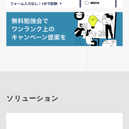
ソリューション