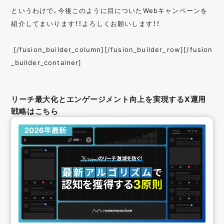
というわけで、今後このように目についたWebキャンペーンを
紹介してまいります！！よろしくお願いします！！
[/fusion_builder_column][/fusion_builder_row][/fusion
_builder_container]
リーチ最大化とエンゲージメント向上を実現するX運用
戦略はこちら