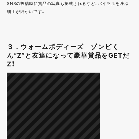
SNSの投稿時に賞品の写真も掲載されるなど、バイラルを呼ぶ
細工が細かいです。
３．ウォームボディーズ ゾンビく
ん”Z”と友達になって豪華賞品をGETだ
Z！