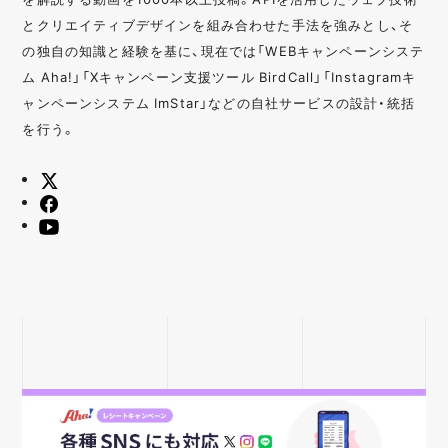
とクリエイティブデザインを組み合わせた手法を強みとし、そ
の独自の知識と経験を基に、現在では「WEBキャンペーンシステ
ム Aha!」「Xキャンペーン支援ツール BirdCall」「Instagramキ
ャンペーンシステム ImStar」などの自社サービスの設計・統括
を行う。