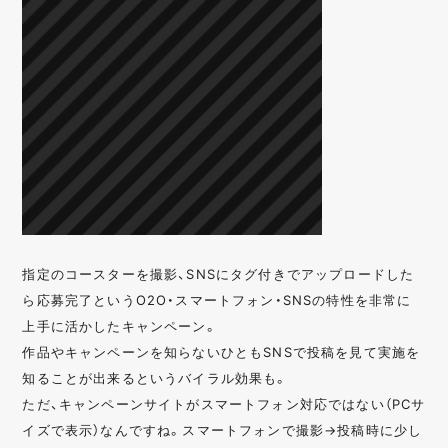
指定のコースターを撮影、SNSにタグ付きでアップロードした
ら応募完了というO2O・スマートフォン・SNSの特性を非常に
上手に活かしたキャンペーン。
作品やキャンペーンを知らないひともSNSで投稿を見て実施を
知ることが出来るというバイラル効果も。
ただ、キャンペーンサイトがスマートフォン対応ではない（PCサ
イズで表示）なんですね。スマートフォンで撮影→投稿時に少し