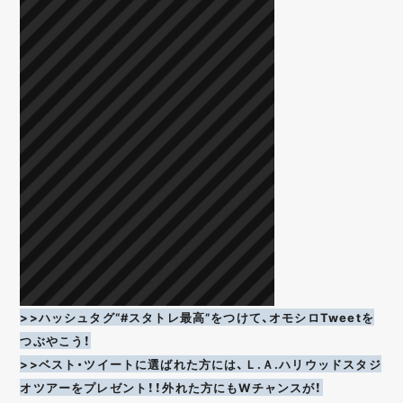
>>ハッシュタグ“#スタトレ最高”をつけて、オモシロTweetを
つぶやこう！
>>ベスト・ツイートに選ばれた方には、Ｌ.Ａ.ハリウッドスタジ
オツアーをプレゼント！！外れた方にもWチャンスが！