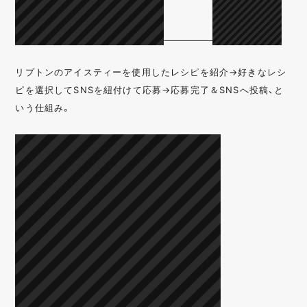
リプトンのアイスティーを使用したレシピを紹介→好きなレシ
ピを選択してSNSを紐付けて応募→応募完了＆SNSへ投稿、と
いう仕組み。