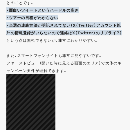
とのことです。
・面白いツイートというハードルの高さ
・ツアーの日程がわからない
・当選の連絡方法が明記されてない（X（Twitter）アカウント以
外の情報登録がいらないので連絡はX（Twitter）のリプライ？）
という点は無視できないが、非常にわかりやすい。
また、スマートフォンサイトも非常に見やすいです。
ファーストビュー（開いた時に見える画面のエリア）で大体のキ
ャンペーン要件が理解できます。