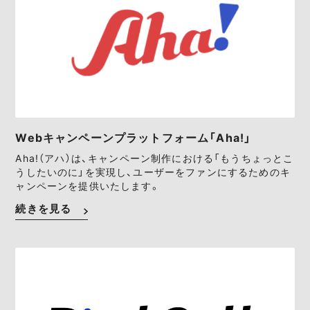
Webキャンペーンプラットフォーム「Aha!」
Aha!（アハ）は、キャンペーン制作における「もうちょっとこ
うしたいのに」を実現し、ユーザーをファンにするためのキ
ャンペーンを提供いたします。
続きを見る