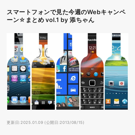
スマートフォンで見た今週のWebキャンペ
ーン☆まとめ vol.1 by 添ちゃん
更新日:2025.01.09 (公開日:2013/08/15)