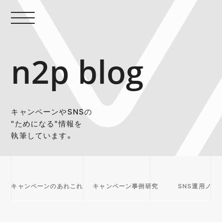
n2p blog
キャンペーンやSNSの
"ためになる"情報を
執筆しています。
キャンペーンのあれこれ
キャンペーン事例研究
SNS運用ノウ