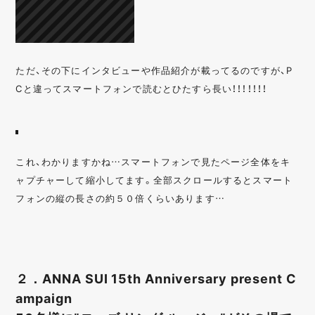
ただ、その下にインタビューや作品紹介が載ってるのですが、P
Cと違ってスマートフォンで読むとひたすら長い！！！！！！！
これ、わかりますかね…スマートフォンで見たページ全体をキ
ャプチャーして縮小してます。全部スクロールするとスマート
フォンの縦の長さの約５０倍くらいあります…
２．ANNA SUI 15th Anniversary present C
ampaign