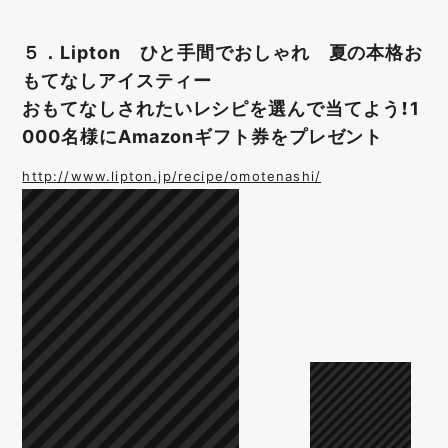
５．Lipton ひと手間でおしゃれ 夏の本格お
もてなしアイスティー
おもてなしされたいレシピを選んで当てよう！1
000名様にAmazonギフト券をプレゼント
http://www.lipton.jp/recipe/omotenashi/