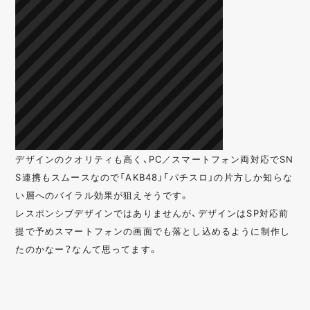
デザインのクオリティも高く、PC／スマートフォン両対応でSN
S連携もスムースなので「AKB48」「パチスロ」の片方しか知らな
い層へのバイラル効果が狙えそうです。
レスポンシブデザインではありませんが、デザインはSP対応前
提で予めスマートフォンの画面でも落とし込めるように制作し
たのかなー？なんて思ってます。