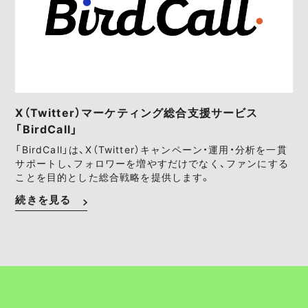
X（Twitter）マーケティング総合支援サービス
「BirdCall」
「BirdCall」は、X（Twitter）キャンペーン・運用・分析を一貫
サポートし、フォロワーを増やすだけでなく、ファンにする
ことを目的とした総合戦略を提供します。
続きを見る