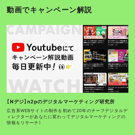
動画でキャンペーン解説
【Nデジ】n2pのデジタルマーケティング研究所
広告系WEBサイトの制作を初めて20年のチーフデジタルデ
ィレクターがあなたに変わってデジタルマーケティングの
情報をリサーチ！