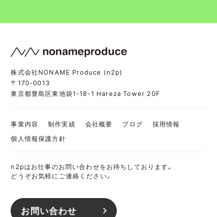
株式会社NONAME Produce (n2p)
〒170-0013
東京都豊島区東池袋1-18-1 Hareza Tower 20F
事業内容
制作実績
会社概要
ブログ
採用情報
個人情報保護方針
n2pはお仕事のお問い合わせをお待ちしております。
どうぞお気軽にご連絡ください。
お問い合わせ