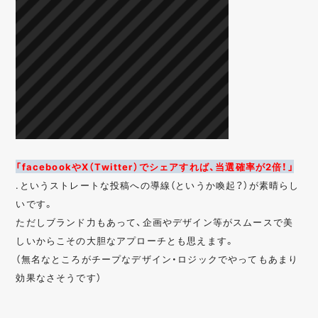
「facebookやX（Twitter）でシェアすれば、当選確率が2倍！」
.というストレートな投稿への導線（というか喚起？）が素晴らし
いです。
ただしブランド力もあって、企画やデザイン等がスムースで美
しいからこその大胆なアプローチとも思えます。
（無名なところがチープなデザイン・ロジックでやってもあまり
効果なさそうです）