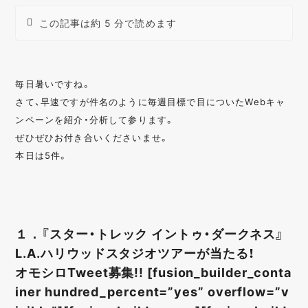
この記事は約 5 分で読めます
毎日暑いですね。
さて、早速ですが件名のように毎週目標で目についたWebキャ
ンペーンを紹介・分析して参ります。
ぜひぜひお付き合いくださいませ。
本日は5件。
１．『スター・トレック イントゥ・ダークネス』
L.A.ハリウッドスタジオツアーが当たる！
オモシロTweet募集!! [fusion_builder_conta
iner hundred_percent=”yes” overflow=”v