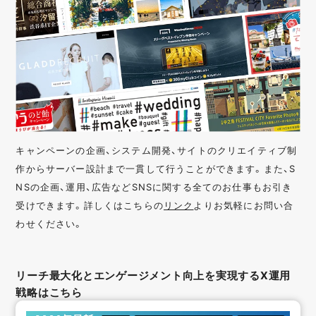
キャンペーンの企画、システム開発、サイトのクリエイティブ制
作からサーバー設計まで一貫して行うことができます。また、S
NSの企画、運用、広告などSNSに関する全てのお仕事もお引き
受けできます。詳しくはこちらの
リンク
よりお気軽にお問い合
わせください。
リーチ最大化とエンゲージメント向上を実現するX運用
戦略はこちら