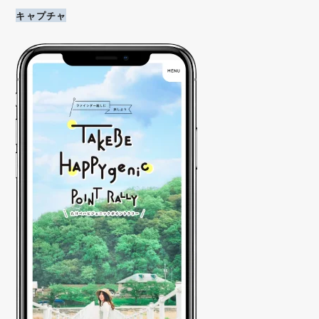
キャプチャ