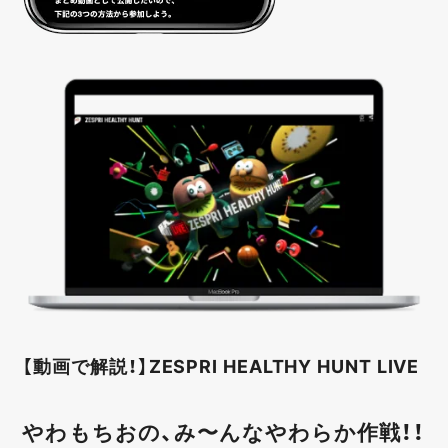
【動画で解説！】ZESPRI HEALTHY HUNT LIVE
やわもちおの、み〜んなやわらか作戦！！