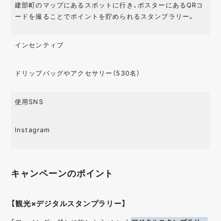
建部町のマップにあるスポットに行き、ポスターにあるQRコ
ードを撮ることでポイントを貯められるスタンプラリー。
インセンティブ
ドリップバッグやアクセサリー（530名）
使用SNS
Instagram
キャンペーンのポイント
【観光×デジタルスタンプラリー】