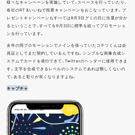
様々なキャンペーンを実施していて、スペースを行っていたり、
各社のRT &いいねで投票キャンペーンをおこなっています。プ
レゼントキャンペーンもすべては9月3日グミの日に当選が分か
るということで、すべてを9月3日に標準を絞ってプロモーショ
ンを行っています。
去年の同プロモーションでメインを張っていたコテツくんは会
員証としてまだ契約しているんですね。シンプルな画像合成シ
ステムでカードを発行できて、Twitterのヘッダーに使用できま
す。文字を合成できるレベルのシステムであれば難しくないの
で、あると彩りが良くなりますよね。
キャプチャ