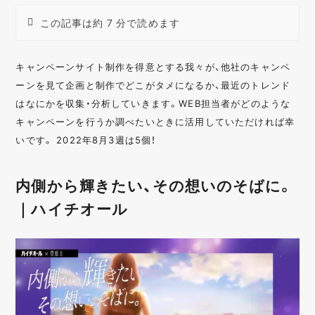
この記事は約 7 分で読めます
キャンペーンサイト制作を得意とする我々が、他社のキャンペ
ーンを見て企画と制作でどこがタメになるか、最近のトレンド
はなにかを収集・分析していきます。WEB担当者がどのような
キャンペーンを行うか調べたいときに活用していただければ幸
いです。 2022年8月3週は5個！
内側から輝きたい、その想いのそばに。
｜ハイチオール