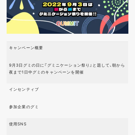
キャンペーン概要
9月3日グミの日に『グミニケーション祭り』と題して、朝から
夜まで1日中グミのキャンペーンを開催
インセンティブ
参加企業のグミ
使用SNS