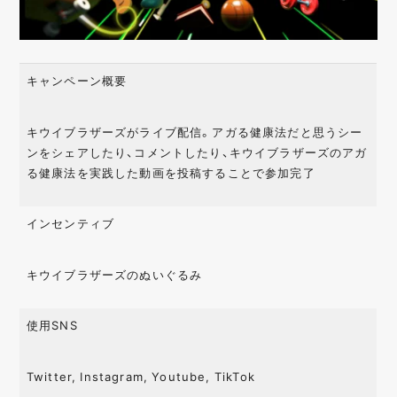
キャンペーン概要
キウイブラザーズがライブ配信。アガる健康法だと思うシー
ンをシェアしたり、コメントしたり、キウイブラザーズのアガ
る健康法を実践した動画を投稿することで参加完了
インセンティブ
キウイブラザーズのぬいぐるみ
使用SNS
Twitter, Instagram, Youtube, TikTok