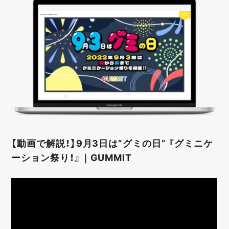
【動画で解説！】9月3日は”グミの日” 『グミニケ
ーション祭り！』｜GUMMIT