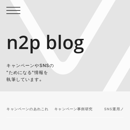
n2p blog
キャンペーンやSNSの
"ためになる"情報を
執筆しています。
キャンペーンのあれこれ
キャンペーン事例研究
SNS運用ノウ