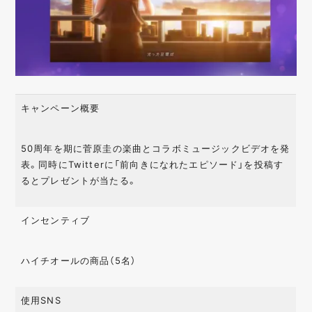
キャンペーン概要
50周年を期に菅原圭の楽曲とコラボミュージックビデオを発
表。同時にTwitterに「前向きになれたエピソード」を投稿す
るとプレゼントが当たる。
インセンティブ
ハイチオールの商品（5名）
使用SNS