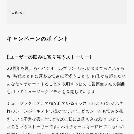
Twitter
キャンペーンのポイント
【ユーザーの悩みに寄り添うストーリー】
50周年を迎えるハイチオールブランドが、いままでもこれから
も、時代とともに変わる悩みに寄添うことで、内側から輝きたい
あなたをサポートすることを表明するために菅原圭さんの楽曲
を用いてミュージックビデオを公開しています。
ミュージックビデオで描かれているイラストとともに、それぞ
れのシーンがテキストで描かれていて、どのシーンも悩みを抱
えていて不安な夜、それでも次の朝には前向きな気持になって
いるというストーリーです。ハイチオールは一切出てこないの