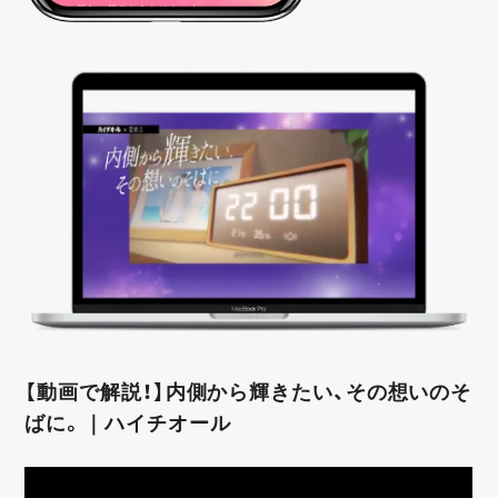
【動画で解説！】内側から輝きたい、その想いのそ
ばに。｜ハイチオール