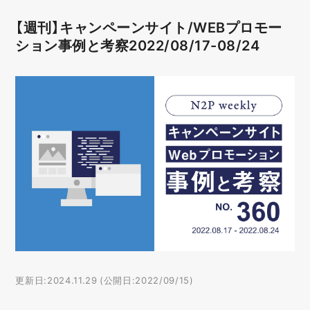
【週刊】キャンペーンサイト/WEBプロモー
ション事例と考察2022/08/17-08/24
更新日:2024.11.29 (公開日:2022/09/15)