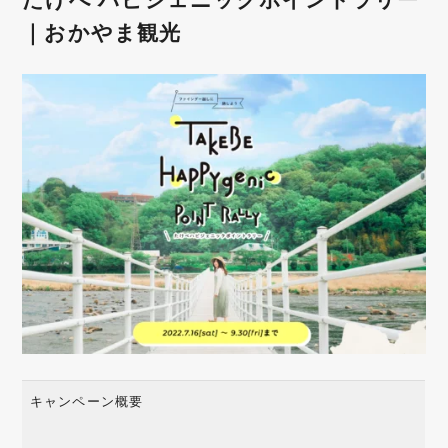
｜おかやま観光
キャンペーン概要