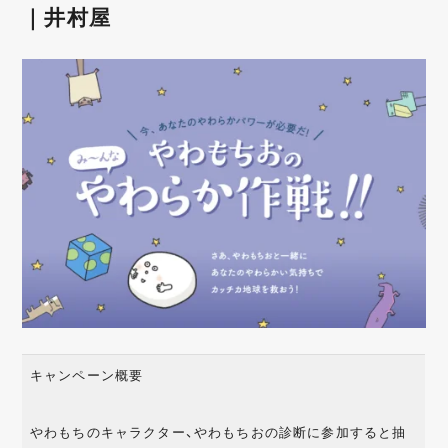
｜井村屋
キャンペーン概要
やわもちのキャラクター、やわもちおの診断に参加すると抽