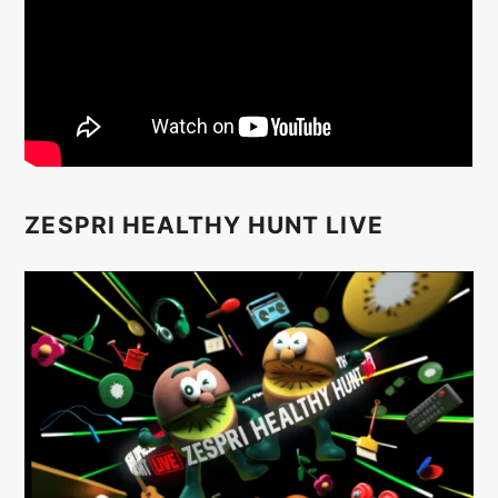
ZESPRI HEALTHY HUNT LIVE