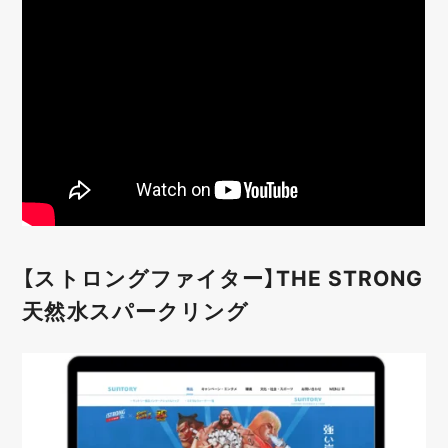
【ストロングファイター】THE STRONG
天然水スパークリング