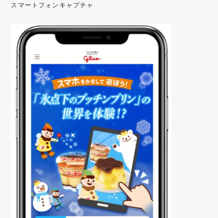
スマートフォンキャプチャ