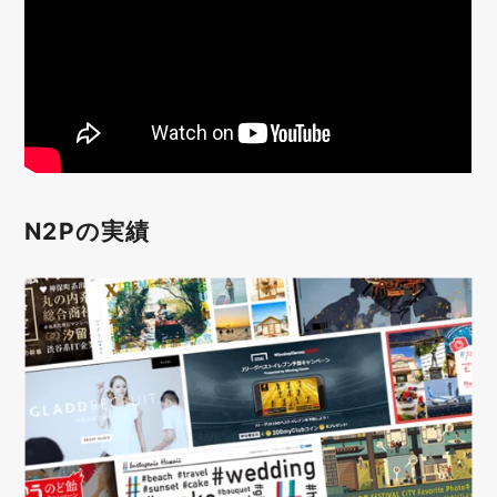
N2Pの実績