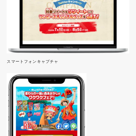
スマートフォンキャプチャ