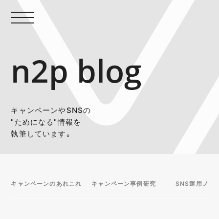
n2p blog
キャンペーンやSNSの
"ためになる"情報を
執筆しています。
キャンペーンのあれこれ
キャンペーン事例研究
SNS運用ノウ