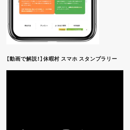
【動画で解説！】休暇村 スマホ スタンプラリー