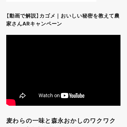
【動画で解説】カゴメ｜おいしい秘密を教えて農
家さんARキャンペーン
麦わらの一味と森永おかしのワクワク