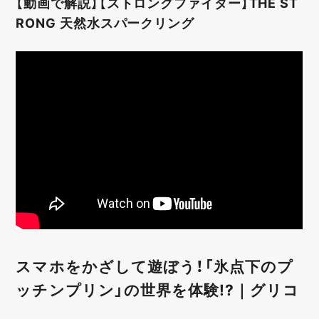
【動画で解説】【ストロングファイター】THE ST
RONG 天然水スパークリング
スマホをかざして遊ぼう！「氷点下のプ
ッチンプリン」の世界を体験!?｜グリコ