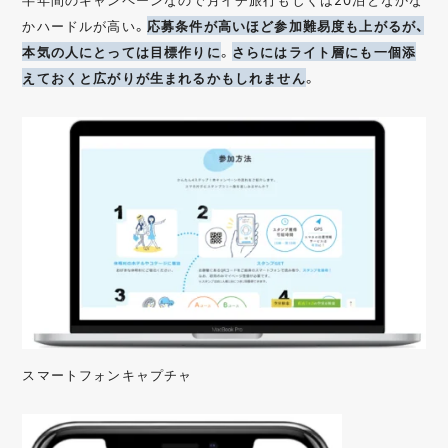
かハードルが高い。
応募条件が高いほど参加難易度も上がるが、
本気の人にとっては目標作りに
。
さらにはライト層にも一個添
えておくと広がりが生まれるかもしれません
。
スマートフォンキャプチャ