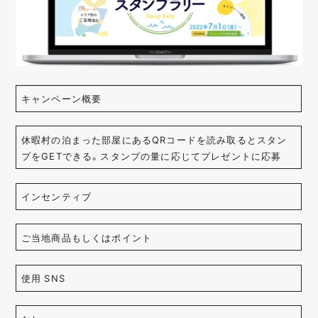
キャンペーン概要
休暇村の泊まった部屋にあるQRコードを読み取るとスタン
プをGETできる。スタンプの量に応じてプレゼントに応募
インセンティブ
ご当地商品もしくはポイント
使用 SNS