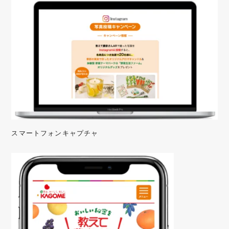
スマートフォンキャプチャ