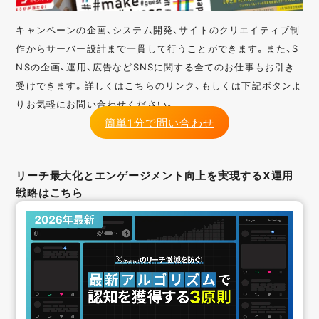
キャンペーンの企画、システム開発、サイトのクリエイティブ制
作からサーバー設計まで一貫して行うことができます。また、S
NSの企画、運用、広告などSNSに関する全てのお仕事もお引き
受けできます。詳しくはこちらの
リンク
、もしくは下記ボタンよ
りお気軽にお問い合わせください。
簡単1分で問い合わせ
リーチ最大化とエンゲージメント向上を実現するX運用
戦略はこちら