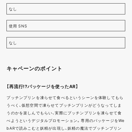
なし
使用 SNS
なし
キャペーンのポイント
【再流行!?パッケージを使ったAR】
プッチンプリンを凍らせて食べるというシーンを体験してもら
うべく、仮想空間で凍らせてプッチンプリンがどうなってしま
うのかを楽しんでもらい、実際にプッチンプリンを凍らせて食
べようというデジタルプロモーション。専用のパッケージをWe
bARで読みこむと妖精が出現し、妖精の魔法でプッチンプリン