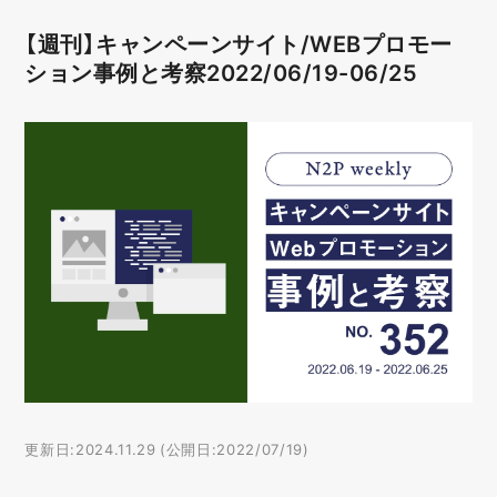
【週刊】キャンペーンサイト/WEBプロモー
ション事例と考察2022/06/19-06/25
更新日:2024.11.29 (公開日:2022/07/19)