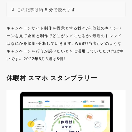
この記事は約 5 分で読めます
キャンペーンサイト制作を得意とする我々が、他社のキャンペ
ーンを見て企画と制作でどこがタメになるか、最近のトレンド
はなにかを収集・分析していきます。WEB担当者がどのような
キャンペーンを行うか調べたいときに活用していただければ幸
いです。 2022年6月3週は5個！
休暇村 スマホ スタンプラリー