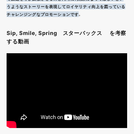
うようなストーリーを表現してロイヤリティ向上を図っている
チャレンジングなプロモーションです
。
Sip, Smile, Spring スターバックス を考察
する動画