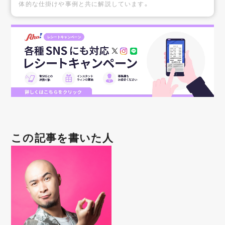
体的な仕掛けや事例と共に解説しています。
この記事を書いた人