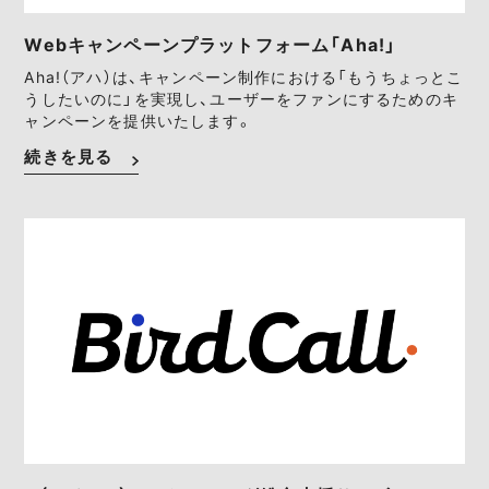
Webキャンペーンプラットフォーム「Aha!」
Aha!（アハ）は、キャンペーン制作における「もうちょっとこ
うしたいのに」を実現し、ユーザーをファンにするためのキ
ャンペーンを提供いたします。
続きを見る