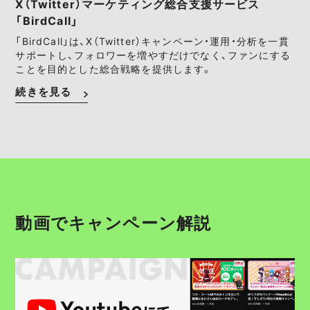
X（Twitter）マーケティング総合支援サービス
「BirdCall」
「BirdCall」は、X（Twitter）キャンペーン・運用・分析を一貫
サポートし、フォロワーを増やすだけでなく、ファンにする
ことを目的とした総合戦略を提供します。
続きを見る
動画でキャンペーン解説