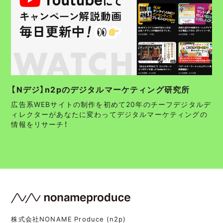
【Nデジ】n2pのデジタルマーケティング研究所
広告系WEBサイトの制作を初めて20年のチーフデジタルデ
ィレクターがあなたに変わってデジタルマーケティングの
情報をリサーチ！
株式会社NONAME Produce (n2p)