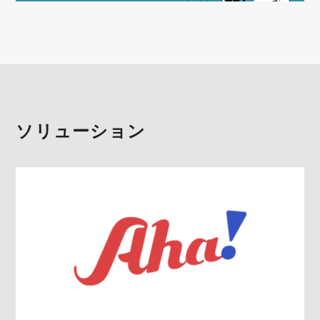
ソリューション