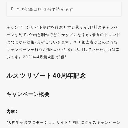
この記事は約 6 分で読めます
キャンペーンサイト制作を得意とする我々が、他社のキャンペ
ーンを見て、企画と制作でどこかタメになるか、最近のトレンド
はなにかを収集・分析していきます。WEB担当者がどのような
キャンペーンを行うか調べたいときに活用していただければ幸
いです。 2021年4月第4週は5個！
ルスツリゾート40周年記念
キャンペーン概要
内容：
40周年記念プロモーションサイトと同時にクイズキャンペーン