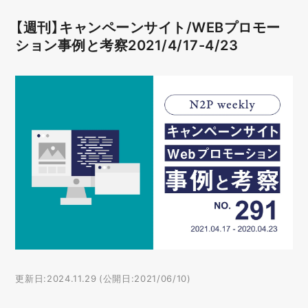
【週刊】キャンペーンサイト/WEBプロモー
ション事例と考察2021/4/17-4/23
更新日:2024.11.29 (公開日:2021/06/10)