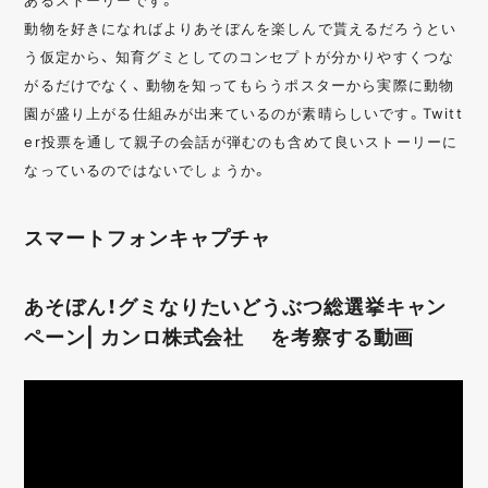
動物を好きになればよりあそぼんを楽しんで貰えるだろうとい
う仮定から、 知育グミとしてのコンセプトが分かりやすくつな
がるだけでなく、 動物を知ってもらうポスターから実際に動物
園が盛り上がる仕組みが出来ているのが素晴らしいです。Twitt
er投票を通して親子の会話が弾むのも含めて良いストーリーに
なっているのではないでしょうか。
スマートフォンキャプチャ
あそぼん！グミなりたいどうぶつ総選挙キャン
ペーン| カンロ株式会社 を考察する動画