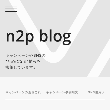
n2p blog
キャンペーンやSNSの
"ためになる"情報を
執筆しています。
キャンペーンのあれこれ
キャンペーン事例研究
SNS運用ノウ