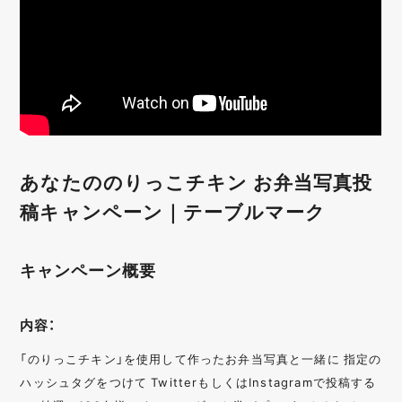
あなたののりっこチキン お弁当写真投
稿キャンペーン｜テーブルマーク
キャンペーン概要
内容：
「のりっこチキン」を使⽤して作ったお弁当写真と⼀緒に 指定の
ハッシュタグをつけて TwitterもしくはInstagramで投稿する