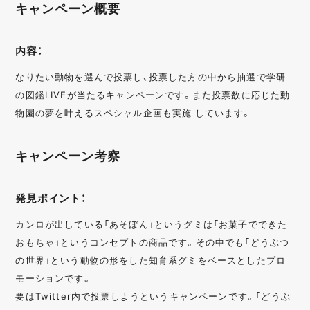
キャンペーン概要
内容：
なりたい動物を選んで投票し、投票した方の中から抽選で学研
の図鑑LIVEが当たるキャンペーンです。また投票数に応じた動
物園の夢を叶えるスペシャル企画も実施 しています。
キャンペーン考察
発見ポイント：
カンロが出している「あそぼん」というグミは「お菓子でできた
おもちゃ」というコンセプトの商品です。その中でも「どうぶつ
の世界」という動物の形をした知育系グミをベースとしたプロ
モーションです。
要はTwitter内で投票しようというキャンペーンです。「どうぶ