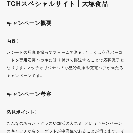
TCHスペシャルサイト | 大塚食品
キャンペーン概要
内容：
レシートの写真を撮ってフォームで送る、もしくは商品バーコ
ードを専用応募ハガキに貼り付けて郵送することで応募完了と
なります。マッチオリジナルの小型冷蔵庫や充電ハブが当たる
キャンペーンです。
キャンペーン考察
発見ポイント：
こんなのあったらクラスや部活の人気者！というキャンペーン
のキャッチからターゲットが中高生であることが伺えます。 そ