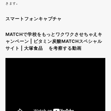
きます。
スマートフォンキャプチャ
MATCHで学校をもっとワクワクさせちゃえキ
ャンペーン | ビタミン炭酸MATCHスペシャル
サイト | 大塚食品 を考察する動画