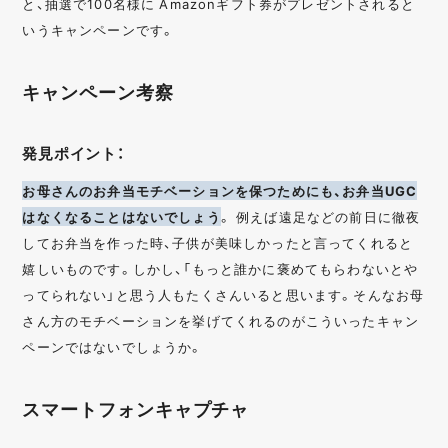
と、抽選で100名様に Amazonギフト券がプレゼントされると
いうキャンペーンです。
キャンペーン考察
発見ポイント：
お母さんのお弁当モチベーションを保つためにも、お弁当UGC
はなくなることはないでしょう
。 例えば遠足などの前日に徹夜
してお弁当を作った時、子供が美味しかったと言ってくれると
嬉しいものです。しかし、「もっと誰かに褒めてもらわないとや
ってられない」と思う人もたくさんいると思います。そんなお母
さん方のモチベーションを挙げてくれるのがこういったキャン
ペーンではないでしょうか。
スマートフォンキャプチャ