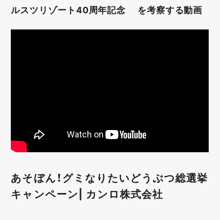
ルスツリゾート40周年記念 を考察する動画
あそぼん！グミなりたいどうぶつ総選挙
キャンペーン| カンロ株式会社