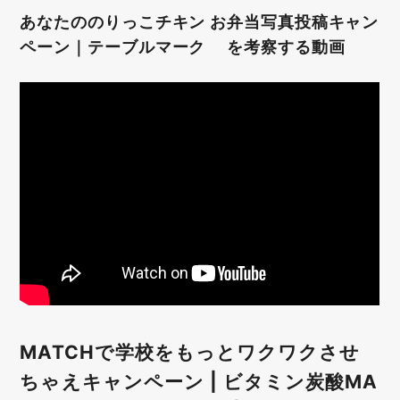
あなたののりっこチキン お弁当写真投稿キャン
ペーン｜テーブルマーク を考察する動画
MATCHで学校をもっとワクワクさせ
ちゃえキャンペーン | ビタミン炭酸MA