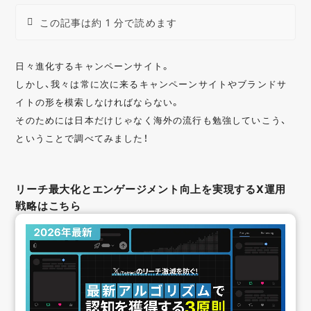
この記事は約 1 分で読めます
日々進化するキャンペーンサイト。
しかし、我々は常に次に来るキャンペーンサイトやブランドサ
イトの形を模索しなければならない。
そのためには日本だけじゃなく海外の流行も勉強していこう、
ということで調べてみました！
リーチ最大化とエンゲージメント向上を実現するX運用
戦略はこちら