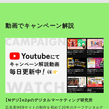
動画でキャンペーン解説
【Nデジ】n2pのデジタルマーケティング研究所
広告系WEBサイトの制作を初めて20年のチーフデジタルデ