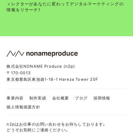
ィレクターがあなたに変わってデジタルマーケティングの
情報をリサーチ！
株式会社NONAME Produce (n2p)
〒170-0013
東京都豊島区東池袋1-18-1 Hareza Tower 20F
事業内容
制作実績
会社概要
ブログ
採用情報
個人情報保護方針
n2pはお仕事のお問い合わせをお待ちしております。
どうぞお気軽にご連絡ください。