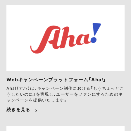
Webキャンペーンプラットフォーム「Aha!」
Aha!（アハ）は、キャンペーン制作における「もうちょっとこ
うしたいのに」を実現し、ユーザーをファンにするためのキ
ャンペーンを提供いたします。
続きを見る