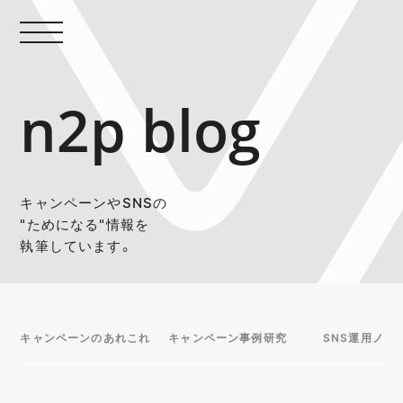
n2p blog
キャンペーンやSNSの
"ためになる"情報を
執筆しています。
キャンペーンのあれこれ
キャンペーン事例研究
SNS運用ノウ