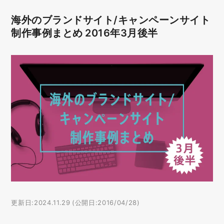
海外のブランドサイト/キャンペーンサイト
制作事例まとめ 2016年3月後半
更新日:2024.11.29 (公開日:2016/04/28)