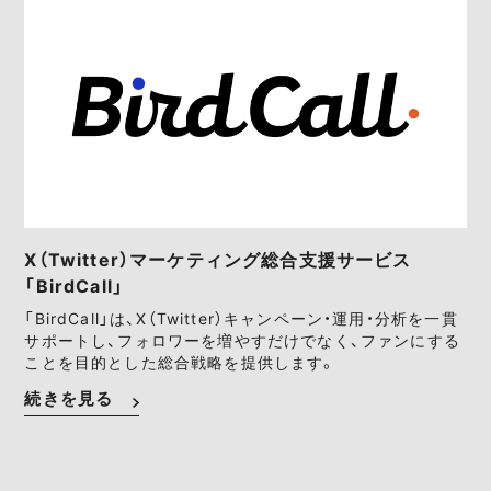
X（Twitter）マーケティング総合支援サービス
「BirdCall」
「BirdCall」は、X（Twitter）キャンペーン・運用・分析を一貫
サポートし、フォロワーを増やすだけでなく、ファンにする
ことを目的とした総合戦略を提供します。
続きを見る