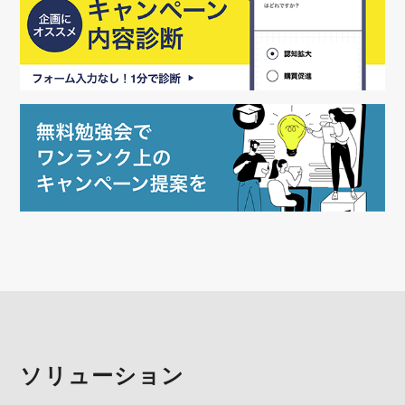
ソリューション