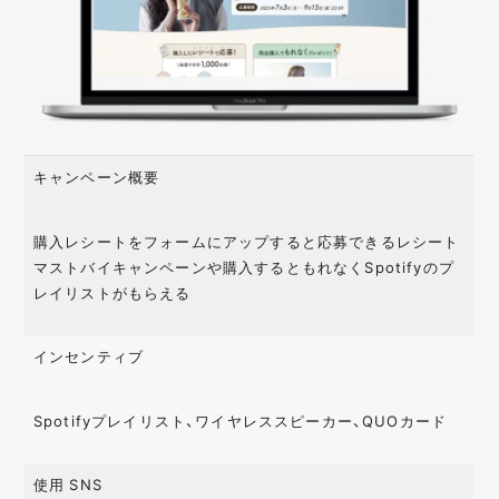
キャンペーン概要
購入レシートをフォームにアップすると応募できるレシート
マストバイキャンペーンや購入するともれなくSpotifyのプ
レイリストがもらえる
インセンティブ
Spotifyプレイリスト、ワイヤレススピーカー、QUOカード
使用 SNS