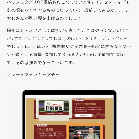
ハッシュタグUGC投稿もおこなっています。インセンティブも
あの頃心をくすぐるものになっていて、投稿してみるか。。。と
おじさんが重い腰を上げるのでしょう。
周年コンテンツとしてはすごく尖ったことはやってないのです
が、すごくワクワクしてしまうのはがっつりターゲットだから
でしょうね。とはいえ、投票数やクイズを一時間にするなどファ
ンが多くいる前提、参加してくれる人がいるはず前提で進行し
ているのは強気でかっこいいです。
スマートフォンキャプチャ