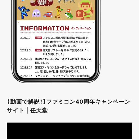
【動画で解説！】ファミコン40周年キャンペーン
サイト | 任天堂