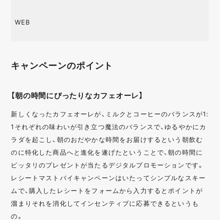
WEB
キャンペーンのポイント
【朝の時間にぴったりなカフェオーレ】
新しくなったカフェオーレが、ミルクとコーヒーのバランスが1:
1それぞれの味わいが引き立つ魔法のバランスで、ゆるやかにカ
ラダを起こし、朝のおだやかな時間をお届けするという朝飲む
のに特化した商品へと進化を遂げたということで、朝の時間に
ピッタリのプレゼントが当たるデジタルプロモーションです。
レシートマストバイキャンペーンはいたってシンプルなスキー
ムで、購入したレシートをフォームから入力するとポイントが
溜まりそれを消化してインセンティブに応募できるというも
の。