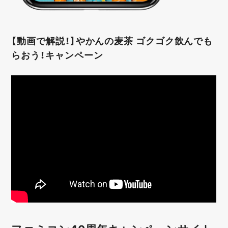
【動画で解説！】やかんの麦茶 ゴクゴク飲んでも
らおう！キャンペーン