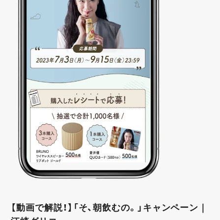
【動画で解説！】「そ、朝飲むの。」キャンペーン｜