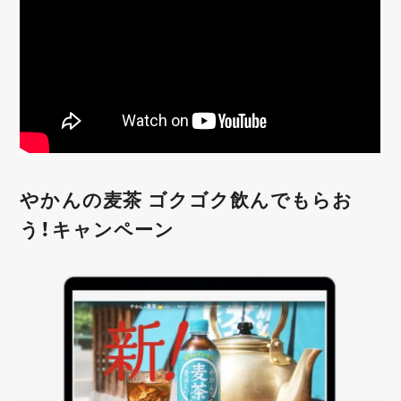
やかんの麦茶 ゴクゴク飲んでもらお
う！キャンペーン