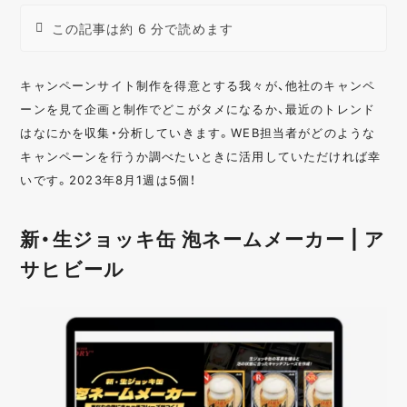
この記事は約 6 分で読めます
キャンペーンサイト制作を得意とする我々が、他社のキャンペ
ーンを見て企画と制作でどこがタメになるか、最近のトレンド
はなにかを収集・分析していきます。WEB担当者がどのような
キャンペーンを行うか調べたいときに活用していただければ幸
いです。2023年8月1週は5個！
新・生ジョッキ缶 泡ネームメーカー | ア
サヒビール