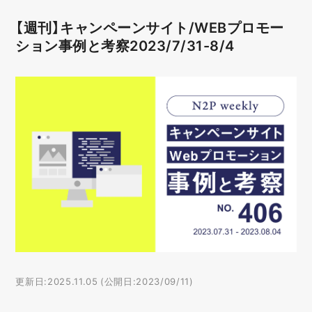
【週刊】キャンペーンサイト/WEBプロモー
ション事例と考察2023/7/31-8/4
更新日:2025.11.05 (公開日:2023/09/11)