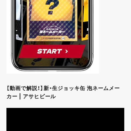
【動画で解説！】新・生ジョッキ缶 泡ネームメー
カー | アサヒビール