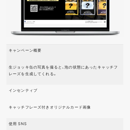
キャンペーン概要
生ジョッキ缶の写真を撮ると、泡の状態にあったキャッチフ
レーズを生成してくれる。
インセンティブ
キャッチフレーズ付きオリジナルカード画像
使用 SNS