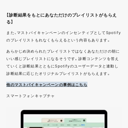
【診断結果をもとにあなただけのプレイリストがもらえ
る】
また、マストバイキャンペーンのインセンティブとしてSpotify
のプレイリストもれなくもらえるという内容もあります。
あらかじめ決められたプレイリストではなくあなただけの朝に
いい感じプレイリストになるそうです。診断コンテンツを答え
ていくと診断結果とともにSpotifyのユーザーデータと連動し
診断結果に応じたオリジナルプレイリストがもらえます。
他のマストバイキャンペーンの事例はこちら
スマートフォンキャプチャ