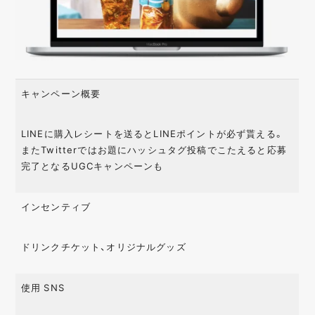
キャンペーン概要
LINEに購入レシートを送るとLINEポイントが必ず貰える。
またTwitterではお題にハッシュタグ投稿でこたえると応募
完了となるUGCキャンペーンも
インセンティブ
ドリンクチケット、オリジナルグッズ
使用 SNS