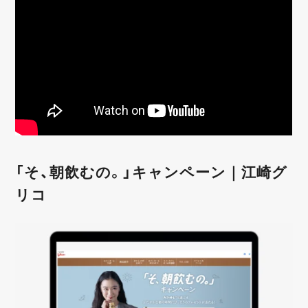
「そ、朝飲むの。」キャンペーン｜江崎グ
リコ