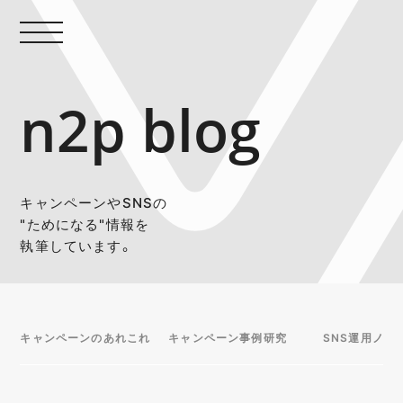
n2p blog
キャンペーンやSNSの
"ためになる"情報を
執筆しています。
キャンペーンのあれこれ
キャンペーン事例研究
SNS運用ノウ