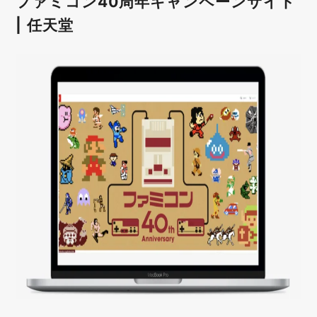
ファミコン40周年キャンペーンサイト
| 任天堂