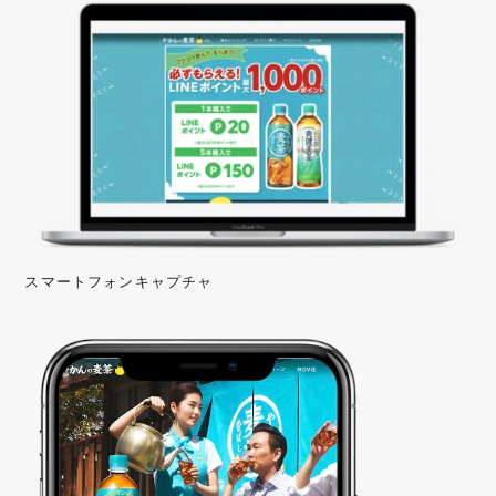
スマートフォンキャプチャ