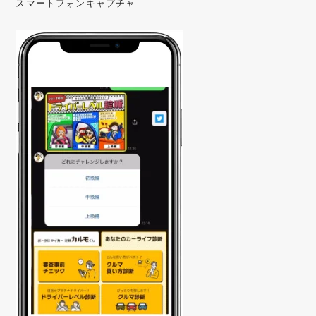
スマートフォンキャプチャ