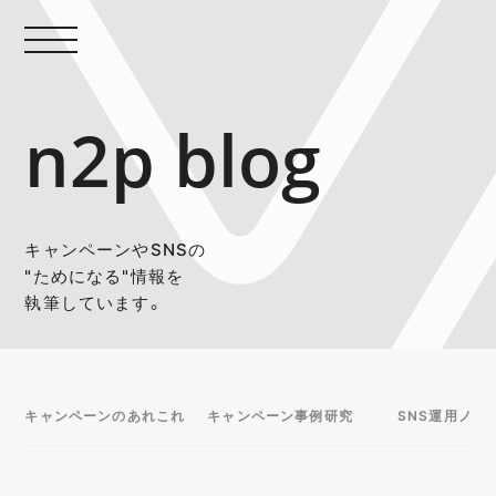
n2p blog
キャンペーンやSNSの
"ためになる"情報を
執筆しています。
キャンペーンのあれこれ
キャンペーン事例研究
SNS運用ノウ