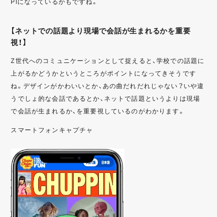
PIになっているかもですね。
【ネットでの話題より現場で会話が生まれるかを重要
視！】
Z世代へのコミュニケーションとして捉えると、学校での話題に
上がるかどうかというところがポイントになってきそうです
ね。デザインがかわいいとか、あの曲だれだれじゃない？いや違
うでしょ的な会話であるとか、ネットで話題というよりは現場
で会話が生まれるか、を重要視しているのがわかります。
スマートフォンキャプチャ