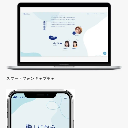
スマートフォンキャプチャ