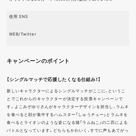
使用 SNS
WEB/Twitter
キャンペーンのポイント
【シングルマッチで応援したくなる仕組み！】
新しいキャラクターによるシングルマッチがここに、というこ
とでこれからのキャラクターが決定する投票キャンペーンで
す。よこみぞゆりさんがキャラクターデザインを担当し、ラムネ
を食べると顔が集中するハムスター「しゅうチュー」とラムネを
食べるとライオンのような姿になる猫「ラムねこ」の二匹による
バトルとなっています。どちらもかわいく、すでに声もあてがっ