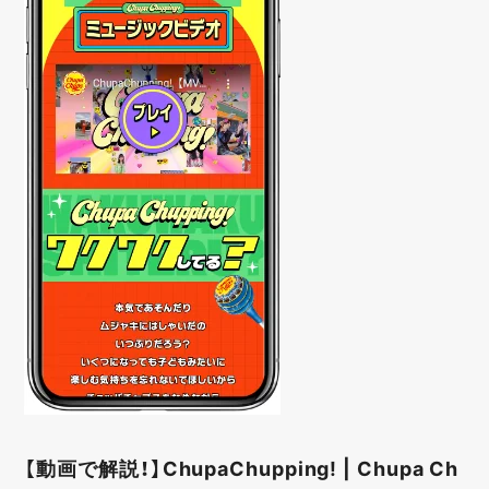
【動画で解説！】ChupaChupping! | Chupa Ch