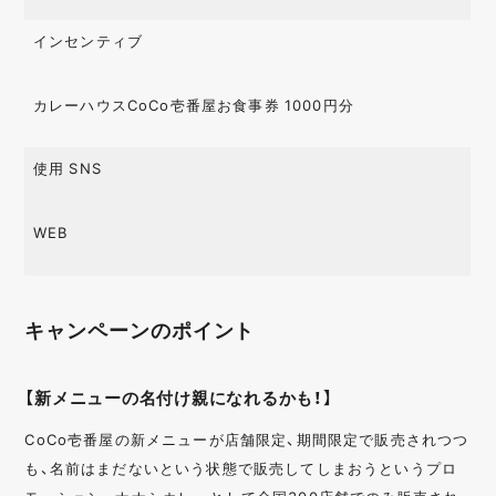
インセンティブ
カレーハウスCoCo壱番屋お食事券 1000円分
使用 SNS
WEB
キャンペーンのポイント
【新メニューの名付け親になれるかも！】
CoCo壱番屋の新メニューが店舗限定、期間限定で販売されつつ
も、名前はまだないという状態で販売してしまおうというプロ