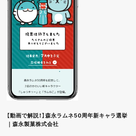
【動画で解説！】森永ラムネ50周年新キャラ選挙
｜森永製菓株式会社