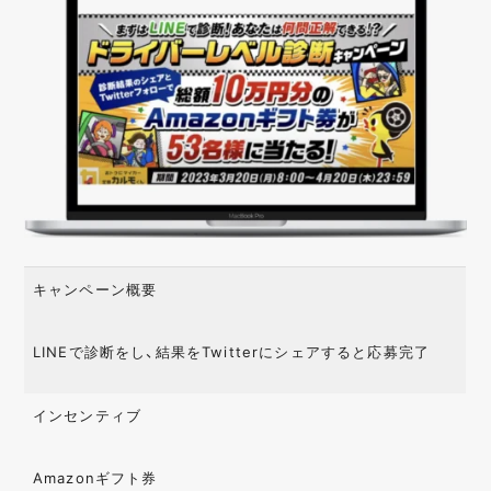
キャンペーン概要
LINEで診断をし、結果をTwitterにシェアすると応募完了
インセンティブ
Amazonギフト券