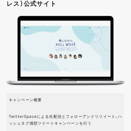
レス）公式サイト
キャンペーン概要
TwitterSpaceによる生配信とフォローアンドリツイート、ハ
ッシュタグ感想ツイートキャンペーンを行う