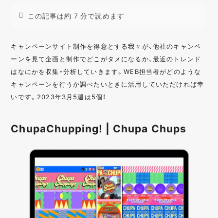
この記事は約 7 分で読めます
キャンペーンサイト制作を得意とする我々が、他社のキャンペ
ーンを見て企画と制作でどこがタメになるか、最近のトレンド
はなにかを収集・分析していきます。WEB担当者がどのような
キャンペーンを行うか調べたいときに活用していただければ幸
いです。2023年3月5週は5個！
ChupaChupping! | Chupa Chups