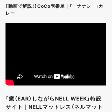
【動画で解説！】CoCo壱番屋｜「 ナナシ 」カ
レー
「癒（EAR）しながらNELL WEEK」特設
サイト｜NELLマットレス（ネルマット