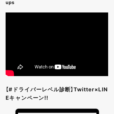
ups
【#ドライバーレベル診断】Twitter×LIN
Eキャンペーン!!