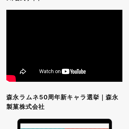
森永ラムネ50周年新キャラ選挙｜森永
製菓株式会社