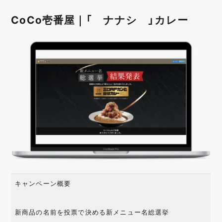
CoCo壱番屋｜「 ナナシ 」カレー
キャンペーン概要
新商品の名前を投票で決める新メニュー名総選挙