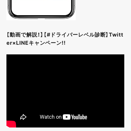
【動画で解説！】【#ドライバーレベル診断】Twitt
er×LINEキャンペーン!!