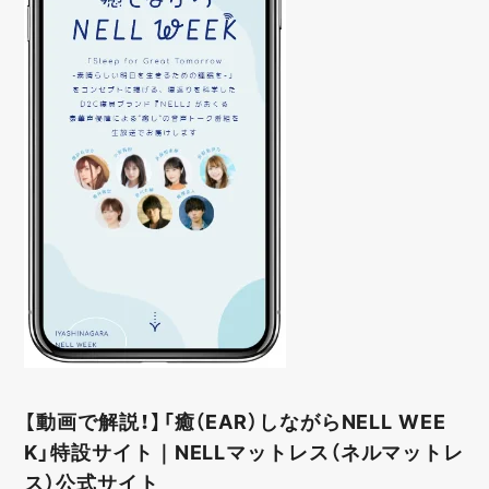
【動画で解説！】「癒（EAR）しながらNELL WEE
K」特設サイト｜NELLマットレス（ネルマットレ
ス）公式サイト