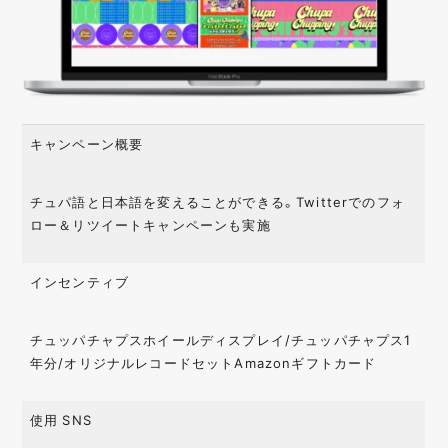
キャンペーン概要
チュパ語と日本語を変えることができる。Twitterでのフォ
ロー＆リツイートキャンペーンも実施
インセンティブ
チュッパチャプスホイールディスプレイ/チュッパチャプス1
年分/オリジナルレコードセットAmazonギフトカード
使用 SNS