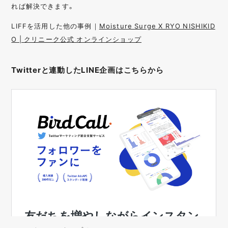
れば解決できます。
LIFFを活用した他の事例｜
Moisture Surge X RYO NISHIKID
O | クリニーク公式 オンラインショップ
Twitterと連動したLINE企画はこちらから