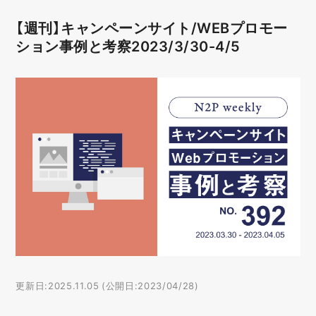
【週刊】キャンペーンサイト/WEBプロモー
ション事例と考察2023/3/30-4/5
更新日:2025.11.05 (公開日:2023/04/28)