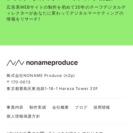
広告系WEBサイトの制作を初めて20年のチーフデジタルデ
ィレクターがあなたに変わってデジタルマーケティングの
情報をリサーチ！
株式会社NONAME Produce (n2p)
〒170-0013
東京都豊島区東池袋1-18-1 Hareza Tower 20F
事業内容
制作実績
会社概要
ブログ
採用情報
個人情報保護方針