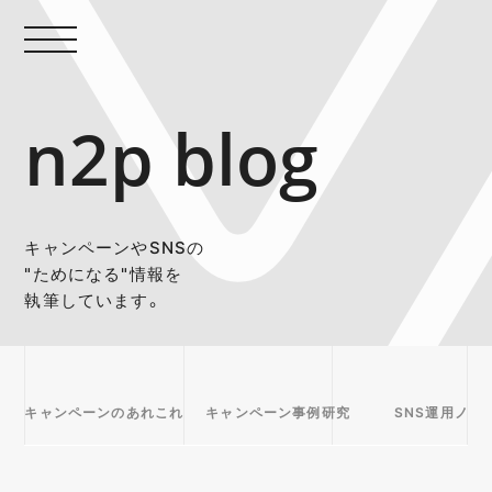
n2p blog
キャンペーンやSNSの
"ためになる"情報を
執筆しています。
キャンペーンのあれこれ
キャンペーン事例研究
SNS運用ノウ