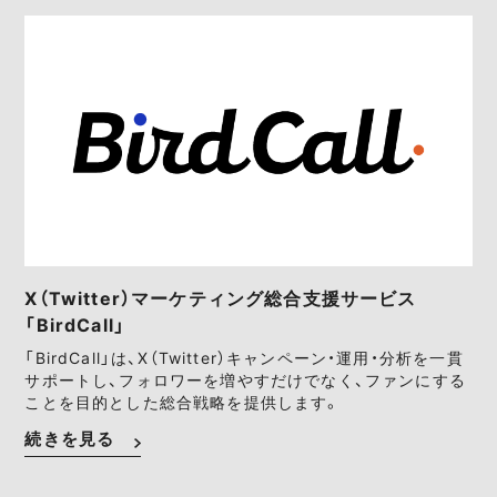
X（Twitter）マーケティング総合支援サービス
「BirdCall」
「BirdCall」は、X（Twitter）キャンペーン・運用・分析を一貫
サポートし、フォロワーを増やすだけでなく、ファンにする
ことを目的とした総合戦略を提供します。
続きを見る