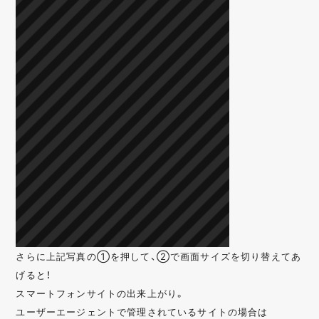
さらに上記写真の①を押して、②で画面サイズを切り替えてあ
げると！
スマートフォンサイトの出来上がり。
ユーザーエージェントで管理されているサイトの場合は