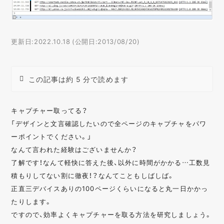
更新日:2022.10.18 (公開日:2013/08/20)
この記事は約 5 分で読めます
キャプチャー取ってる？
「デザインと文言確認したいので全ページのキャプチャをパワ
ーポイントでください。」
なんて言われた経験はございませんか？
了解です！なんて軽快に答えた後、以外に時間がかかる…工数見
積もりしてない割に徹夜！？なんてこともしばしば。
正直三デバイスありの100ページくらいになると丸一日かかっ
たりします。
ですので、効率よくキャプチャーを取る方法を研究しましょう。