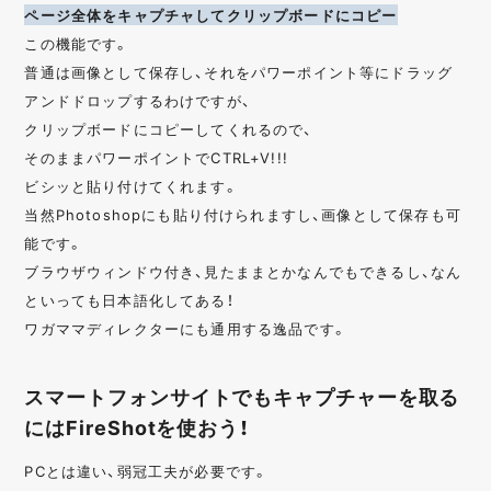
ページ全体をキャプチャしてクリップボードにコピー
この機能です。
普通は画像として保存し、それをパワーポイント等にドラッグ
アンドドロップするわけですが、
クリップボードにコピーしてくれるので、
そのままパワーポイントでCTRL+V!!!
ビシッと貼り付けてくれます。
当然Photoshopにも貼り付けられますし、画像として保存も可
能です。
ブラウザウィンドウ付き、見たままとかなんでもできるし、なん
といっても日本語化してある！
ワガママディレクターにも通用する逸品です。
スマートフォンサイトでもキャプチャーを取る
にはFireShotを使おう！
PCとは違い、弱冠工夫が必要です。