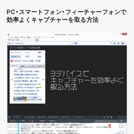
PC・スマートフォン・フィーチャーフォンで
効率よくキャプチャーを取る方法