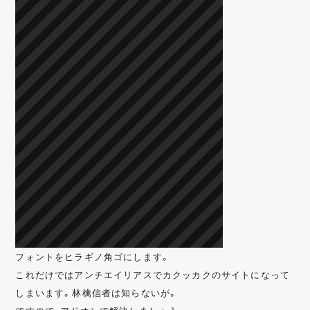
フォントをヒラギノ角ゴにします。
これだけではアンチエイリアスでカクッカクのサイトになって
しまいます。林檎信者は知らないが。