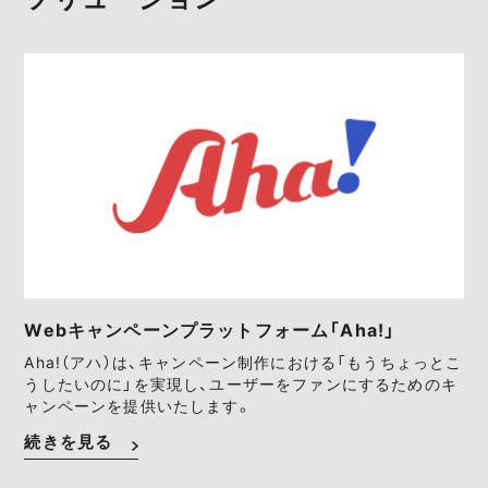
Webキャンペーンプラットフォーム「Aha!」
Aha!（アハ）は、キャンペーン制作における「もうちょっとこ
うしたいのに」を実現し、ユーザーをファンにするためのキ
ャンペーンを提供いたします。
続きを見る