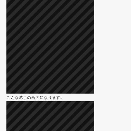
こんな感じの画面になります。