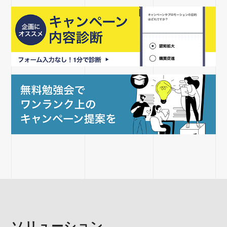
ソリューション