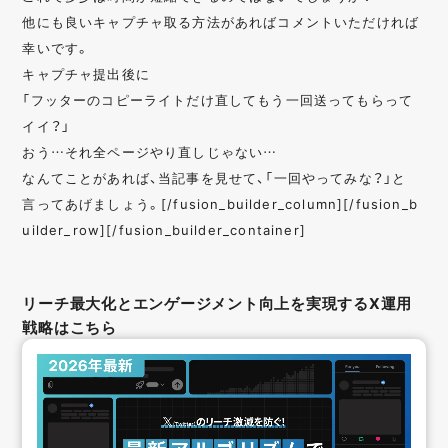
他にも良いキャプチャ取る方法があればコメントいただければ
幸いです。
キャプチャ提出後に
「フッターのコピーライトだけ直してもう一回送ってもらって
イイ？」
おう…それ全ページやり直しじゃない…
なんてことがあれば、当記事を見せて、「一回やってみな？」と
言ってあげましょう。[/fusion_builder_column][/fusion_b
uilder_row][/fusion_builder_container]
リーチ最大化とエンゲージメント向上を実現するX運用
戦略はこちら