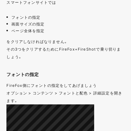
スマートフォンサイトでは
フォントの指定
画面サイズの指定
ページ全体を指定
をクリアしなければなりません。
その3つをクリアするためにFireFox+FireShotで乗り切りま
しょう。
フォントの指定
FireFox側にフォントの指定をしてあげましょう
オプション > コンテンツ > フォントと配色 > 詳細設定を開き
ます。