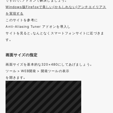
ですので、アドオンで解決しましょう。
Windows版Firefoxで美しい(かもしれない)アンチエイリアス
を実現する
このサイトを参考に
Anti-Aliasing Tuner アドオンを導入し
サイトを見ると、なんとなくスマートフォンサイトに近づきま
す。
画面サイズの指定
画面サイズを基本的な320×480にしてあげましょう。
ツール > WEB開発 > 開発ツールの表示
を開きます。