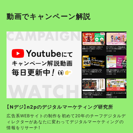
動画でキャンペーン解説
【Nデジ】n2pのデジタルマーケティング研究所
広告系WEBサイトの制作を初めて20年のチーフデジタルデ
ィレクターがあなたに変わってデジタルマーケティングの
情報をリサーチ！