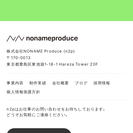
株式会社NONAME Produce (n2p)
〒170-0013
東京都豊島区東池袋1-18-1 Hareza Tower 20F
事業内容
制作実績
会社概要
ブログ
採用情報
個人情報保護方針
n2pはお仕事のお問い合わせをお待ちしております。
どうぞお気軽にご連絡ください。