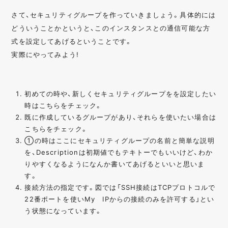
さて、セキュリティグループを作っていきましょう。具体的には
どういうことかというと、このインスタンスとの通信可能な方
式を設定してあげるということです。
実際にやってみよう!
初めての時や、新しくセキュリティグループをを設定したい
時はこちらをチェック。
既に作成しているグループがあり、それらを使いたい場合は
こちらをチェック。
①の時はここにセキュリティグループの名前と簡単な説明
を、Descriptionは初期値でもテキトーでもいいけど、わか
りやすくなるようになんか書いてあげるといいと思いま
す。
接続方法の指定です。図では「SSH接続はTCPプロトコルで
22番ポートを使いMy IPからの接続のみを許可する」とい
う状態になっています。