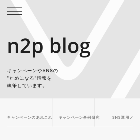
n2p blog
キャンペーンやSNSの
"ためになる"情報を
執筆しています。
キャンペーンのあれこれ
キャンペーン事例研究
SNS運用ノウ