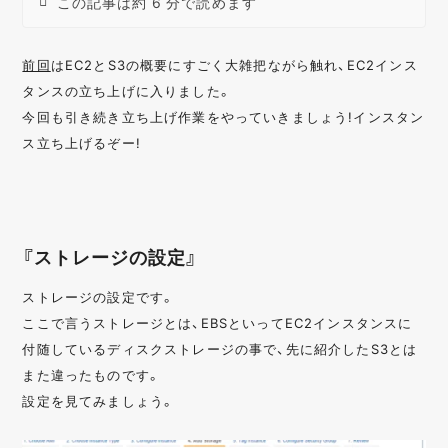
この記事は約 6 分で読めます
前回
はEC2とS3の概要にすごく大雑把ながら触れ、EC2インス
タンスの立ち上げに入りました。
今回も引き続き立ち上げ作業をやっていきましょう!インスタン
ス立ち上げるぞー!
『ストレージの設定』
ストレージの設定です。
ここで言うストレージとは、EBSといってEC2インスタンスに
付随しているディスクストレージの事で、先に紹介したS3とは
また違ったものです。
設定を見てみましょう。