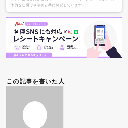
体的な仕掛けや事例と共に解説しています。
この記事を書いた人