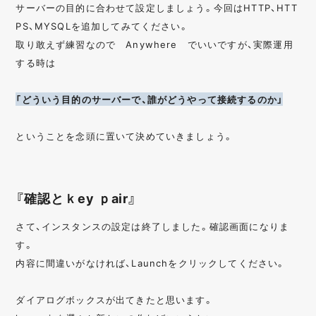
サーバーの目的に合わせて設定しましょう。今回はHTTP、HTT
PS、MYSQLを追加してみてください。
取り敢えず練習なので Anywhere でいいですが、実際運用
する時は
「どういう目的のサーバーで、誰がどうやって接続するのか」
ということを念頭に置いて決めていきましょう。
『確認とｋey ｐair』
さて、インスタンスの設定は終了しました。確認画面になりま
す。
内容に間違いがなければ、Launchをクリックしてください。
ダイアログボックスが出てきたと思います。