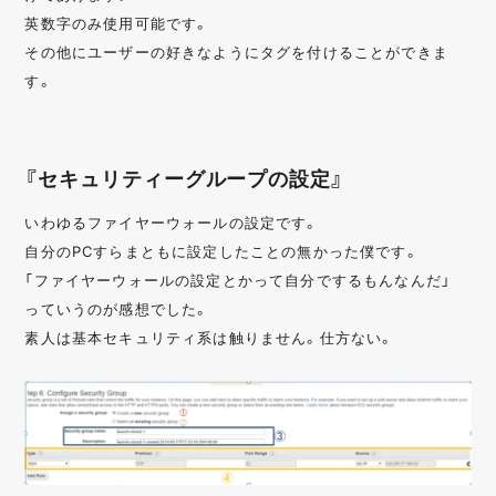
英数字のみ使用可能です。
その他にユーザーの好きなようにタグを付けることができま
す。
『セキュリティーグループの設定』
いわゆるファイヤーウォールの設定です。
自分のPCすらまともに設定したことの無かった僕です。
「ファイヤーウォールの設定とかって自分でするもんなんだ」
っていうのが感想でした。
素人は基本セキュリティ系は触りません。仕方ない。