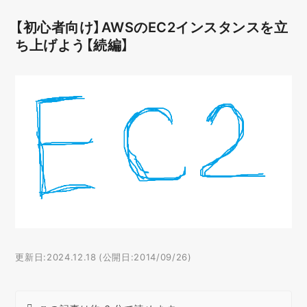
【初心者向け】AWSのEC2インスタンスを立
ち上げよう【続編】
更新日:2024.12.18 (公開日:2014/09/26)