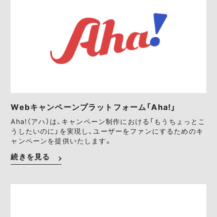
Webキャンペーンプラットフォーム「Aha!」
Aha!（アハ）は、キャンペーン制作における「もうちょっとこ
うしたいのに」を実現し、ユーザーをファンにするためのキ
ャンペーンを提供いたします。
続きを見る