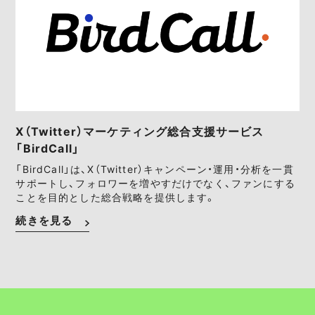
X（Twitter）マーケティング総合支援サービス
「BirdCall」
「BirdCall」は、X（Twitter）キャンペーン・運用・分析を一貫
サポートし、フォロワーを増やすだけでなく、ファンにする
ことを目的とした総合戦略を提供します。
続きを見る