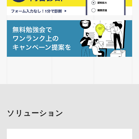
ソリューション