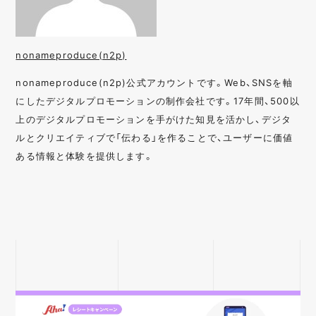
nonameproduce(n2p)
nonameproduce(n2p)公式アカウントです。Web、SNSを軸
にしたデジタルプロモーションの制作会社です。17年間、500以
上のデジタルプロモーションを手がけた知見を活かし、デジタ
ルとクリエイティブで「伝わる」を作ることで、ユーザーに価値
ある情報と体験を提供します。