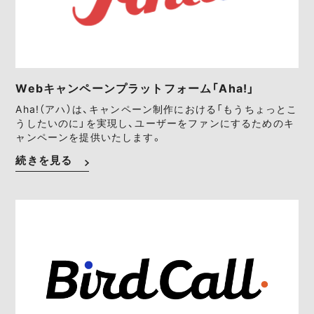
Webキャンペーンプラットフォーム「Aha!」
Aha!（アハ）は、キャンペーン制作における「もうちょっとこ
うしたいのに」を実現し、ユーザーをファンにするためのキ
ャンペーンを提供いたします。
続きを見る