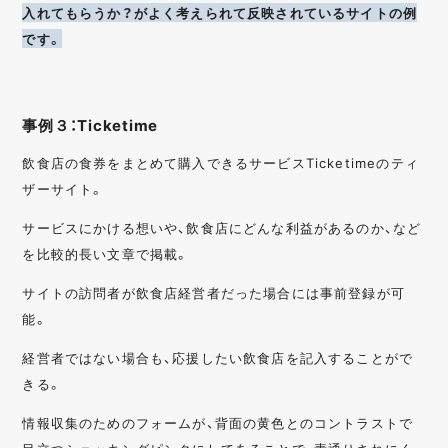
入れてもらうか？がよく考えられて反映されているサイトの例
です。
事例３：Ticketime
飲食店の食券をまとめて購入できるサービスTicketimeのティ
ザーサイト。
サービスにかける想いや、飲食店にどんな利益があるのか、など
を比較的長い文章で掲載。
サイトの訪問者が飲食店経営者だった場合には事前登録が可
能。
経営者ではない場合も、応援したい飲食店を記入することがで
きる。
情報収集のためのフォームが、背面の黄色とのコントラストで