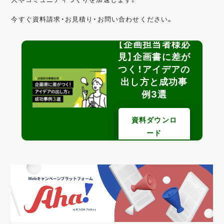
今すぐ資料請求・お見積り・お問い合わせください。
【企画担当者様必
見】企画書に差が
つく！アイデアの
出し方と成功事
例3選
資料ダウンロ
ード