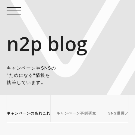
n2p blog
キャンペーンやSNSの
"ためになる"情報を
執筆しています。
キャンペーンのあれこれ
キャンペーン事例研究
SNS運用ノウ