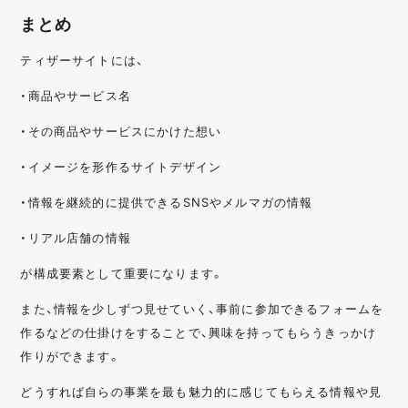
まとめ
ティザーサイトには、
・商品やサービス名
・その商品やサービスにかけた想い
・イメージを形作るサイトデザイン
・情報を継続的に提供できるSNSやメルマガの情報
・リアル店舗の情報
が構成要素として重要になります。
また、情報を少しずつ見せていく、事前に参加できるフォームを
作るなどの仕掛けをすることで、興味を持ってもらうきっかけ
作りができます。
どうすれば自らの事業を最も魅力的に感じてもらえる情報や見