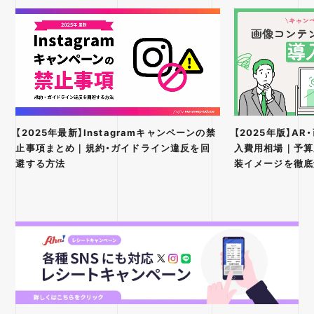
【2025年最新】Instagramキャンペーンの禁
【2025年版】A
止事項まとめ｜規約・ガイドライン違反を回
入費用相場｜予算
避する方法
装イメージを徹底