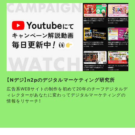
【Nデジ】n2pのデジタルマーケティング研究所
広告系WEBサイトの制作を初めて20年のチーフデジタルデ
ィレクターがあなたに変わってデジタルマーケティングの
情報をリサーチ！