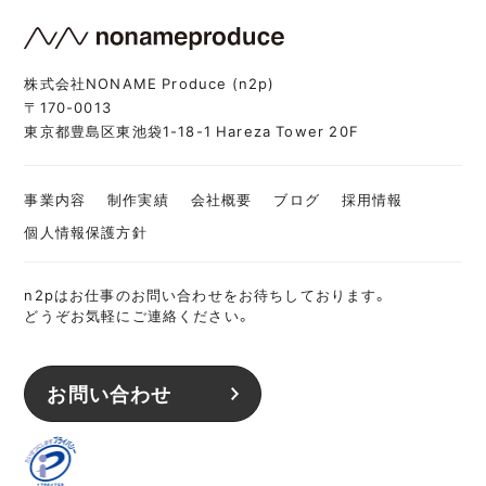
株式会社NONAME Produce (n2p)
〒170-0013
東京都豊島区東池袋1-18-1 Hareza Tower 20F
事業内容
制作実績
会社概要
ブログ
採用情報
個人情報保護方針
n2pはお仕事のお問い合わせをお待ちしております。
どうぞお気軽にご連絡ください。
お問い合わせ