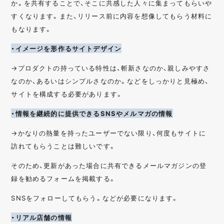
か。を共有することで、そこに共感した人々に集まってもらいや
すくなります。また、リリース前に内容を想像してもらう材料に
もなります。
・イメージを形作るサイトデザイン
→プロダクトの持っている特性は、斬新さなのか、親しみやすさ
なのか、あるいはシンプルさなのか。などをしっかりと見極め、
サイトを構成する必要があります。
・情報を継続的に提供できるSNSやメルマガの情報
→かなりの熱量を持ったユーザーでない限り、何度もサイトに
訪れてもらうことは難しいです。
そのため、更新があった場合に共有できるメールマガジンの登
録を勧めるフォームを掲載する。
SNSをフォローしてもらう。などが必要になります。
・リアル店舗の情報