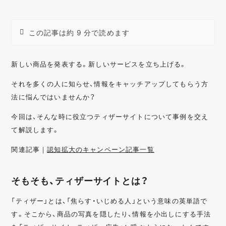
この記事は約 9 分で読めます
新しい商品を発表する。新しいサービスを立ち上げる。
それを多くの人に知らせ、情報をキャッチアップしてもらう方
法に悩んではいませんか？
今回は、そんな時に役立つティザーサイトについて事例を交え
て解説します。
関連記事｜
認知拡大のキャンペーン記事一覧
そもそも、ティザーサイトとは？
「ティザー」とは、「焦らす・いじめる人」という意味の英単語で
す。そこから、商品の写真を隠したり、情報を小出しにする手法