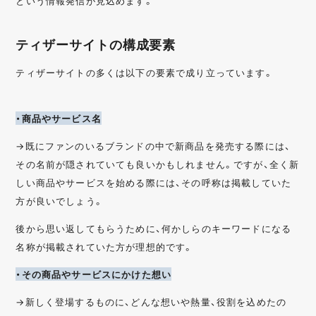
という情報発信が見込めます。
ティザーサイトの構成要素
ティザーサイトの多くは以下の要素で成り立っています。
・商品やサービス名
→既にファンのいるブランドの中で新商品を発売する際には、
その名前が隠されていても良いかもしれません。ですが、全く新
しい商品やサービスを始める際には、その呼称は掲載していた
方が良いでしょう。
後から思い返してもらうために、何かしらのキーワードになる
名称が掲載されていた方が理想的です。
・その商品やサービスにかけた想い
→新しく登場するものに、どんな想いや熱量、役割を込めたの