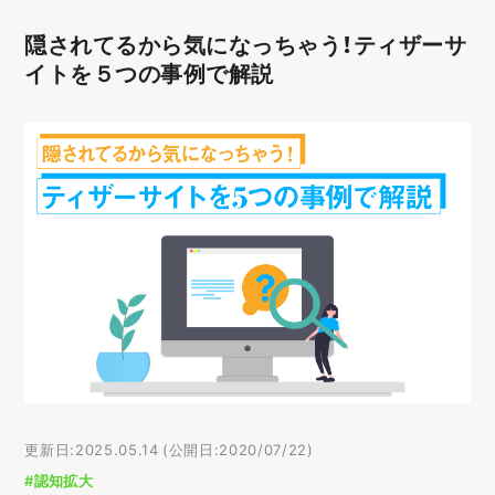
隠されてるから気になっちゃう！ティザーサ
イトを５つの事例で解説
更新日:2025.05.14 (公開日:2020/07/22)
#認知拡大