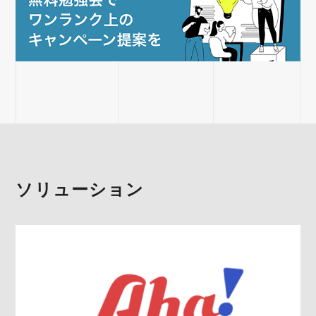
ソリューション