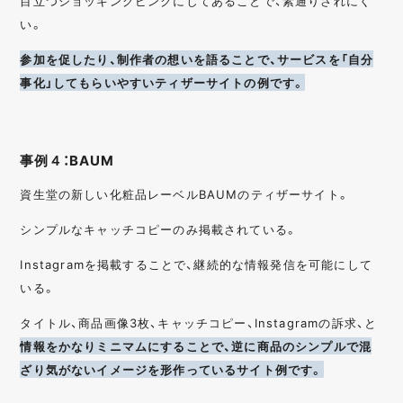
目立つショッキングピンクにしてあることで、素通りされにく
い。
参加を促したり、制作者の想いを語ることで、サービスを「自分
事化」してもらいやすいティザーサイトの例です。
事例４：BAUM
資生堂の新しい化粧品レーベルBAUMのティザーサイト。
シンプルなキャッチコピーのみ掲載されている。
Instagramを掲載することで、継続的な情報発信を可能にして
いる。
タイトル、商品画像3枚、キャッチコピー、Instagramの訴求、と
情報をかなりミニマムにすることで、逆に商品のシンプルで混
ざり気がないイメージを形作っているサイト例です。