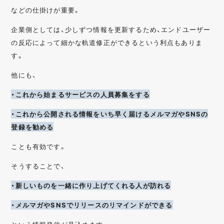
などの仕掛けが重要。
企業側としては、少しずつ情報を更新するため、エンドユーザー
の反応によって細かな軌道修正ができるという利点もありま
す。
他にも、
・これから始まるサービスの人員募集をする
・これから公開される情報をいち早く届けるメルマガやSNSの
登録を勧める
ことも有効です。
そうすることで、
・新しいものを一緒に作り上げてくれる人が訪れる
・メルマガやSNSでリリースのリマインドができる