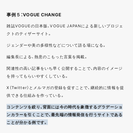
事例５：VOGUE CHANGE
雑誌VOGUEの日本版、VOGUE JAPANによる新しいプロジェ
クトのティザーサイト。
ジェンダーや美の多様性などについて語る場になる。
編集長による、熱意のこもった言葉を掲載。
関連性の高い記事をいち早く公開することで、内容のイメージ
を持ってもらいやすくしている。
X（Twitter）とメルマガの登録を促すことで、継続的に情報を提
供できる仕組みを作っている。
コンテンツを絞り、背面には今の時代を象徴するグラデーショ
ンカラーを引くことで、最先端の情報発信を行うサイトである
ことが分かる例です。