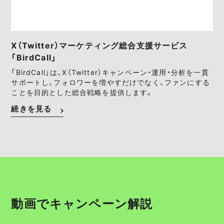
X（Twitter）マーケティング総合支援サービス
「BirdCall」
「BirdCall」は、X（Twitter）キャンペーン・運用・分析を一貫
サポートし、フォロワーを増やすだけでなく、ファンにする
ことを目的とした総合戦略を提供します。
続きを見る
動画でキャンペーン解説