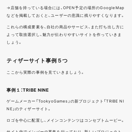
→店舗を持っている場合には、OPEN予定の場所のGoogleMap
などを掲載しておくと、ユーザーの意識に残りやすくなります。
これらの構成要素を、自社の商品やサービス、また打ち出し方に
よって取捨選択し、魅力が伝わりやすいサイトを作っていきま
しょう。
ティザーサイト事例５つ
ここから実際の事例を見ていきましょう。
事例１：TRIBE NINE
ゲームメーカー「TookyoGames」の新プロジェクト「TRIBE NI
NE」のティザーサイト。
ロゴを中心に配置し、メインコンテンツはコンセプトムービー。
サイト内でメンバーの募集を行っており、新しいプロジェクト