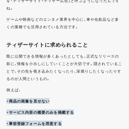
を「ティザーサイト・ティザー広告」と呼ぶようになったんです
ね。
ゲームや映画などのエンタメ業界を中心に、車や化粧品など多
くの業種でも活用されている方法です。
ティザーサイトに求められること
既に公開できる情報が多くあったとしても、正式なリリースの
前に、情報を小出しにしていくことが大切です。隠されているこ
とで、その先を覗き込みたくなったり、深堀りしたくなったりす
るのが人間というもの。
例えば、
・商品の画像を見せない
・サービス内容の概要のみを掲載する
・事前登録フォームを用意する