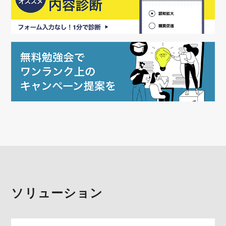
ソリューション