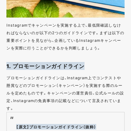
Instagramでキャンペーンを実施する上で、最低限確認しなけ
ればならないのが以下の2つのガイドラインです。まずは以下の
重要ポイントを見ながら、企画しているInstagramキャンペー
ンを実際に行うことができるかを判断しましょう。
1. プロモーションガイドライン
プロモーションガイドラインは、Instagram上でコンテストや
懸賞などのプロモーション（キャンペーン）を実施する際のルー
ルを定めたものです。キャンペーンの運営責任、公式ルールの設
定、Instagramの免責事項の記載などについて言及されていま
す。
【原文】プロモーションガイドライン（抜粋）