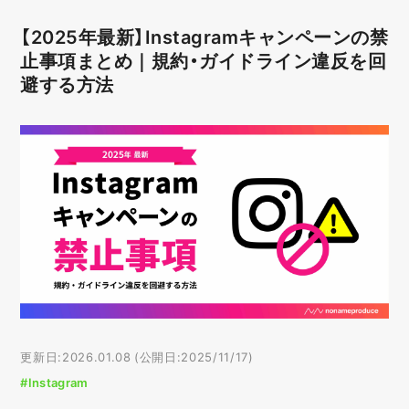
【2025年最新】Instagramキャンペーンの禁
止事項まとめ｜規約・ガイドライン違反を回
避する方法
更新日:2026.01.08 (公開日:2025/11/17)
#Instagram