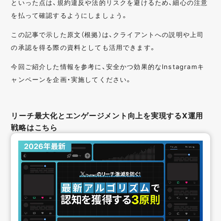
といった点は、規約違反や法的リスクを避けるため、細心の注意
を払って確認するようにしましょう。
この記事で示した原文（根拠）は、クライアントへの説明や上司
の承認を得る際の資料としても活用できます。
今回ご紹介した情報を参考に、安全かつ効果的なInstagramキ
ャンペーンを企画・実施してください。
リーチ最大化とエンゲージメント向上を実現するX運用
戦略はこちら