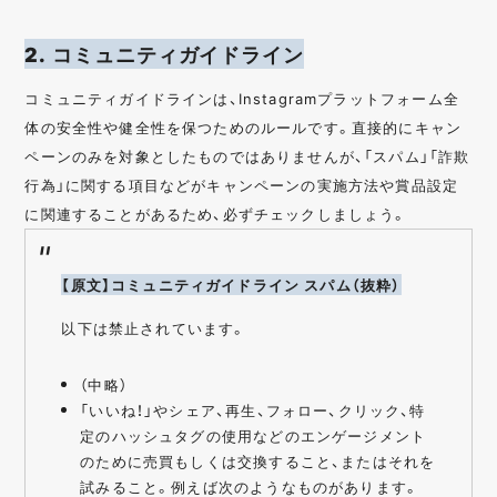
2. コミュニティガイドライン
コミュニティガイドラインは、Instagramプラットフォーム全
体の安全性や健全性を保つためのルールです。直接的にキャン
ペーンのみを対象としたものではありませんが、「スパム」「詐欺
行為」に関する項目などがキャンペーンの実施方法や賞品設定
に関連することがあるため、必ずチェックしましょう。
【原文】コミュニティガイドライン スパム（抜粋）
以下は禁止されています。
（中略）
「いいね！」やシェア、再生、フォロー、クリック、特
定のハッシュタグの使用などのエンゲージメント
のために売買もしくは交換すること、またはそれを
試みること。例えば次のようなものがあります。