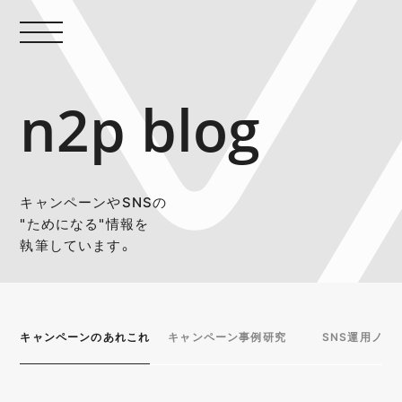
n2p blog
キャンペーンやSNSの
"ためになる"情報を
執筆しています。
キャンペーンのあれこれ
キャンペーン事例研究
SNS運用ノウ