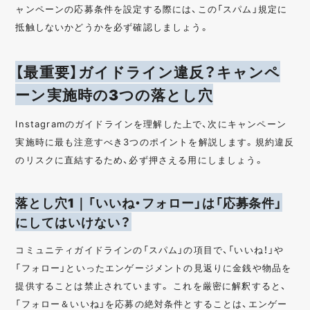
ャンペーンの応募条件を設定する際には、この「スパム」規定に
抵触しないかどうかを必ず確認しましょう。
【最重要】ガイドライン違反？キャンペ
ーン実施時の3つの落とし穴
Instagramのガイドラインを理解した上で、次にキャンペーン
実施時に最も注意すべき3つのポイントを解説します。規約違反
のリスクに直結するため、必ず押さえる用にしましょう。
落とし穴1｜「いいね・フォロー」は「応募条件」
にしてはいけない？
コミュニティガイドラインの「スパム」の項目で、「いいね！」や
「フォロー」といったエンゲージメントの見返りに金銭や物品を
提供することは禁止されています。 これを厳密に解釈すると、
「フォロー＆いいね」を応募の絶対条件とすることは、エンゲー