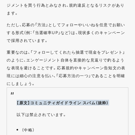
ジメントを買う行為とみなされ、規約違反となるリスクがあり
ます。
ただし、応募の「方法」としてフォローやいいねを任意でお願い
する形式（例：「当選確率UP」など）は、現状多くのキャンペーン
で採用されています。
重要なのは、「フォローしてくれたら抽選で現金をプレゼント」
のように、エンゲージメント自体を直接的な見返りで釣るよう
な表現を避けることです。応募規約やキャンペーン告知文の表
現には細心の注意を払い、「応募方法の一つ」であることを明確
にしましょう。
【原文】コミュニティガイドライン スパム（抜粋）
以下は禁止されています。
（中略）