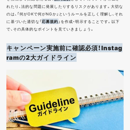
れたり、法的な問題に発展したりするリスクがあります。大切な
のは、「何がOKで何がNGか」というルールを正しく理解し、それ
に基づいた適切な「
応募規約
」を作成・明示することです。以下
で、その具体的なポイントを見ていきましょう。
キャンペーン実施前に確認必須！Instag
ramの2大ガイドライン