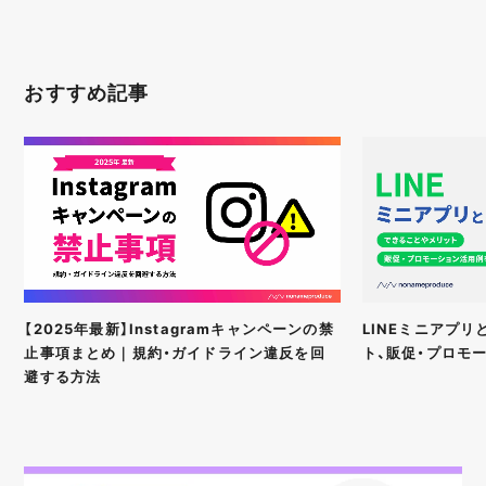
おすすめ記事
【2025年最新】Instagramキャンペーンの禁
LINEミニアプ
止事項まとめ｜規約・ガイドライン違反を回
ト、販促・プロモ
避する方法