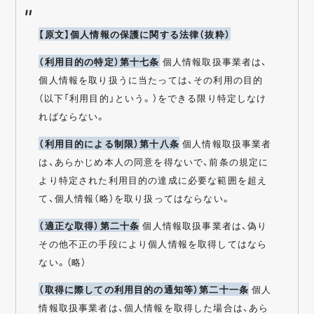
【原文】個人情報の保護に関する法律（抜粋）
（利用目的の特定）第十七条
個人情報取扱事業者は、
個人情報を取り扱うに当たっては、その利用の目的
（以下「利用目的」という。）をできる限り特定しなけ
ればならない。
（利用目的による制限）第十八条
個人情報取扱事業者
は、あらかじめ本人の同意を得ないで、前条の規定に
より特定された利用目的の達成に必要な範囲を超え
て、個人情報（略）を取り扱ってはならない。
（適正な取得）第二十条
個人情報取扱事業者は、偽り
その他不正の手段により個人情報を取得してはなら
ない。（略）
（取得に際しての利用目的の通知等）第二十一条
個人
情報取扱事業者は、個人情報を取得した場合は、あら