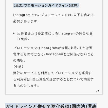
【原文】プロモーションガイドライン（抜粋）
Instagram上でのプロモーションには、以下を含める
必要があります。
応募者または参加者によるInstagramの完全な責
任免除。
プロモーションはInstagramが後援、支持、または運
営するものではなく、Instagramとは関係がないこと
の表明。
（中略）
弊社のサービスを利用してプロモーションを運営す
る利用者は、自己責任で運営することについて同意す
るものとします。
ガイドラインと併せて遵守必須！国内法（景表