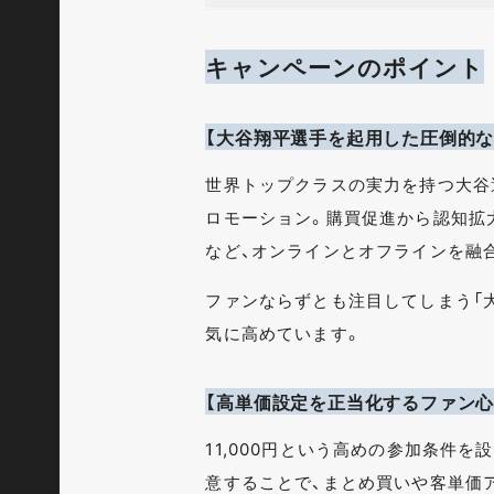
キャンペーンのポイント
【大谷翔平選手を起用した圧倒的な
世界トップクラスの実力を持つ大谷
ロモーション。購買促進から認知拡
など、オンラインとオフラインを融
ファンならずとも注目してしまう「
気に高めています。
【高単価設定を正当化するファン心
11,000円という高めの参加条件
意することで、まとめ買いや客単価