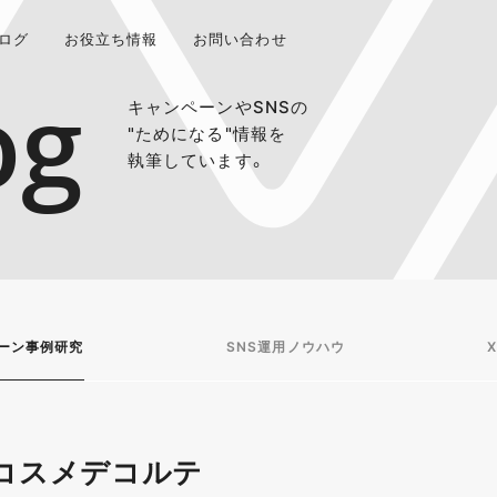
ログ
お役立ち情報
お問い合わせ
og
キャンペーンやSNSの
"ためになる"情報を
執筆しています。
ーン事例研究
SNS運用ノウハウ
X
 ｜コスメデコルテ