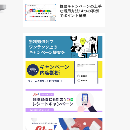
投票キャンペーンの上手
な活用方法！4つの事例
でポイント解説