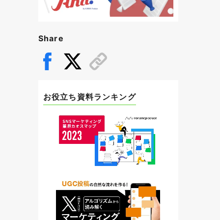
Share
お役立ち資料ランキング