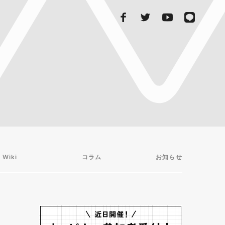
 Wiki
コラム
お知らせ