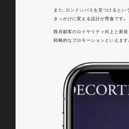
また、ロンドンバスを見つけるとい
きっかけに変える設計が秀逸です。
既存顧客のロイヤリティ向上と新規
戦略的なプロモーションといえます