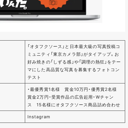
「オタフクソース」と日本最大級の写真投稿コ
ミュニティ「東京カメラ部」がタイアップ。お
好み焼きの「しずる感」や「調理の熱狂」をテー
マにした高品質な写真を募集するフォトコン
テスト
・最優秀賞1名様 賞金10万円・優秀賞2名様
賞金2万円・受賞作品の広告起用・Wチャン
ス 15名様にオタフクソース商品詰め合わせ
Instagram