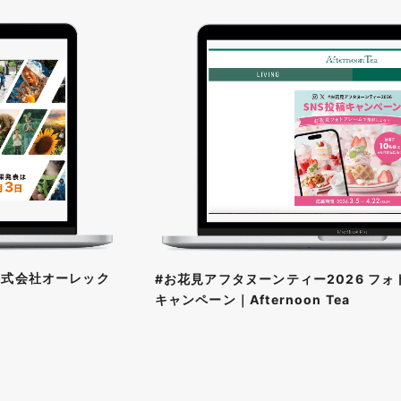
 株式会社オーレック
#お花見アフタヌーンティー2026 フォ
キャンペーン｜Afternoon Tea