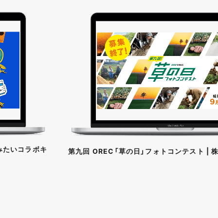
飲みたいコラボキ
第九回 OREC「草の日」フォトコンテスト |