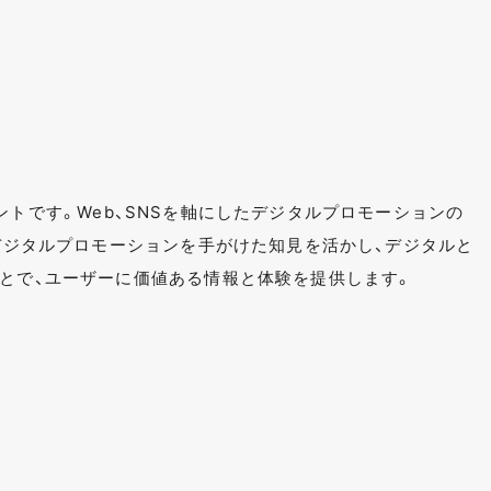
式アカウントです。Web、SNSを軸にしたデジタルプロモーションの
のデジタルプロモーションを手がけた知見を活かし、デジタルと
ことで、ユーザーに価値ある情報と体験を提供します。