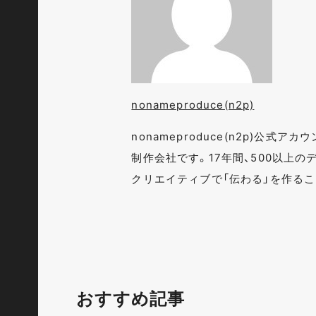
nonameproduce(n2p)
nonameproduce(n2p)公
制作会社です。17年間、500以上
クリエイティブで「伝わる」を作る
おすすめ記事