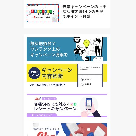
投票キャンペーンの上手
な活用方法！4つの事例
でポイント解説