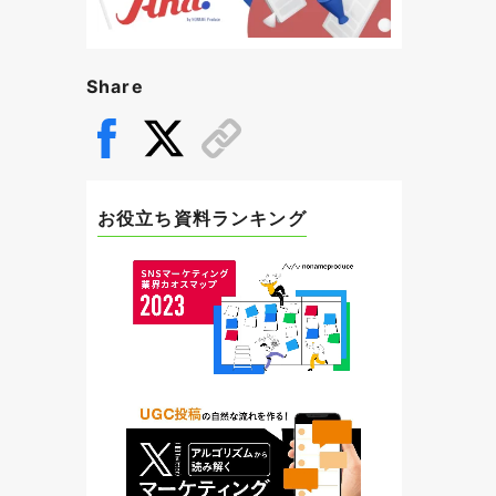
Share
お役立ち資料ランキング