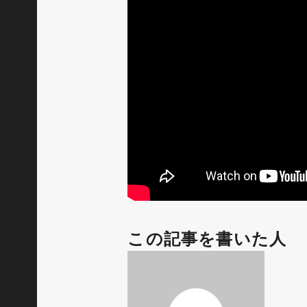
この記事を書いた人