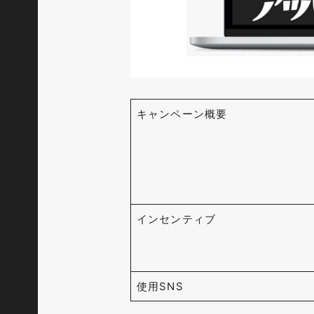
キャンペーン概要
インセンティブ
使用SNS