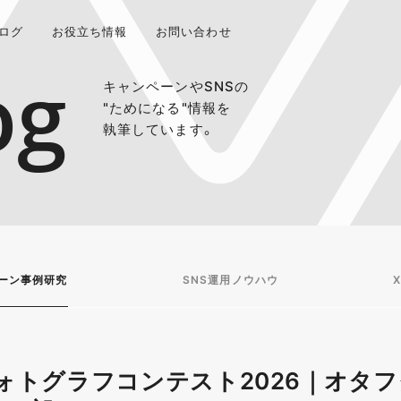
ログ
お役立ち情報
お問い合わせ
og
キャンペーンやSNSの
"ためになる"情報を
執筆しています。
ーン事例研究
SNS運用ノウハウ
X
ォトグラフコンテスト2026｜オタフ