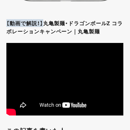
【動画で解説！】
丸亀製麺・ドラゴンボールZ コラ
ボレーションキャンペーン｜丸亀製麺