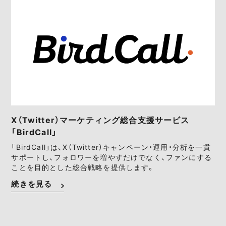
X（Twitter）マーケティング総合支援サービス
「BirdCall」
「BirdCall」は、X（Twitter）キャンペーン・運用・分析を一貫
サポートし、フォロワーを増やすだけでなく、ファンにする
ことを目的とした総合戦略を提供します。
続きを見る