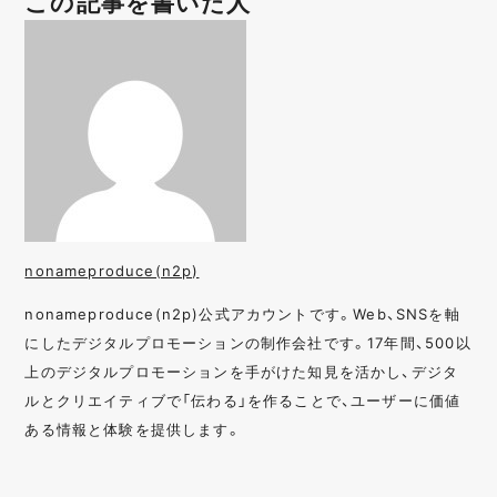
この記事を書いた人
nonameproduce(n2p)
nonameproduce(n2p)公式アカウントです。Web、SNSを軸
にしたデジタルプロモーションの制作会社です。17年間、500以
上のデジタルプロモーションを手がけた知見を活かし、デジタ
ルとクリエイティブで「伝わる」を作ることで、ユーザーに価値
ある情報と体験を提供します。