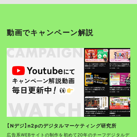
動画でキャンペーン解説
【Nデジ】n2pのデジタルマーケティング研究所
広告系WEBサイトの制作を初めて20年のチーフデジタルデ