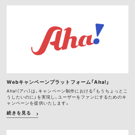
Webキャンペーンプラットフォーム「Aha!」
Aha!（アハ）は、キャンペーン制作における「もうちょっとこ
うしたいのに」を実現し、ユーザーをファンにするためのキ
ャンペーンを提供いたします。
続きを見る