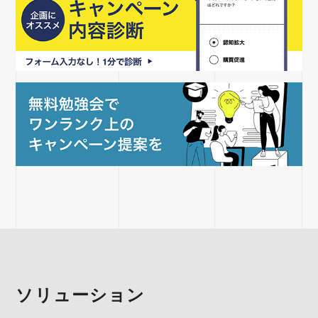
ソリューション