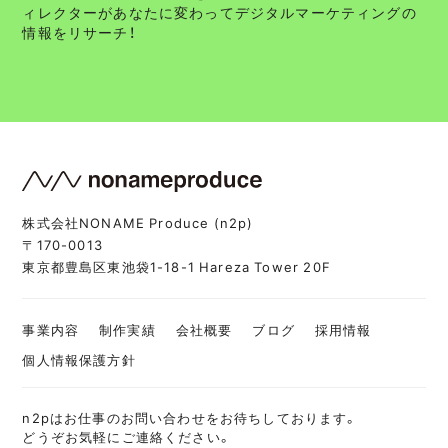
ィレクターがあなたに変わってデジタルマーケティングの
情報をリサーチ！
株式会社NONAME Produce (n2p)
〒170-0013
東京都豊島区東池袋1-18-1 Hareza Tower 20F
事業内容
制作実績
会社概要
ブログ
採用情報
個人情報保護方針
n2pはお仕事のお問い合わせをお待ちしております。
どうぞお気軽にご連絡ください。