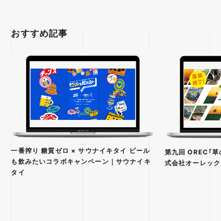
おすすめ記事
一番搾り 糖質ゼロ × サウナイキタイ ビール
第九回 OREC「
も飲みたいコラボキャンペーン｜サウナイキ
式会社オーレック
タイ