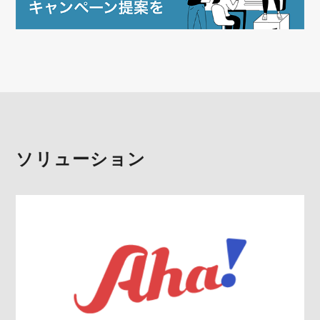
ソリューション