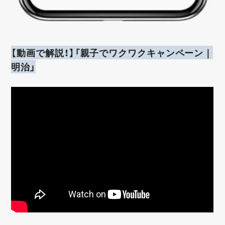
【動画で解説！】「親子でワクワクキャンペーン｜
明治」