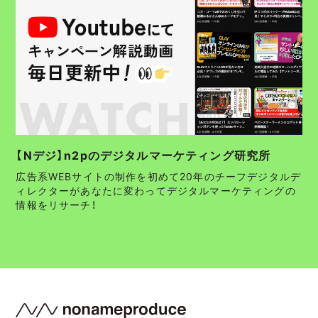
【Nデジ】n2pのデジタルマーケティング研究所
広告系WEBサイトの制作を初めて20年のチーフデジタルデ
ィレクターがあなたに変わってデジタルマーケティングの
情報をリサーチ！