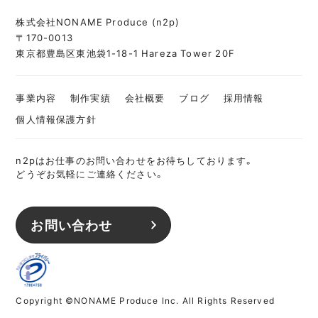
株式会社NONAME Produce (n2p)
〒170-0013
東京都豊島区東池袋1-18-1 Hareza Tower 20F
事業内容
制作実績
会社概要
ブログ
採用情報
個人情報保護方針
n2pはお仕事のお問い合わせをお待ちしております。
どうぞお気軽にご連絡ください。
お問い合わせ
Copyright ©NONAME Produce Inc. All Rights Reserved