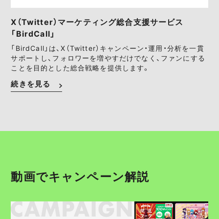
X（Twitter）マーケティング総合支援サービス
「BirdCall」
「BirdCall」は、X（Twitter）キャンペーン・運用・分析を一貫
サポートし、フォロワーを増やすだけでなく、ファンにする
ことを目的とした総合戦略を提供します。
続きを見る
動画でキャンペーン解説