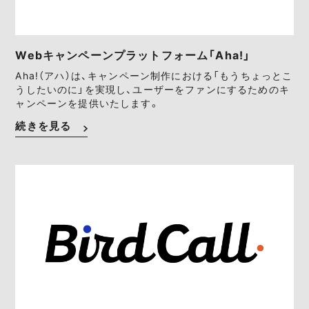
Webキャンペーンプラットフォーム「Aha!」
Aha!（アハ）は、キャンペーン制作における「もうちょっとこ
うしたいのに」を実現し、ユーザーをファンにするためのキ
ャンペーンを提供いたします。
続きを見る