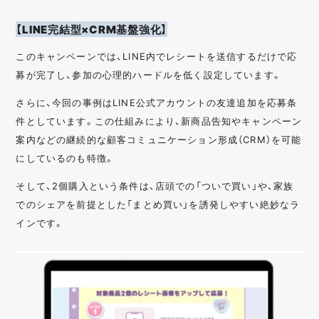
【LINE完結型×CRM基盤強化】
このキャンペーンでは、LINE内でレシートを送信するだけで応
募が完了し、参加の心理的ハードルを低く設定しています。
さらに、今回の事例はLINE公式アカウントの友達追加を応募条
件としています。この仕組みにより、新商品告知やキャンペーン
案内などの継続的な顧客コミュニケーション形成（CRM）を可能
にしているのも特徴。
そして、2個購入という条件は、店頭での「ついで買い」や、家族
でのシェアを前提とした「まとめ買い」を誘発しやすい絶妙なラ
インです。