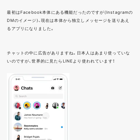
最初はFacebook本体にある機能だったのですが(Instagramの
DMのイメージ)、現在は本体から独立しメッセージを送りあえ
るアプリになりました。
チャットの中に広告がありますね。日本人はあまり使っていな
いのですが、世界的に見たらLINEより使われています！