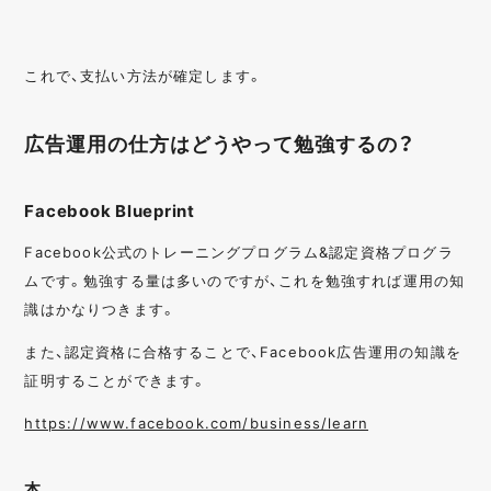
これで、支払い方法が確定します。
広告運用の仕方はどうやって勉強するの？
Facebook Blueprint
Facebook公式のトレーニングプログラム&認定資格プログラ
ムです。勉強する量は多いのですが、これを勉強すれば運用の知
識はかなりつきます。
また、認定資格に合格することで、Facebook広告運用の知識を
証明することができます。
https://www.facebook.com/business/learn
本