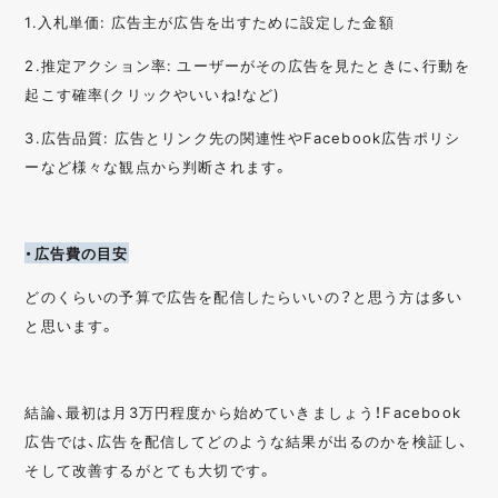
1.入札単価: 広告主が広告を出すために設定した金額
2.推定アクション率: ユーザーがその広告を見たときに、行動を
起こす確率(クリックやいいね!など)
3.広告品質: 広告とリンク先の関連性やFacebook広告ポリシ
ーなど様々な観点から判断されます。
・広告費の目安
どのくらいの予算で広告を配信したらいいの？と思う方は多い
と思います。
結論、最初は月3万円程度から始めていきましょう！Facebook
広告では、広告を配信してどのような結果が出るのかを検証し、
そして改善するがとても大切です。