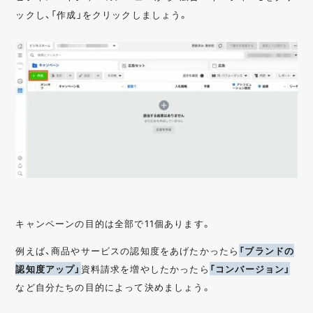
ックし、「作成」をクリックしましょう。
キャンペーンの目的は全部で11個あります。
例えば、商品やサービスの認知度をあげたかったら
「ブランドの
認知度アップ」
資料請求を増やしたかったら
「コンバージョン」
など自分たちの目的によって決めましょう。