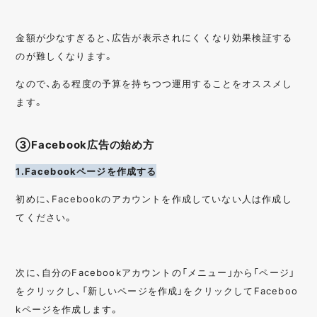
金額が少なすぎると、広告が表示されにくくなり効果検証する
のが難しくなります。
なので、ある程度の予算を持ちつつ運用することをオススメし
ます。
③Facebook広告の始め方
1.Facebookページを作成する
初めに、Facebookのアカウントを作成していない人は作成し
てください。
次に、自分のFacebookアカウントの「メニュー」から「ページ」
をクリックし、「新しいページを作成」をクリックしてFaceboo
kページを作成します。