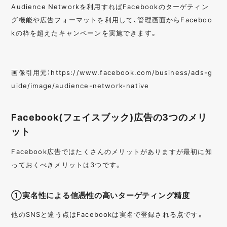
Audience Networkを利用すればFacebookのターゲティン
グ機能や広告フォーマットを利用して、管理画面からFaceboo
kの枠を超えたキャンペーンを実施できます。
画像引用元：https://www.facebook.com/business/ads-g
uide/image/audience-network-native
Facebook(フェイスブック)広告の3つのメリ
ット
Facebook広告ではたくさんのメリットがありますが最初に知
っておくべきメリットは3つです。
①実名性による信憑性の高いターゲティング精度
他のSNSと違う点はFacebookは実名で登録される点です。