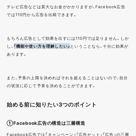
テレビ広告などは莫大なお金がかかりますが、Facebook広告
では110円から広告を出稿できます。
もちろん広告として効果を出すには110円では足りません。しか
し、
「機能や使い方を理解したい」
ということなら、十分に効果が
あります。
また、予算の上限を決めればそれを超えることはないので、自分
の状況に応じて予算を決めることができます。
始める前に知りたい3つのポイント
①Facebook広告の構造は三層構造
Facebook広告では「キャンペーン」「広告セット」「広告」の三層