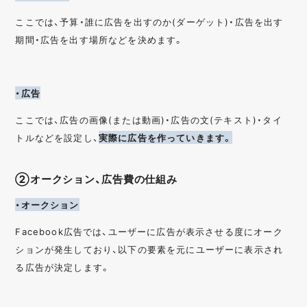
ここでは、予算・誰に広告を出すのか(ダーゲット)・広告を出す
期間・広告を出す場所などを決めます。
・広告
ここでは、広告の画像(または動画)・広告の文(テキスト)・タイ
トルなどを設定し、
実際に広告を作っていきます。
②オークション、広告費の仕組み
・オークション
Facebook広告では、ユーザーに広告が表示させる度にオーク
ションが発生しており、以下の要素を元にユーザーに表示され
る広告が決定します。