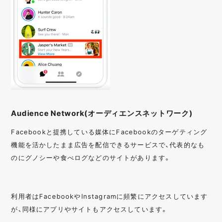
Audience Network(オーディエンスネットワーク)
Facebookと提携している媒体にFacebookのターゲティング
機能を活かしたまま広告を配信できるサービスで、代表的なも
のにグノシーや食べログなどのサイトがあります。
利用者はFacebookやInstagramに頻繁にアクセスしています
が、同様にアプリやサイトもアクセスしています。