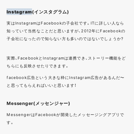
Instagram
(インスタグラム)
実はInstagramはFacebookの子会社です。ITに詳しい人なら
知っていて当然なことだと思いますが、2012年にFacebookの
子会社になったので知らない方も多いのではないでしょうか?
実際、FacebookとInstagramは連携でき、ストーリー機能をど
ちらにも反映させたりできます。
facebook広告という大きな枠にInstagram広告があるんだ〜
と思ってもらえればいいと思います！
Messenger(メッセンジャー)
MessengerはFacebookが開発したメッセージングアプリで
す。