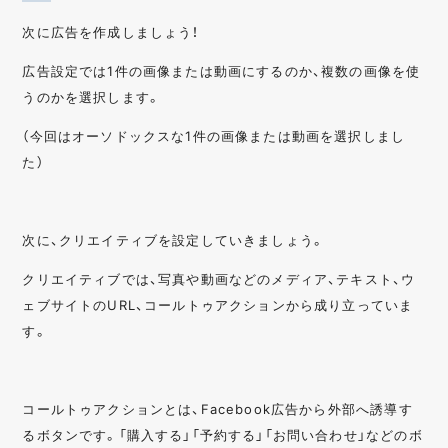
次に広告を作成しましょう！
広告設定では1件の画像または動画にするのか、複数の画像を使
うのかを選択します。
（今回はオーソドックスな1件の画像または動画を選択しまし
た）
次に、クリエイティブを設定していきましょう。
クリエイティブでは、写真や動画などのメディア、テキスト、ウ
ェブサイトのURL、コールトゥアクションから成り立っていま
す。
コールトゥアクションとは、Facebook広告から外部へ誘導す
るボタンです。「購入する」「予約する」「お問い合わせ」などのボ