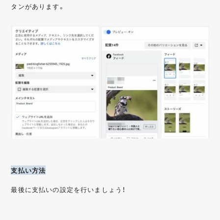
タンがあります。
支払い方法
最後に支払いの設定を行いましょう！