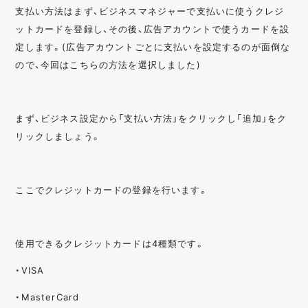
支払い方法はまず、ビジネスマネジャーで支払いに使うクレジ
ットカードを登録し、その後、広告アカウントで使うカードを設
定します。(広告アカウントごとに支払いを設定するのが面倒な
ので、今回はこちらの方法を選択しました)
まず、ビジネス設定から「支払い方法」をクリックし「追加」をク
リックしましょう。
ここでクレジットカードの登録を行います。
使用できるクレジットカードは4種類です。
・VISA
・MasterCard