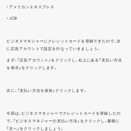
・アメリカンエキスプレス
・JCB
ビジネスマネジャーにクレジットカードを登録できたので、次
に広告アカウントで設定を行なっていきましょう。
まず、「広告アカウント」をクリックし、右上にある「支払い方法
を表示」をクリックします。
次に、「支払い方法を追加」クリックします。
今回は、ビジネスマネジャーでクレジットカードを登録したの
で、「ビジネスマネジャーの支払い方法」をクリックし、最後に
「次へ」をクリックしましょう。