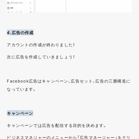
4.広告の作成
アカウントの作成が終わりました！
次に広告を作成していきましょう！
Facebook広告はキャンペーン、広告セット、広告の三層構造に
なっています。
キャンペーン
キャンペーンでは広告を配信する目的を決めます。
ビジネスマネジャーのメニューから「広告マネージャー」をクリ