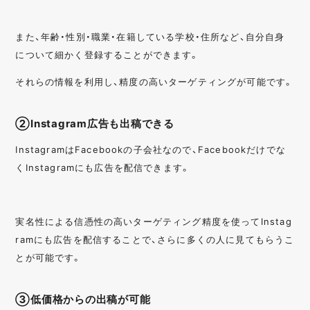
また、年齢・性別・職業・在籍している学校・住所など、自分自身
について細かく登録することができます。
それらの情報を利用し、精度の高いターゲティングが可能です。
②Instagram広告も出稿できる
InstagramはFacebookの子会社なので、Facebookだけでな
くInstagramにも広告を配信できます。
実名性による信憑性の高いターゲティング精度を使ってInstag
ramにも広告を配信することで、さらに多くの人に見てもらうこ
とが可能です。
③低価格からの出稿が可能