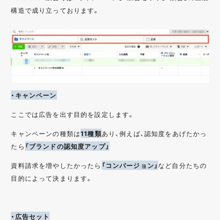
構造で成り立っております。
・キャンペーン
ここでは広告を出す目的を設定します。
キャンペーンの種類は
11種類
あり、例えば、認知度をあげたかっ
たら
「ブランドの認知度アップ」
資料請求を増やしたかったら
「コンバージョン」
など自分たちの
目的によって決まります。
・広告セット