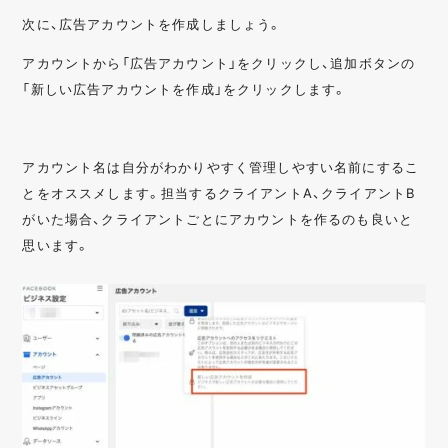
次に、広告アカウントを作成しましょう。
アカウントから「広告アカウント」をクリックし、追加ボタンの
「新しい広告アカウントを作成」をクリックします。
アカウント名は自分がわかりやすく管理しやすい名前にするこ
とをオススメします。担当するクライアントA、クライアントB
がいた場合、クライアントごとにアカウントを作るのも良いと
思います。