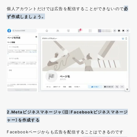
個人アカウントだけでは広告を配信することができないので
必
ず作成しましょう。
2.Metaビジネスマネージャ（旧：Facebookビジネスマネージ
ャー）を作成する
Facebookページからも広告を配信することはできるのです