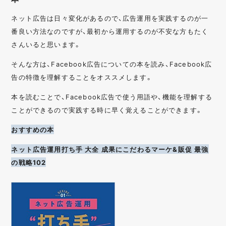
ネット広告は日々変化があるので、広告運用を実践するのが一
番良い方法なのですが、最初から運用するのが不安な方もたく
さんいると思います。
そんな方は、Facebook広告についての本を読み、Facebook広
告の特徴を理解することをオススメします。
本を読むことで、Facebook広告で使う用語や、機能を理解する
ことができるので実践する時に早く覚えることができます。
おすすめの本
ネット広告運用打ち手 大全 成果にこだわるマーケ&販促 最強
の戦略102