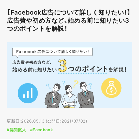
【Facebook広告について詳しく知りたい！】
広告費や初め方など、始める前に知りたい3
つのポイントを解説！
更新日:2026.05.13 (公開日:2021/07/02)
#認知拡大
#Facebook