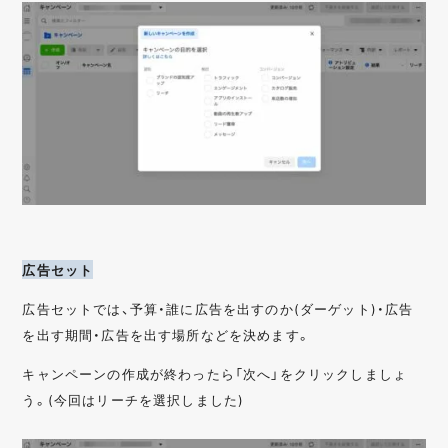
広告セット
広告セットでは、予算・誰に広告を出すのか(ダーゲット)・広告
を出す期間・広告を出す場所などを決めます。
キャンペーンの作成が終わったら「次へ」をクリックしましょ
う。(今回はリーチを選択しました)