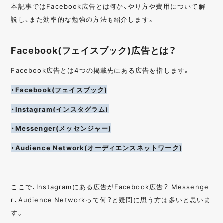
本記事ではFacebook広告とは何か、やり方や費用について解
説し、また効率的な勉強の方法も紹介します。
Facebook(フェイスブック)広告とは？
Facebook広告とは4つの掲載先にある広告を指します。
・Facebook(フェイスブック)
・Instagram(インスタグラム)
・Messenger(メッセンジャー)
・Audience Network(オーディエンスネットワーク)
ここで、Instagramにある広告がFacebook広告？ Messenge
r、Audience Networkって何？と疑問に思う方は多いと思いま
す。