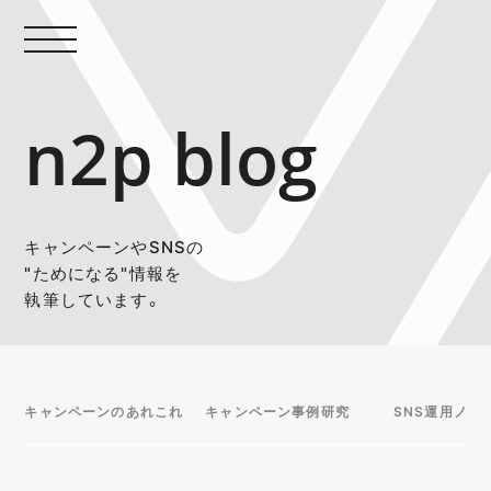
n2p blog
キャンペーンやSNSの
"ためになる"情報を
執筆しています。
キャンペーンのあれこれ
キャンペーン事例研究
SNS運用ノウ