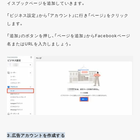
イスブックページを追加していきます。
「ビジネス設定」から「アカウント」に行き「ページ」をクリック
します。
「追加」のボタンを押し、「ページを追加」からFacebookページ
名またはURLを入力しましょう。
3.広告アカウントを作成する