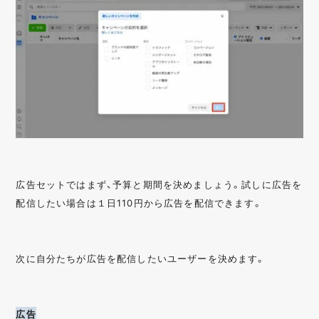
広告セットではまず、予算と期間を決めましょう。試しに広告を
配信したい場合は１日110円から広告を配信できます。
次に自分たちが広告を配信したいユーザーを決めます。
広告