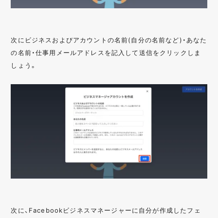
次にビジネスおよびアカウントの名前(自分の名前など)・あなた
の名前・仕事用メールアドレスを記入して送信をクリックしま
しょう。
次に、Facebookビジネスマネージャーに自分が作成したフェ