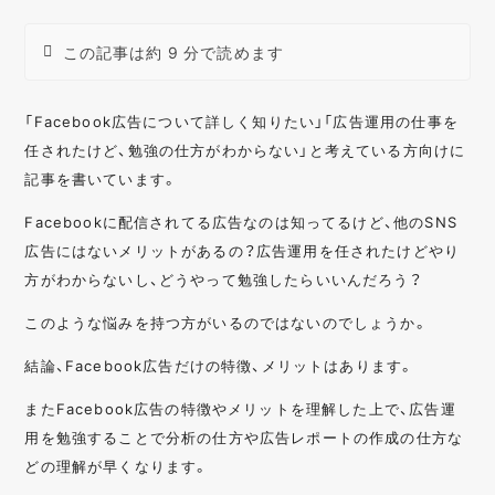
この記事は約 9 分で読めます
「Facebook広告について詳しく知りたい」「広告運用の仕事を
任されたけど、勉強の仕方がわからない」と考えている方向けに
記事を書いています。
Facebookに配信されてる広告なのは知ってるけど、他のSNS
広告にはないメリットがあるの？広告運用を任されたけどやり
方がわからないし、どうやって勉強したらいいんだろう？
このような悩みを持つ方がいるのではないのでしょうか。
結論、Facebook広告だけの特徴、メリットはあります。
またFacebook広告の特徴やメリットを理解した上で、広告運
用を勉強することで分析の仕方や広告レポートの作成の仕方な
どの理解が早くなります。