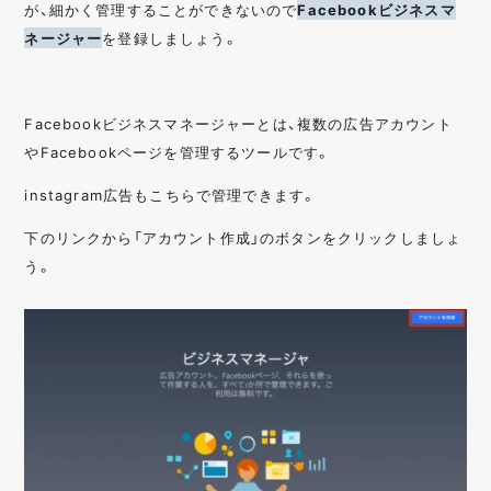
が、細かく管理することができないので
Facebookビジネスマ
ネージャー
を登録しましょう。
Facebookビジネスマネージャーとは、複数の広告アカウント
やFacebookページを管理するツールです。
instagram広告もこちらで管理できます。
下のリンクから「アカウント作成」のボタンをクリックしましょ
う。