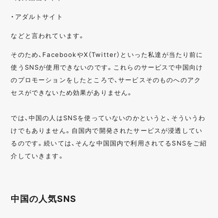
・アダルトサイト
などと言われています。
そのため、FacebookやX（Twitter）といった私達が当たり前に
使うSNSが使用できないのです。これらのサービスで中国向け
のプロモーションをしたところで、サービスそのものへのアク
セスができないため効果がありません。
では、中国の人はSNSを使っていないのかというと、そういうわ
けでもありません。自国内で開発されたサービスが浸透してい
るのです。続いては、そんな中国国内で利用されてるSNSをご紹
介していきます。
中国の人気SNS