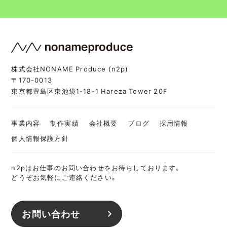
株式会社NONAME Produce (n2p)
〒170-0013
東京都豊島区東池袋1-18-1 Hareza Tower 20F
事業内容
制作実績
会社概要
ブログ
採用情報
個人情報保護方針
n2pはお仕事のお問い合わせをお待ちしております。
どうぞお気軽にご連絡ください。
お問い合わせ