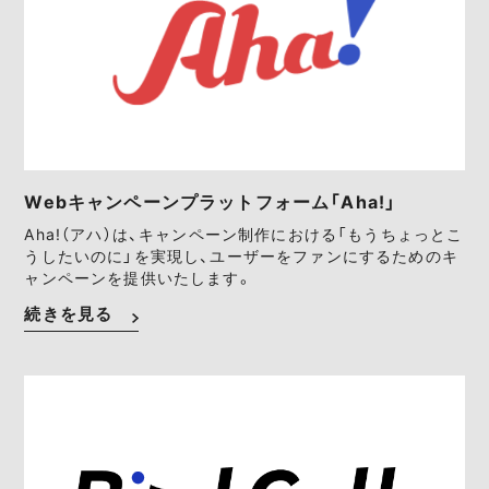
Webキャンペーンプラットフォーム「Aha!」
Aha!（アハ）は、キャンペーン制作における「もうちょっとこ
うしたいのに」を実現し、ユーザーをファンにするためのキ
ャンペーンを提供いたします。
続きを見る