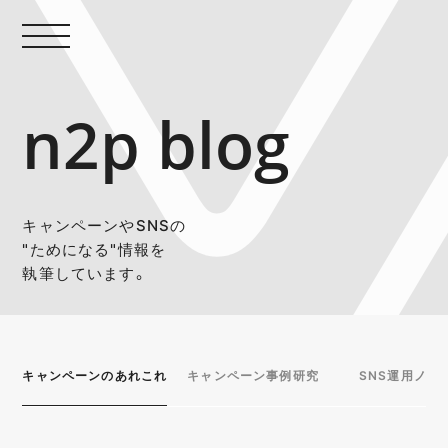
n2p blog
キャンペーンやSNSの
"ためになる"情報を
執筆しています。
キャンペーンのあれこれ
キャンペーン事例研究
SNS運用ノウ