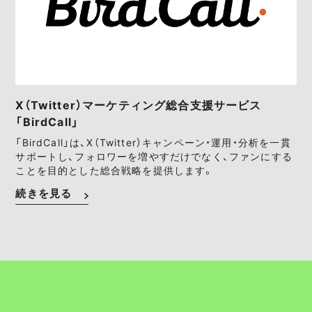
X（Twitter）マーケティング総合支援サービス
「BirdCall」
「BirdCall」は、X（Twitter）キャンペーン・運用・分析を一貫
サポートし、フォロワーを増やすだけでなく、ファンにする
ことを目的とした総合戦略を提供します。
続きを見る