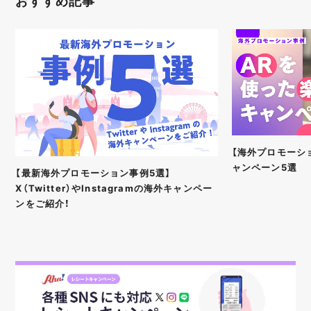
おすすめ記事
【海外プロモーシ
ャンペーン5選
【最新海外プロモーション事例5選】
X（Twitter）やInstagramの海外キャンペー
ンをご紹介！