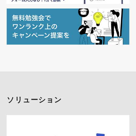
ソリューション