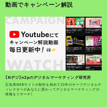
動画でキャンペーン解説
【Nデジ】n2pのデジタルマーケティング研究所
広告系WEBサイトの制作を初めて20年のチーフデジタルデ
ィレクターがあなたに変わってデジタルマーケティングの
情報をリサーチ！