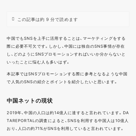
この記事は約 9 分で読めます
中国でもSNSを上手に活用することは、マーケティングをする
際に必要不可欠です。しかし、中国には独自のSNS事情が存在
し、どのようにSNSプロモーションすればいいか分からないと
いったことに悩む人も多いはず。
本記事ではSNSプロモーションする際に参考となるような中国
で人気のSNSの紹介とポイントを紹介したいと思います。
中国ネットの現状
2019年、中国の人口は約14億人に達すると言われています。DA
TAREPORTALの調査によると、SNSを利用する中国人は10億人
おり、人口の約71%がSNSを利用していると言われています。