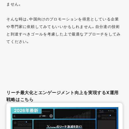
ません。
そんな時は、中国向けのプロモーションを得意としている企業
や専門家に依頼してみてもいいかもしれません。自分達の技術
と到達すべきゴールを考慮した上で最適なアプローチをしてみ
てください。
リーチ最大化とエンゲージメント向上を実現するX運用
戦略はこちら