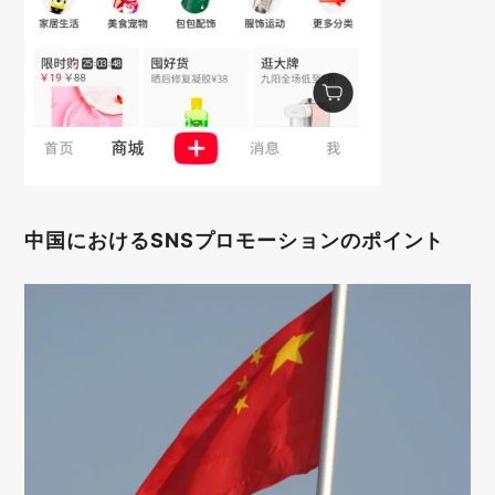
中国におけるSNSプロモーションのポイント