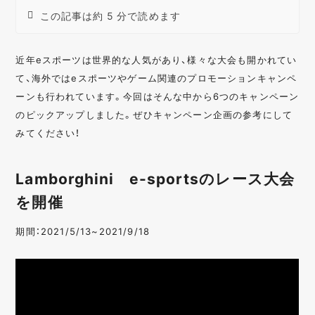
この記事は約 5 分で読めます
近年eスポーツは世界的な人気があり、様々な大会も開かれてい
て、海外ではeスポーツやゲーム関連のプロモーションキャンペ
ーンも行われています。今回はそんな中から6つのキャンペーン
のピックアップしました。ぜひキャンペーン企画の参考にして
みてください！
Lamborghini e-sportsのレース大会
を開催
期間：2021/5/13~2021/9/18