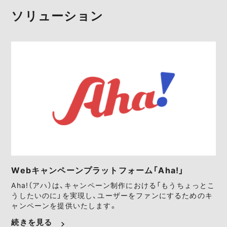
ソリューション
Webキャンペーンプラットフォーム「Aha!」
Aha!（アハ）は、キャンペーン制作における「もうちょっとこ
うしたいのに」を実現し、ユーザーをファンにするためのキ
ャンペーンを提供いたします。
続きを見る