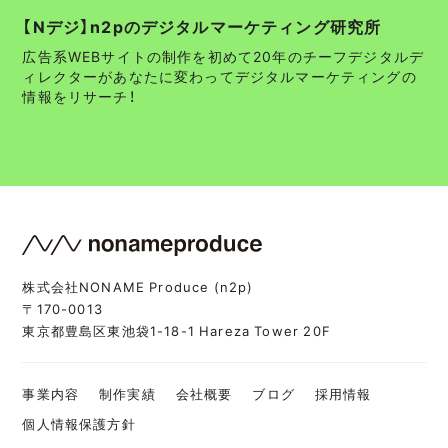
【Nデジ】n2pのデジタルマーケティング研究所
広告系WEBサイトの制作を初めて20年のチーフデジタルデ
ィレクターがあなたに変わってデジタルマーケティングの
情報をリサーチ！
株式会社NONAME Produce (n2p)
〒170-0013
東京都豊島区東池袋1-18-1 Hareza Tower 20F
事業内容
制作実績
会社概要
ブログ
採用情報
個人情報保護方針