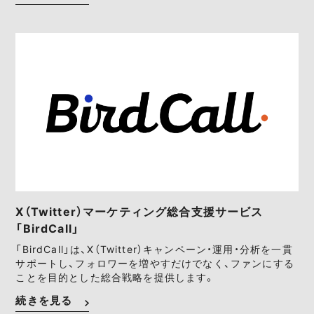
X（Twitter）マーケティング総合支援サービス
「BirdCall」
「BirdCall」は、X（Twitter）キャンペーン・運用・分析を一貫
サポートし、フォロワーを増やすだけでなく、ファンにする
ことを目的とした総合戦略を提供します。
続きを見る