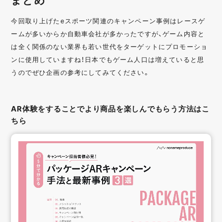
今回取り上げたeスポーツ関連のキャンペーン事例はレースゲ
ームが多いからか自動車会社が多かったですが、ゲーム内容と
は全く関係のない業界も若い世代をターゲットにプロモーショ
ンに使用していますね！日本でもゲーム人口は増えていると思
うのでぜひ企画の参考にしてみてください。
AR体験をすることでより商品を楽しんでもらう方法はこ
ちら