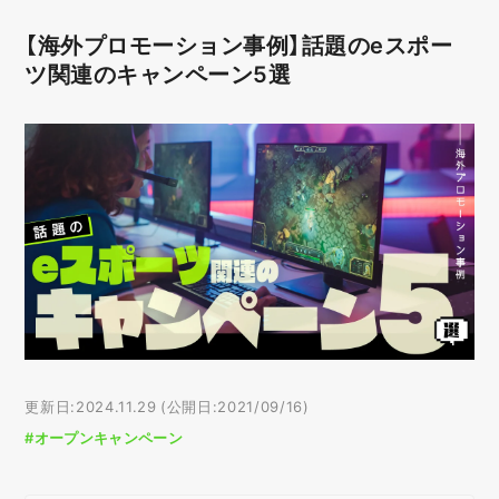
【海外プロモーション事例】話題のeスポー
ツ関連のキャンペーン5選
更新日:2024.11.29 (公開日:2021/09/16)
#オープンキャンペーン