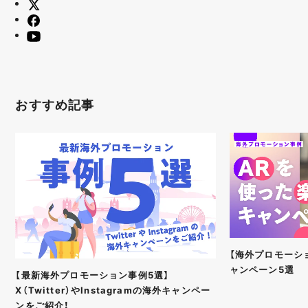
おすすめ記事
【海外プロモーシ
ャンペーン5選
【最新海外プロモーション事例5選】
X（Twitter）やInstagramの海外キャンペー
ンをご紹介！