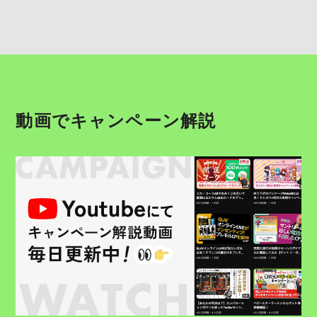
動画でキャンペーン解説