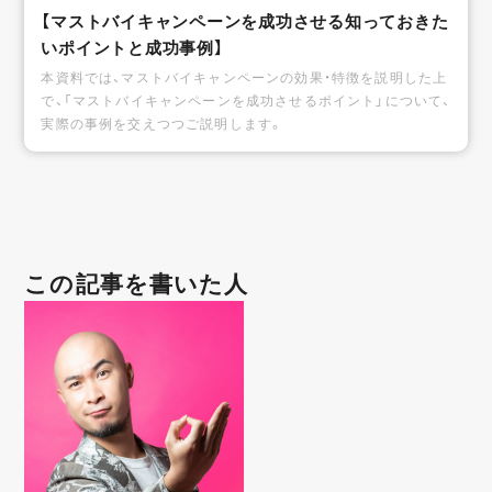
【マストバイキャンペーンを成功させる知っておきた
いポイントと成功事例】
本資料では、マストバイキャンペーンの効果・特徴を説明した上
で、「マストバイキャンペーンを成功させるポイント」について、
実際の事例を交えつつご説明します。
この記事を書いた人