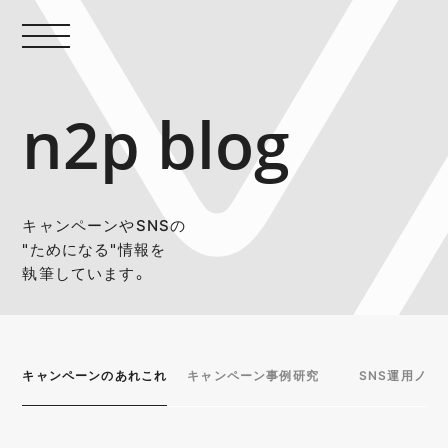
n2p blog
キャンペーンやSNSの
"ためになる"情報を
執筆しています。
キャンペーンのあれこれ
キャンペーン事例研究
SNS運用ノウ