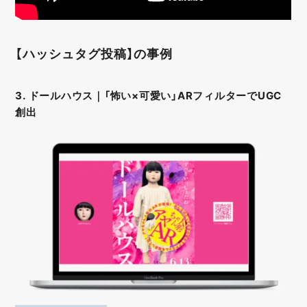
【ハッシュタグ投稿】の事例
3. ドールハウス｜「怖い×可愛い」ARフィルターでUGC
創出