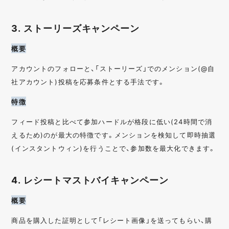
3. ストーリーズキャンペーン
概要
アカウントのフォローと、「ストーリーズ」でのメンション(@自
社アカウント)投稿を応募条件とする手法です。
特徴
フィード投稿と比べて参加ハードルが格段に低い(24時間で消
えるため)のが最大の特徴です。メンションを検知して即時抽選
(インスタントウィン)を行うことで、参加数を最大化できます。
4. レシートマストバイキャンペーン
概要
商品を購入した証明として「レシート画像」を送ってもらい、購