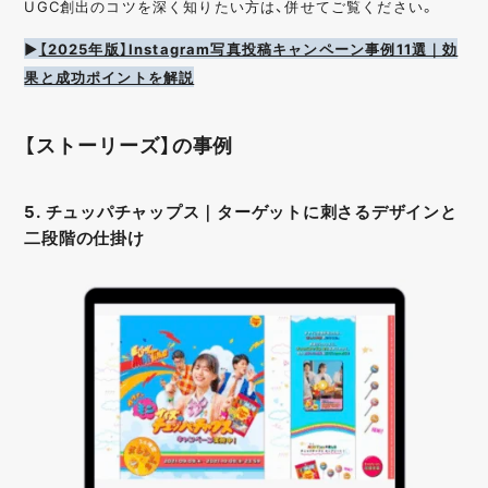
UGC創出のコツを深く知りたい方は、併せてご覧ください。
▶︎
【2025年版】Instagram写真投稿キャンペーン事例11選｜効
果と成功ポイントを解説
【ストーリーズ】の事例
5. チュッパチャップス｜ターゲットに刺さるデザインと
二段階の仕掛け