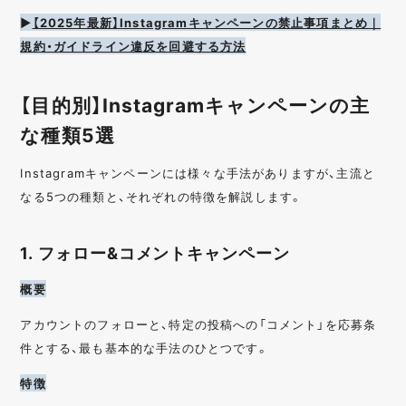
▶︎
【2025年最新】Instagramキャンペーンの禁止事項まとめ｜
規約・ガイドライン違反を回避する方法
【目的別】Instagramキャンペーンの主
な種類5選
Instagramキャンペーンには様々な手法がありますが、主流と
なる5つの種類と、それぞれの特徴を解説します。
1. フォロー&コメントキャンペーン
概要
アカウントのフォローと、特定の投稿への「コメント」を応募条
件とする、最も基本的な手法のひとつです。
特徴