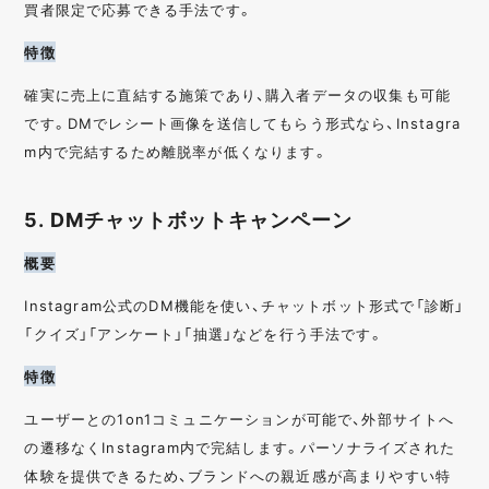
買者限定で応募できる手法です。
特徴
確実に売上に直結する施策であり、購入者データの収集も可能
です。DMでレシート画像を送信してもらう形式なら、Instagra
m内で完結するため離脱率が低くなります。
5. DMチャットボットキャンペーン
概要
Instagram公式のDM機能を使い、チャットボット形式で「診断」
「クイズ」「アンケート」「抽選」などを行う手法です。
特徴
ユーザーとの1on1コミュニケーションが可能で、外部サイトへ
の遷移なくInstagram内で完結します。パーソナライズされた
体験を提供できるため、ブランドへの親近感が高まりやすい特