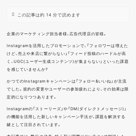
この記事は約 14 分で読めます
企業のマーケティング担当者様、広告代理店の皆様。
Instagramを活用したプロモーションで、「フォロワーは増えた
けど、売上や来店に繋がらない」「フィード投稿のハードルが高
く、UGC(ユーザー生成コンテンツ)が集まらない」といった課題
を感じていませんか?
かつてのInstagramキャンペーンは「フォロー&いいね」が主流
でした。規約の変更やユーザーの参加疲れにより、その効果は限
定的になりつつあります。
Instagramの「ストーリーズ」や「DM(ダイレクトメッセージ)」
の機能を活用した新しいキャンペーン手法が、課題を解決する
鍵として注目されています。