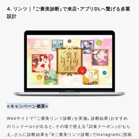
4. リンツ｜「ご褒美診断」で来店・アプリDLへ繋げる多重
設計
<キャンペーン概要>
Webサイトで「ご褒美リンツ診断」を実施。診断結果(おすすめ
のリンドール)が出ると、その場で使える「試食クーポン」がもら
え、さらに診断結果を「#ご褒美リンツ診断」でInstagramに投稿