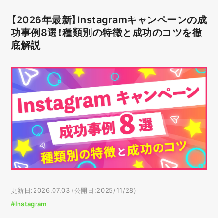
【2026年最新】Instagramキャンペーンの成
功事例8選！種類別の特徴と成功のコツを徹
底解説
更新日:2026.07.03 (公開日:2025/11/28)
#Instagram