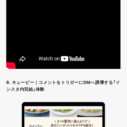
8. キューピー｜コメントをトリガーにDMへ誘導する「イ
ンスタ内完結」体験