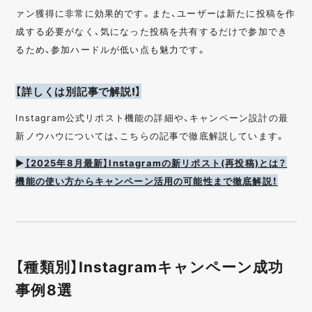
ァン獲得に非常に効果的です。また、ユーザーは新たに投稿を作
成する必要がなく、気になった投稿を共有するだけで参加でき
るため、参加ハードルが低い点も魅力です。
【詳しくは別記事で解説!】
Instagram公式リポスト機能の詳細や、キャンペーン設計の最
新ノウハウについては、こちらの記事で徹底解説しています。
▶︎
【2025年8月最新】Instagramの新リポスト(再投稿)とは？
機能の使い方からキャンペーン活用の可能性まで徹底解説！
【種類別】Instagramキャンペーン成功
事例8選