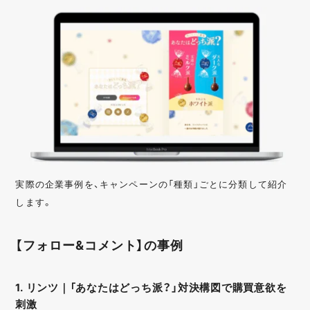
実際の企業事例を、キャンペーンの「種類」ごとに分類して紹介
します。
【フォロー&コメント】の事例
1. リンツ｜「あなたはどっち派？」対決構図で購買意欲を
刺激