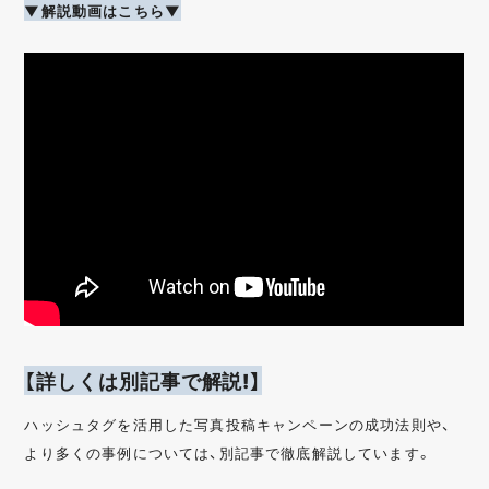
▼解説動画はこちら▼
【詳しくは別記事で解説!】
ハッシュタグを活用した写真投稿キャンペーンの成功法則や、
より多くの事例については、別記事で徹底解説しています。