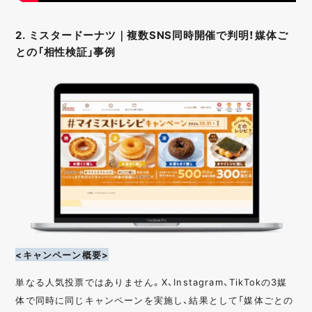
2. ミスタードーナツ｜複数SNS同時開催で判明！媒体ご
との「相性検証」事例
<キャンペーン概要>
単なる人気投票ではありません。X、Instagram、TikTokの3媒
体で同時に同じキャンペーンを実施し、結果として「媒体ごとの