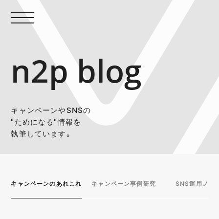
n2p blog
キャンペーンやSNSの
"ためになる"情報を
執筆しています。
キャンペーンのあれこれ
キャンペーン事例研究
SNS運用ノウ