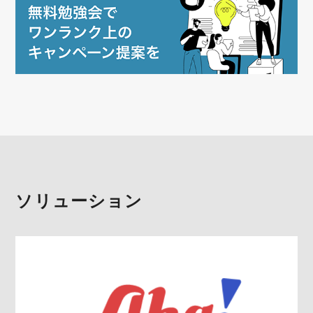
ソリューション