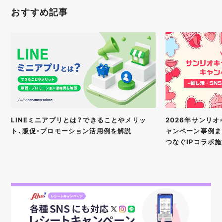
おすすめ記事
2026年サンリ
LINEミニアプリとは？できることやメリッ
ャンペーン事例ま
ト、販促・プロモーション活用例を解説
つなぐIPコラボ