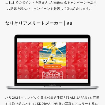
これまでのポイントを踏まえ、AI画像生成キャンペーンを活用
し、話題を読んだキャンペーンを厳選して3つ紹介します。
なりきりアスリートメーカー | au
パリ2024オリンピック日本代表選手団「TEAM JAPAN」を応援
する取り組みとして、KDDIがAIで自身の写真をアスリート風に