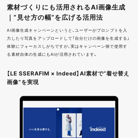
素材づくりにも活用されるAI画像生成
｜“見せ方の幅”を広げる活用法
AI画像生成キャンペーンというと、ユーザーがプロンプトを入
力したり写真をアップロードして「自分だけの画像を生成する」
体験にフォーカスしがちですが、実はキャンペーン側で使用す
る素材自体の生成にもAIが活用されています。
【LE SSERAFIM × Indeed】AI素材で“着せ替え
画像”を実現