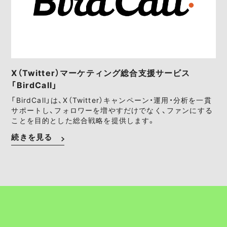
X（Twitter）マーケティング総合支援サービス
「BirdCall」
「BirdCall」は、X（Twitter）キャンペーン・運用・分析を一貫
サポートし、フォロワーを増やすだけでなく、ファンにする
ことを目的とした総合戦略を提供します。
続きを見る