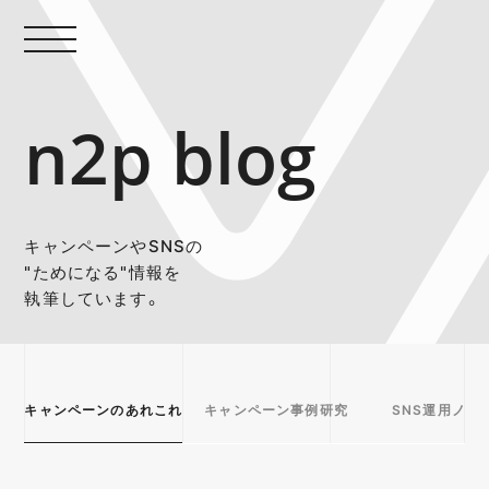
n2p blog
キャンペーンやSNSの
"ためになる"情報を
執筆しています。
キャンペーンのあれこれ
キャンペーン事例研究
SNS運用ノウ