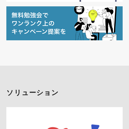
ソリューション