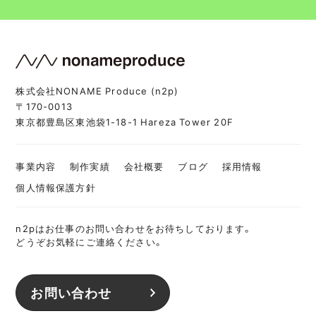
株式会社NONAME Produce (n2p)
〒170-0013
東京都豊島区東池袋1-18-1 Hareza Tower 20F
事業内容
制作実績
会社概要
ブログ
採用情報
個人情報保護方針
n2pはお仕事のお問い合わせをお待ちしております。
どうぞお気軽にご連絡ください。
お問い合わせ