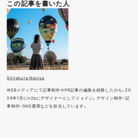
この記事を書いた人
Shirakura Nagisa
WEBメディアにて記事制作やPR記事の編集を経験したのち、20
24年1月にn2pにデザイナーとしてジョイン。デザイン制作・記
事制作・SNS運用などを担当しています。