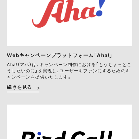
Webキャンペーンプラットフォーム「Aha!」
Aha!（アハ）は、キャンペーン制作における「もうちょっとこ
うしたいのに」を実現し、ユーザーをファンにするためのキ
ャンペーンを提供いたします。
続きを見る