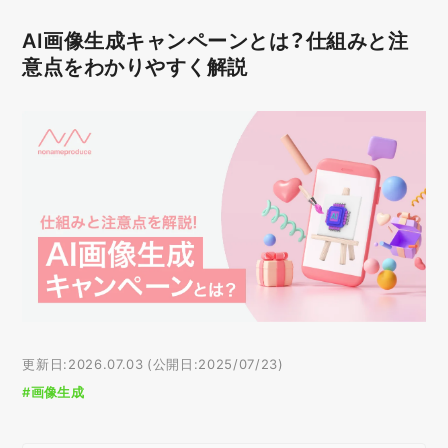
AI画像生成キャンペーンとは？仕組みと注
意点をわかりやすく解説
更新日:2026.07.03 (公開日:2025/07/23)
#画像生成