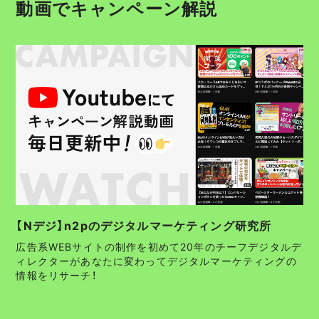
動画でキャンペーン解説
【Nデジ】n2pのデジタルマーケティング研究所
広告系WEBサイトの制作を初めて20年のチーフデジタルデ
ィレクターがあなたに変わってデジタルマーケティングの
情報をリサーチ！