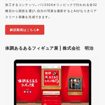
加工するコンテンツ。パリ2024オリンピックで行われる全32
種目から競技を選び、自分の写真を撮影するとAIがなりきりア
スリート画像を生成できます。
解説動画はこちら▶︎
体調あるあるフィギュア展 | 株式会社 明治