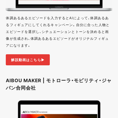
体調あるあるエピソードを入力するとAIによって、体調あるあ
るフィギュアにしてくれるキャンペーン。自分に合った人物と
エピソードを選択し、シチュエーションとトーンを決めると画
像が生成され、体調あるあるエピソードがオリジナルフィギュ
アになります。
解説動画はこちら▶︎
AIBOU MAKER | モトローラ・モビリティ・ジャ
パン合同会社