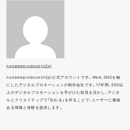
nonameproduce(n2p)
nonameproduce(n2p)公式アカウントです。Web、SNSを軸
にしたデジタルプロモーションの制作会社です。17年間、500以
上のデジタルプロモーションを手がけた知見を活かし、デジタ
ルとクリエイティブで「伝わる」を作ることで、ユーザーに価値
ある情報と体験を提供します。