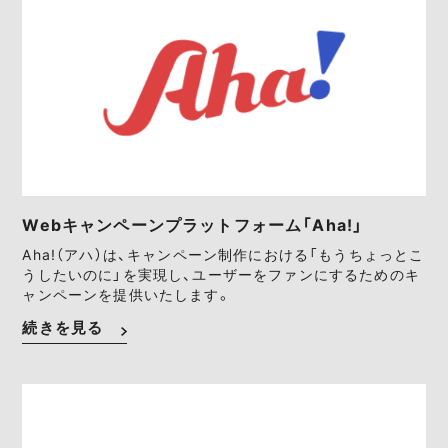
Webキャンペーンプラットフォーム「Aha!」
Aha!（アハ）は、キャンペーン制作における「もうちょっとこ
うしたいのに」を実現し、ユーザーをファンにするためのキ
ャンペーンを提供いたします。
続きを見る