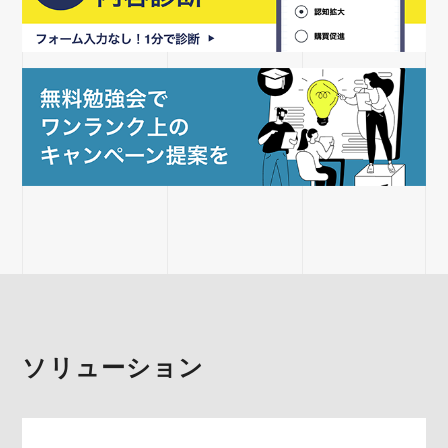
ソリューション