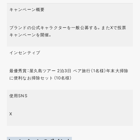
キャンペーン概要
ブランドの公式キャラクターを一般公募する。またXで投票
キャンペーンを開催。
インセンティブ
最優秀賞：屋久島ツアー 2泊3日 ペア旅行（1名様）年末大掃除
に便利なお掃除セット（10名様）
使用SNS
X