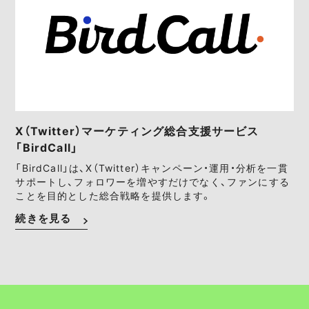
X（Twitter）マーケティング総合支援サービス
「BirdCall」
「BirdCall」は、X（Twitter）キャンペーン・運用・分析を一貫
サポートし、フォロワーを増やすだけでなく、ファンにする
ことを目的とした総合戦略を提供します。
続きを見る