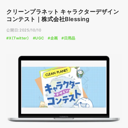
クリーンプラネット キャラクターデザイン
コンテスト｜株式会社Blessing
公開日:2025/10/10
#X（Twitter）
#UGC
#企画
#日用品