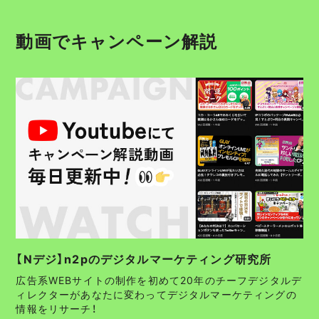
動画でキャンペーン解説
【Nデジ】n2pのデジタルマーケティング研究所
広告系WEBサイトの制作を初めて20年のチーフデジタルデ
ィレクターがあなたに変わってデジタルマーケティングの
情報をリサーチ！