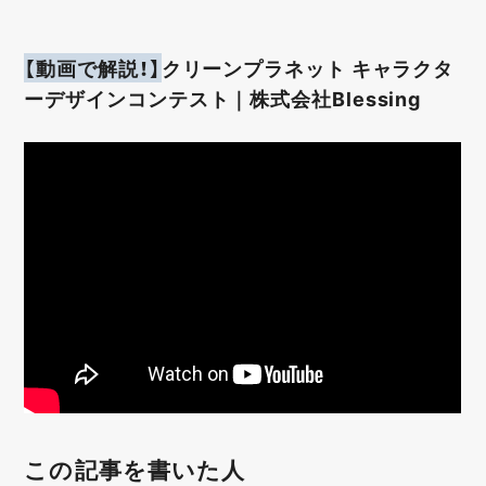
【動画で解説！】
クリーンプラネット キャラクタ
ーデザインコンテスト｜株式会社Blessing
この記事を書いた人