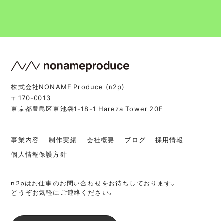
株式会社NONAME Produce (n2p)
〒170-0013
東京都豊島区東池袋1-18-1 Hareza Tower 20F
事業内容
制作実績
会社概要
ブログ
採用情報
個人情報保護方針
n2pはお仕事のお問い合わせをお待ちしております。
どうぞお気軽にご連絡ください。