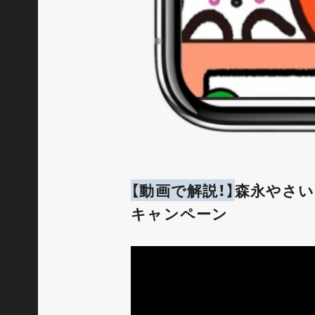
【動画で解説！】
森永やさい
キャンペーン