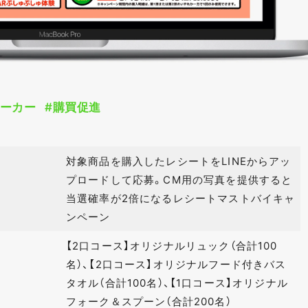
メーカー
#購買促進
対象商品を購入したレシートをLINEからアッ
プロードして応募。CM用の写真を提供すると
当選確率が2倍になるレシートマストバイキャ
ンペーン
【2口コース】オリジナルリュック（合計100
名）、【2口コース】オリジナルフード付きバス
タオル（合計100名）、【1口コース】オリジナル
フォーク＆スプーン（合計200名）