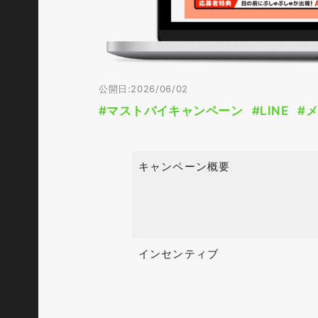
公開日:2026/06/02
#マストバイキャンペーン
#LINE
#
キャンペーン概要
インセンティブ