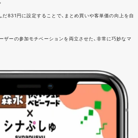
。
んだ831円に設定することで、まとめ買いや客単価の向上を自
ーザーの参加モチベーションを両立させた、非常に巧妙なマ