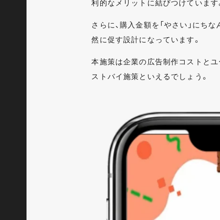
利的なメリットに結びつけています
さらに、購入金額を「やさい」にちな
然に促す設計になっています。
本施策は企業の広告制作コストとユ
ストバイ施策といえるでしょう。