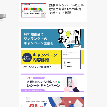
投票キャンペーンの上手
な活用方法！4つの事例
でポイント解説