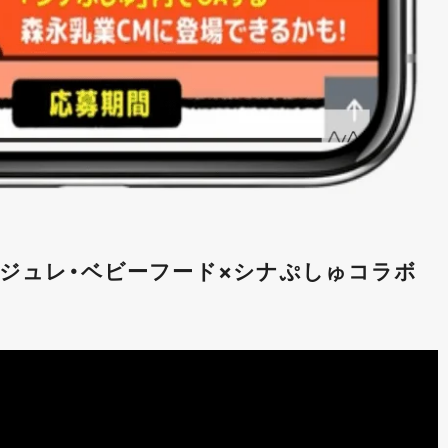
ジュレ・ベビーフード×シナぷしゅコラボ