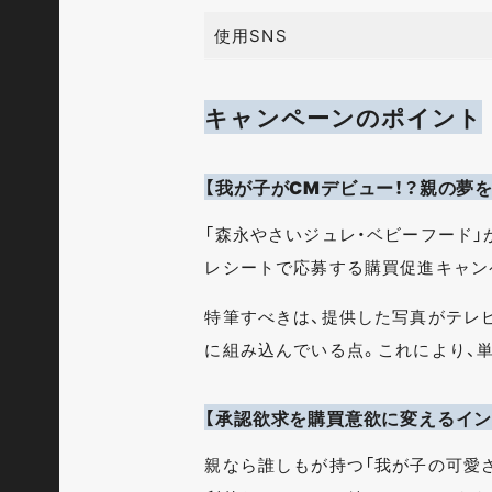
使用SNS
キャンペーンのポイント
【我が子がCMデビュー！？親の夢
「森永やさいジュレ・ベビーフード」
レシートで応募する購買促進キャン
特筆すべきは、提供した写真がテレ
に組み込んでいる点。これにより、
【承認欲求を購買意欲に変えるイン
親なら誰しもが持つ「我が子の可愛