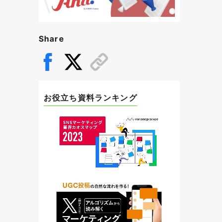
Share
お役立ち資料ランキング