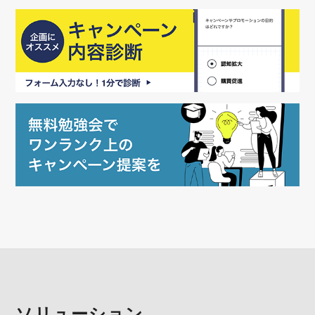
ソリューション