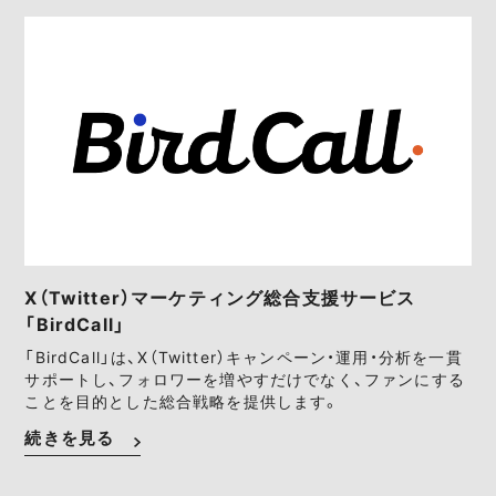
X（Twitter）マーケティング総合支援サービス
「BirdCall」
「BirdCall」は、X（Twitter）キャンペーン・運用・分析を一貫
サポートし、フォロワーを増やすだけでなく、ファンにする
ことを目的とした総合戦略を提供します。
続きを見る