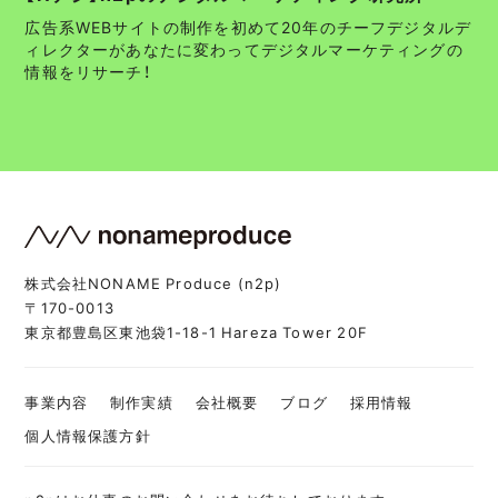
広告系WEBサイトの制作を初めて20年のチーフデジタルデ
ィレクターがあなたに変わってデジタルマーケティングの
情報をリサーチ！
株式会社NONAME Produce (n2p)
〒170-0013
東京都豊島区東池袋1-18-1 Hareza Tower 20F
事業内容
制作実績
会社概要
ブログ
採用情報
個人情報保護方針