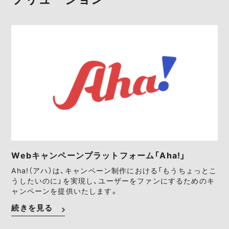
Webキャンペーンプラットフォーム「Aha!」
Aha!（アハ）は、キャンペーン制作における「もうちょっとこ
うしたいのに」を実現し、ユーザーをファンにするためのキ
ャンペーンを提供いたします。
続きを見る