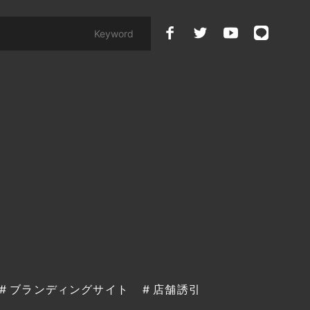
ブランディングサイト
店舗誘引