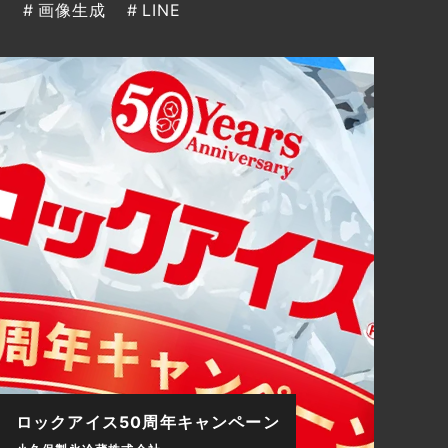
ン
画像生成
LINE
ロックアイス50周年キャンペーン