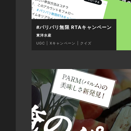
#パリパリ無限 RTAキャンペーン
東洋水産
UGC
Xキャンペーン
クイズ