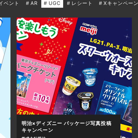
イベント
AR
UGC
レシート
Xキャンペー
明治×ディズニー パッケージ写真投稿
キャンペーン