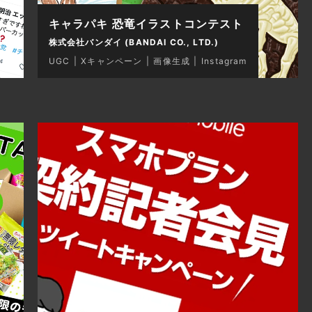
キャラパキ 恐竜イラストコンテスト
株式会社バンダイ (BANDAI CO., LTD.)
UGC
Xキャンペーン
画像生成
Instagram