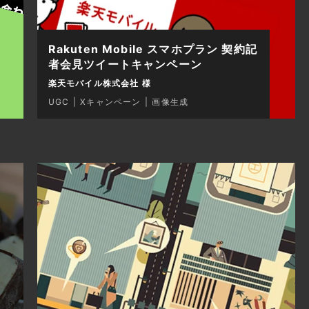
Rakuten Mobile スマホプラン 契約記
者会見ツイートキャンペーン
楽天モバイル株式会社 様
UGC
Xキャンペーン
画像生成