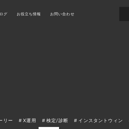
ログ
お役立ち情報
お問い合わせ
ーリー
X運用
検定/診断
インスタントウィン