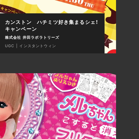
カンストン ハチミツ好き集まるシェ！
キャンペーン
株式会社 井田ラボラトリーズ
UGC
インスタントウィン