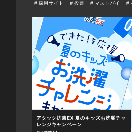
採用サイト
投票
マストバイ
アタック抗菌EX 夏のキッズお洗濯チャ
レンジキャンペーン