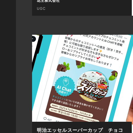
花王株式会社
UGC
明治エッセルスーパーカップ チョコ