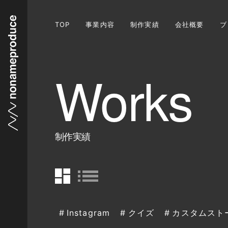
TOP
事業内容
制作実績
会社概要
ブ
制作実績
Instagram
クイズ
カスタムスト