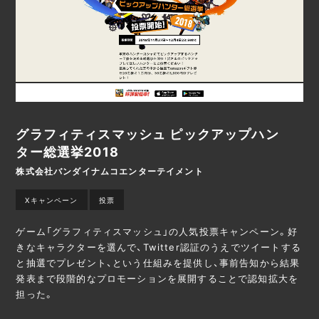
グラフィティスマッシュ ピックアップハン
ター総選挙2018
株式会社バンダイナムコエンターテイメント
Xキャンペーン
投票
ゲーム「グラフィティスマッシュ」の人気投票キャンペーン。好
きなキャラクターを選んで、Twitter認証のうえでツイートする
と抽選でプレゼント、という仕組みを提供し、事前告知から結果
発表まで段階的なプロモーションを展開することで認知拡大を
担った。