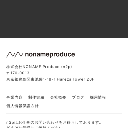
株式会社NONAME Produce (n2p)
〒170-0013
東京都豊島区東池袋1-18-1 Hareza Tower 20F
事業内容
制作実績
会社概要
ブログ
採用情報
個人情報保護方針
n2pはお仕事のお問い合わせをお待ちしております。
どうぞお気軽にご連絡ください。