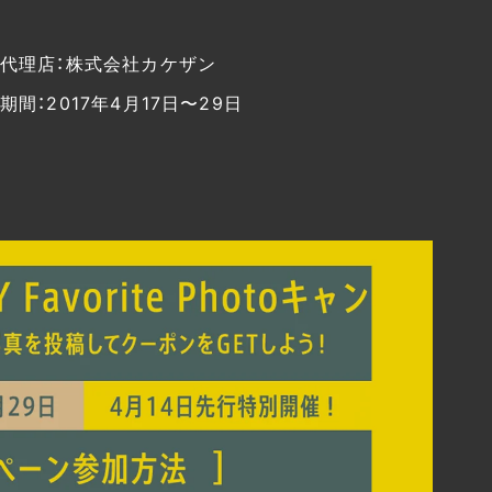
代理店：株式会社カケザン
期間：2017年4月17日〜29日