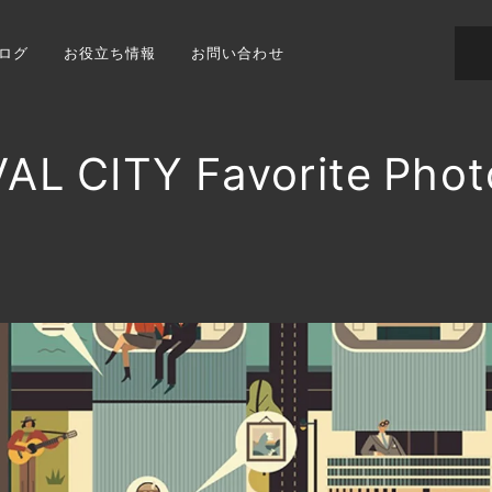
ログ
お役立ち情報
お問い合わせ
L CITY Favorite P