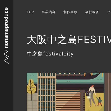
TOP
事業内容
制作実績
会社概要
ブ
大阪中之島FESTIVA
中之島festivalcity