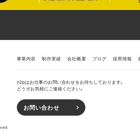
事業内容
制作実績
会社概要
ブログ
採用情報
n2pはお仕事のお問い合わせをお待ちしております。
どうぞお気軽にご連絡ください。
お問い合わせ
rved