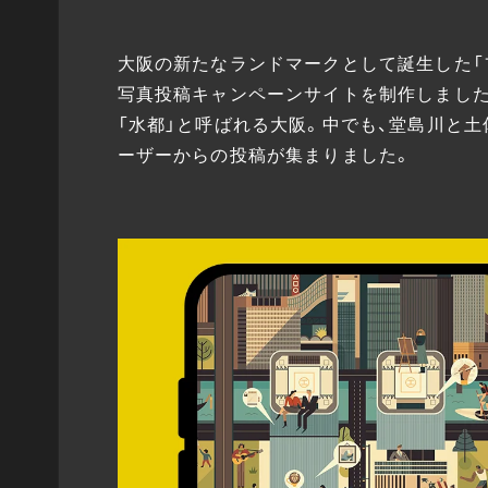
大阪の新たなランドマークとして誕生した「フェ
写真投稿キャンペーンサイトを制作しました
「水都」と呼ばれる大阪。中でも、堂島川と
ーザーからの投稿が集まりました。