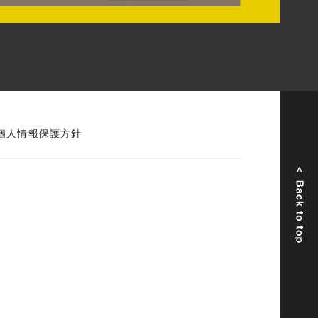
個人情報保護方針