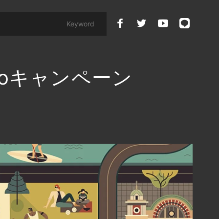
hotoキャンペーン