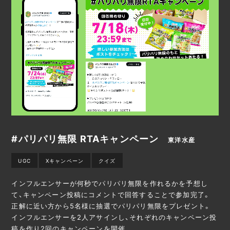
#パリパリ無限 RTAキャンペーン
東洋水産
UGC
Xキャンペーン
クイズ
インフルエンサーが何秒でパリパリ無限を作れるかを予想し
て、キャンペーン投稿にコメントで回答することで参加完了。
正解に近い方から5名様に抽選でパリパリ無限をプレゼント。
インフルエンサーを2人アサインし、それぞれのキャンペーン投
稿を作り2回のキャンペーンを開催