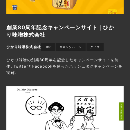
創業80周年記念キャンペーンサイト｜ひか
り味噌株式会社
ひかり味噌株式会社
UGC
Xキャンペーン
クイズ
ひかり味噌の創業80周年を記念したキャンペーンサイトを制
作、TwitterとFacebookを使ったハッシュタグキャンペーンを
実施。