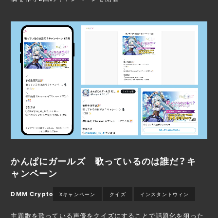
かんぱにガールズ 歌っているのは誰だ？キ
ャンペーン
DMM Crypto
Xキャンペーン
クイズ
インスタントウィン
主題歌を歌っている声優をクイズにすることで話題化を狙った