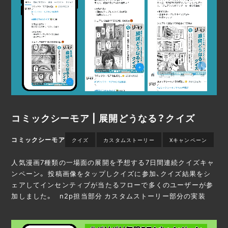
コミックシーモア | 展開どうなる？クイズ
コミックシーモア
クイズ
カスタムストーリー
Xキャンペーン
人気漫画7種類の一場面の展開を予想する7日間連続クイズキャ
ンペーン。 投稿画像をタップしクイズに参加、クイズ結果をシ
ェアしてインセンティブが当たるフローで多くのユーザーが参
加しました。 n2p担当部分 カスタムストーリー部分の実装