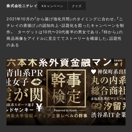
株式会社ニチレイ
Xキャンペーン
クイズ
2021年10月の「から揚げ強化月間」のタイミングに合わせ、「ニ
チレイの唐揚げ」の認知向上・話題化を図ったキャンペーンを制
作。 ターゲットは10代〜20代後半の男女であり、「特から」の
商品画像をアイドルに見立ててストーリーを構築した、話題性
のある