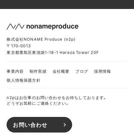
株式会社NONAME Produce (n2p)
〒170-0013
東京都豊島区東池袋1-18-1 Hareza Tower 20F
事業内容
制作実績
会社概要
ブログ
採用情報
個人情報保護方針
n2pはお仕事のお問い合わせをお待ちしております。
どうぞお気軽にご連絡ください。
お問い合わせ