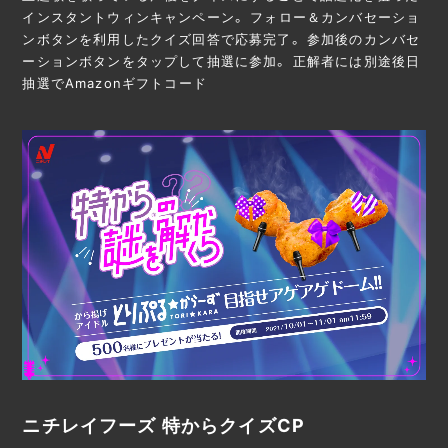
インスタントウィンキャンペーン。 フォロー＆カンバセーショ
ンボタンを利用したクイズ回答で応募完了。 参加後のカンバセ
ーションボタンをタップして抽選に参加。 正解者には別途後日
抽選でAmazonギフトコード
ニチレイフーズ 特からクイズCP