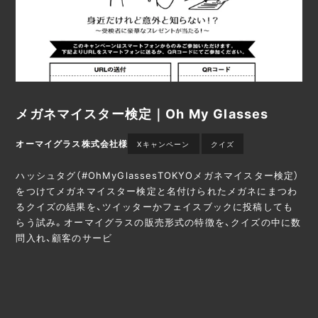
メガネマイスター検定｜Oh My Glasses
オーマイグラス株式会社様
Xキャンペーン
クイズ
ハッシュタグ（#OhMyGlassesTOKYOメガネマイスター検定）
をつけてメガネマイスター検定と名付けられたメガネにまつわ
るクイズの結果を、ツイッターかフェイスブックに投稿しても
らう試み。オーマイグラスの販売形式の特徴を、クイズの中に数
問入れ、顧客のサービ