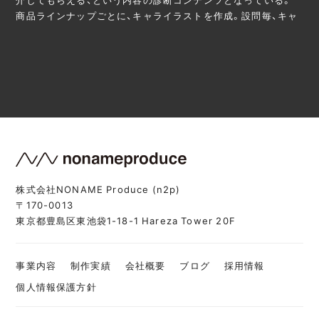
商品ラインナップごとに、キャライラストを作成。設問毎、キャ
株式会社NONAME Produce (n2p)
〒170-0013
東京都豊島区東池袋1-18-1 Hareza Tower 20F
事業内容
制作実績
会社概要
ブログ
採用情報
個人情報保護方針