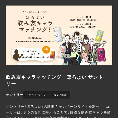
飲み友キャラマッチング ほろよい サント
リー
サントリー
Xキャンペーン
検定/診断
サントリー「ほろよい」の診断キャンペーンサイトを制作。 ユ
ーザーは、３つの質問に答えることで、最適な飲み友キャラを紹
介してもらえる、という内容の診断コンテンツとなっている。