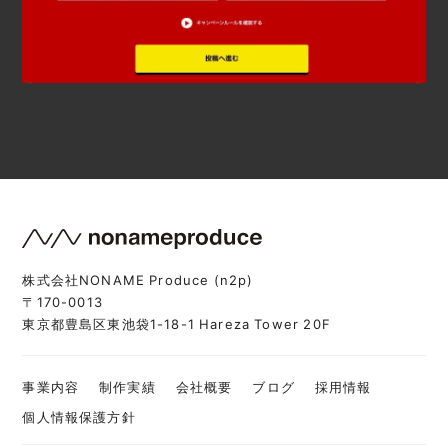
株式会社NONAME Produce (n2p)
〒170-0013
東京都豊島区東池袋1-18-1 Hareza Tower 20F
事業内容
制作実績
会社概要
ブログ
採用情報
個人情報保護方針