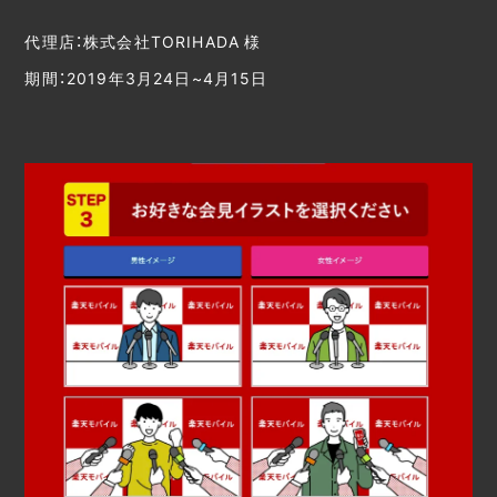
代理店：株式会社TORIHADA 様
期間：2019年3月24日~4月15日