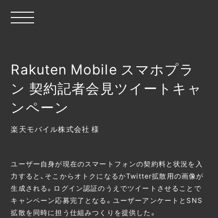
Rakuten Mobile スマホプラ
ン 契約記者会見ツイートキャ
ンペーン
楽天モバイル株式会社 様
ユーザー自身が現在のスマートフォンの契約料と状況を入
力すると、そこからオトクになるかTwitter拡散用の画像が
生成される。ログイン認証のうえでツイートさせることで
キャンペーン応募完了となる。ユーザーアンケートとSNS
拡散を同時に担う仕組みつくりを提供した。