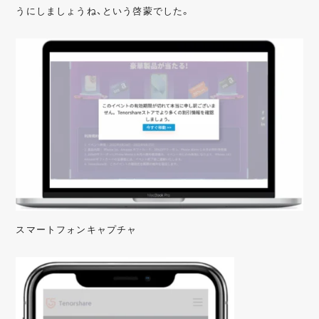
うにしましょうね、という啓蒙でした。
スマートフォンキャプチャ