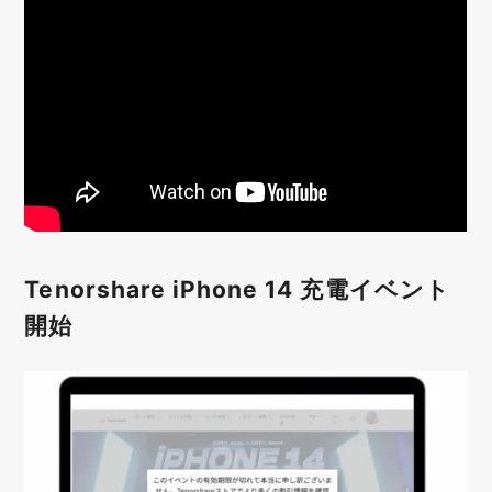
Tenorshare iPhone 14 充電イベント
開始