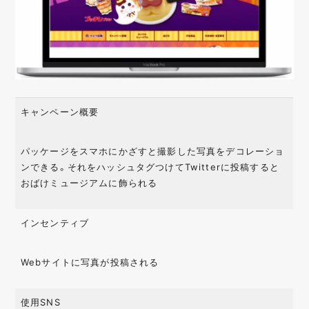
キャンペーン概要
パッケージをスマホにかざすと撮影した写真をデコレーショ
ンできる。それをハッシュタグつけてTwitterに投稿すると
おばけミュージアムに飾られる
インセンティブ
Webサイトに写真が投稿される
使用SNS