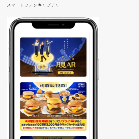
スマートフォンキャプチャ