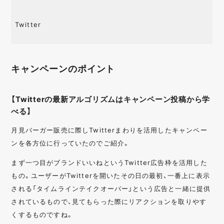
Twitter
キャンペーンのポイント
【Twitterの最新アルゴリズムはキャンペーン投稿から学
べる】
月見バーガー販売に際しTwitterまわりを活用したキャンペー
ンを各方位に行っていたのでご紹介。
まず一つ目がブランドいいねというTwitter広告枠を活用した
もの。ユーザーがTwitterを開いたその日の最初、一番上に表示
される「タイムラインテイクオーバー」という広告と一緒に提供
されているもので、見てもらった際にリアクションを取りやす
くするものですね。