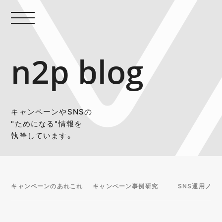
n2p blog
キャンペーンやSNSの
"ためになる"情報を
執筆しています。
キャンペーンのあれこれ
キャンペーン事例研究
SNS運用ノウ