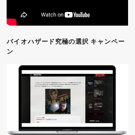
バイオハザード究極の選択 キャンペー
ン