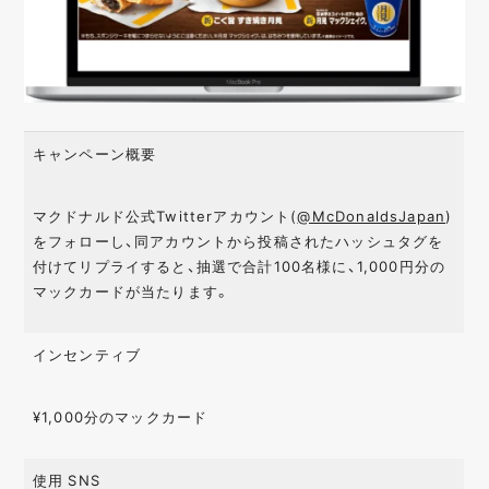
キャンペーン概要
マクドナルド公式Twitterアカウント(
@McDonaldsJapan
)
をフォローし、同アカウントから投稿されたハッシュタグを
付けてリプライすると、抽選で合計100名様に、1,000円分の
マックカードが当たります。
インセンティブ
¥1,000分のマックカード
使用 SNS