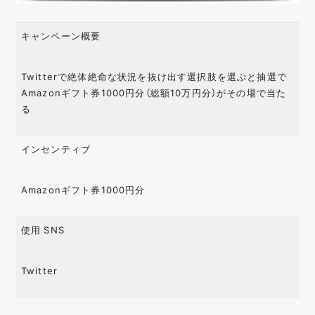
キャンペーン概要
Twitterで絶体絶命な状況を抜け出す選択肢を選ぶと抽選で
Amazonギフト券1000円分（総額10万円分）がその場で当た
る
インセンティブ
Amazonギフト券1000円分
使用 SNS
Twitter