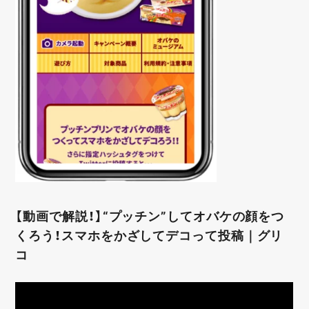
【動画で解説！】“プッチン”してオバケの顔をつ
くろう！スマホをかざしてデコって投稿｜グリ
コ