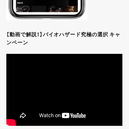
【動画で解説！】バイオハザード究極の選択 キャ
ンペーン