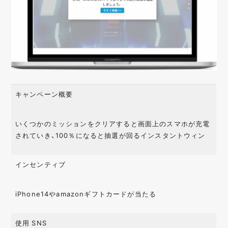
キャンペーン概要
いくつかのミッションをクリアすると画面上のスマホが充電
されていき、100％になると抽選が回るインスタントウィン
インセンティブ
iPhone14やamazonギフトカードが当たる
使用 SNS