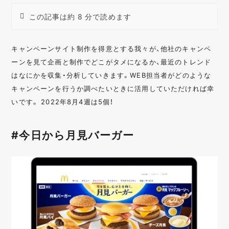
この記事は約 8 分で読めます
キャンペーンサイト制作を得意とする我々が、他社のキャンペ
ーンを見て企画と制作でどこがタメになるか、最近のトレンド
はなにかを収集・分析していきます。WEB担当者がどのような
キャンペーンを行うか調べたいときに活用していただければ幸
いです。 2022年8月4週は5個！
#今日から月見バーガー