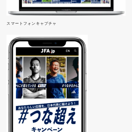
スマートフォンキャプチャ