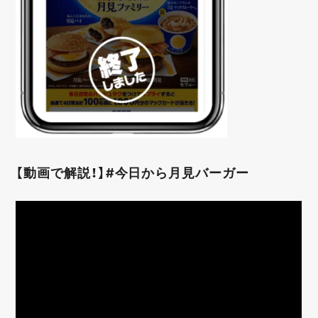
【動画で解説！】#今日から月見バーガー