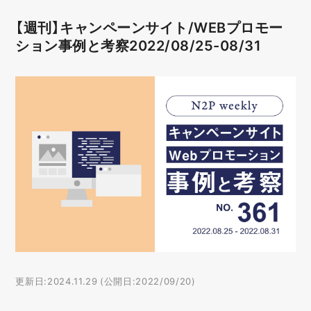
【週刊】キャンペーンサイト/WEBプロモー
ション事例と考察2022/08/25-08/31
更新日:2024.11.29 (公開日:2022/09/20)