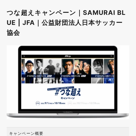
つな超えキャンペーン｜SAMURAI BL
UE | JFA｜公益財団法人日本サッカー
協会
キャンペーン概要