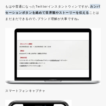
もはや普通になったTwitterインスタントウィンですが、
カンバ
セーションボタンを絡めて世界観やストーリーを伝える
ことは
まだまだできるので、ブランド理解が大事ですね。
スマートフォンキャプチャ