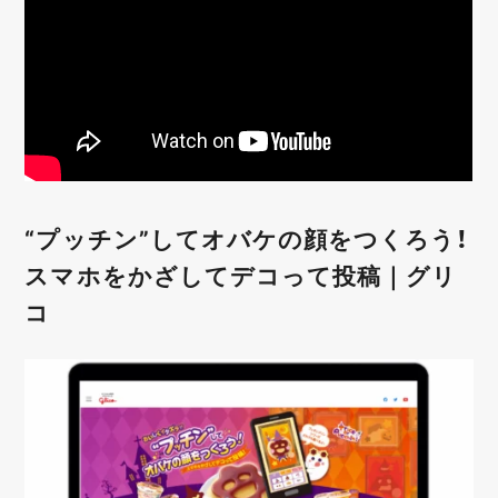
“プッチン”してオバケの顔をつくろう！
スマホをかざしてデコって投稿｜グリ
コ