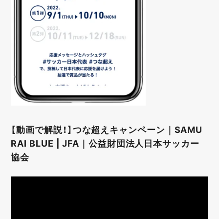
【動画で解説！】つな超えキャンペーン｜SAMU
RAI BLUE | JFA｜公益財団法人日本サッカー
協会