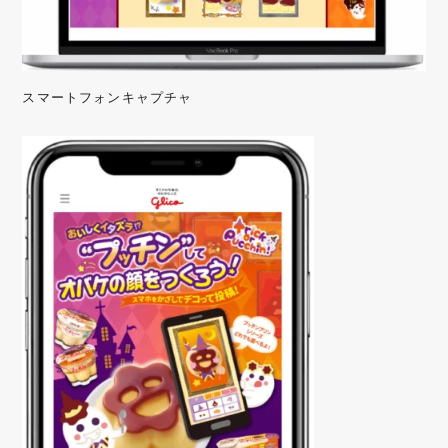
スマートフォンキャプチャ