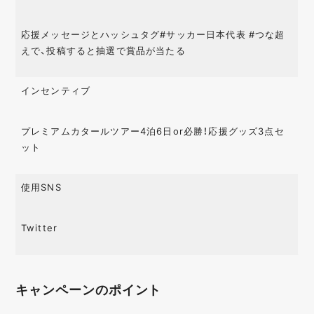
応援メッセージとハッシュタグ#サッカー日本代表 #つな超
えで、投稿すると抽選で賞品が当たる
インセンティブ
プレミアムカタールツアー4泊6日or必勝！応援グッズ3点セ
ット
使用SNS
Twitter
キャンペーンのポイント