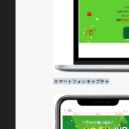
スマートフォンキャプチャ