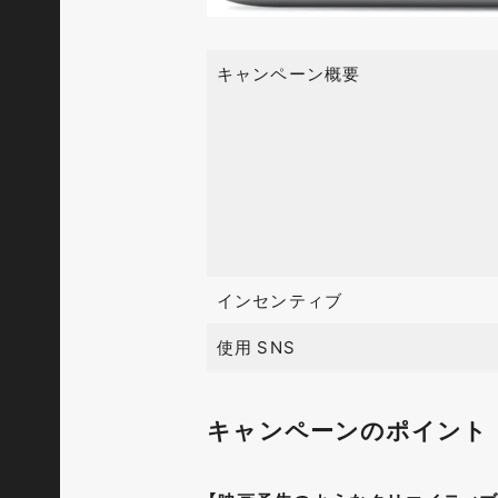
キャンペーン概要
インセンティブ
使用 SNS
キャンペーンのポイント