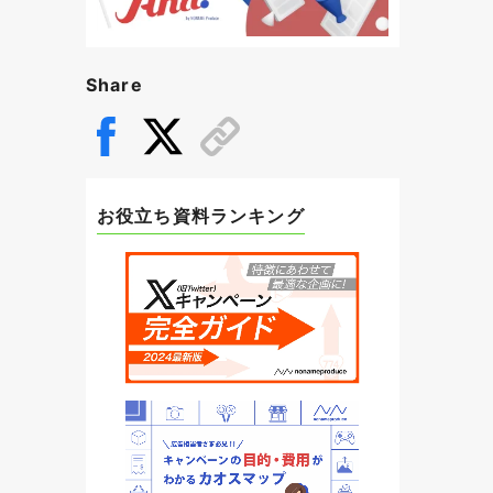
Share
お役立ち資料ランキング