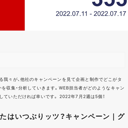
る我々が、他社のキャンペーンを見て企画と制作でどこがタ
かを収集・分析していきます。WEB担当者がどのようなキャン
ていただければ幸いです。 2022年7月2週は5個！
たはいつぶりッツ？キャンペーン｜グ