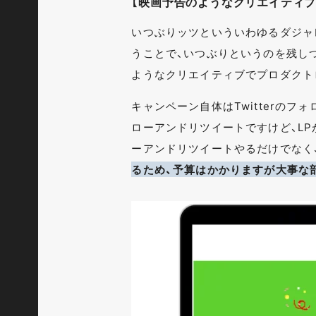
【映画予告のようなクリエイティブ
いつぶりッツといういわゆるダジャ
うことで、いつぶりというのを残し
ようなクリエイティブでプロダクト
キャンペーン自体はTwitterの
ローアンドリツイートですけど、L
ーアンドリツイートやるだけでなく
るため、予算はかかりますが大事な