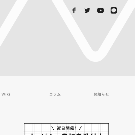
 Wiki
コラム
お知らせ