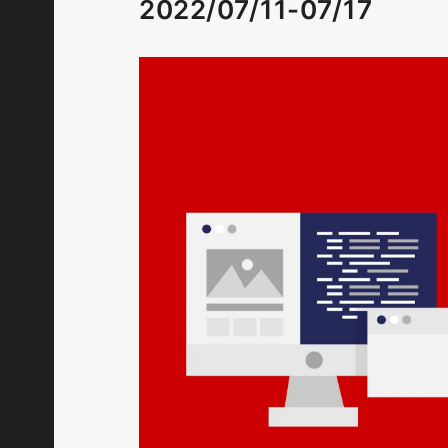
2022/07/11-07/17