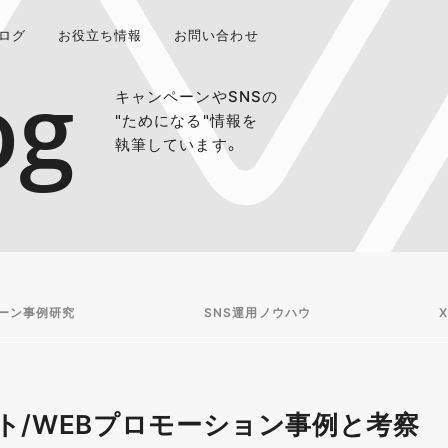
ログ
お役立ち情報
お問い合わせ
og
キャンペーンやSNSの
"ためになる"情報を
執筆しています。
ーン事例研究
SNS運用ノウハウ
X
ト/WEBプロモーション事例と考察