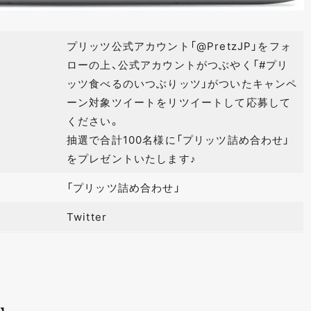
プリッツ公式アカウント「@PretzJP」をフォ
ローの上、公式アカウントがつぶやく「#プリ
ッツ食べるのいつぶりッツ」がついたキャンペ
ーン対象ツイートをリツイートして応募して
ください。
抽選で合計100名様に「プリッツ詰め合わせ」
をプレゼントいたします♪
「プリッツ詰め合わせ」
Twitter