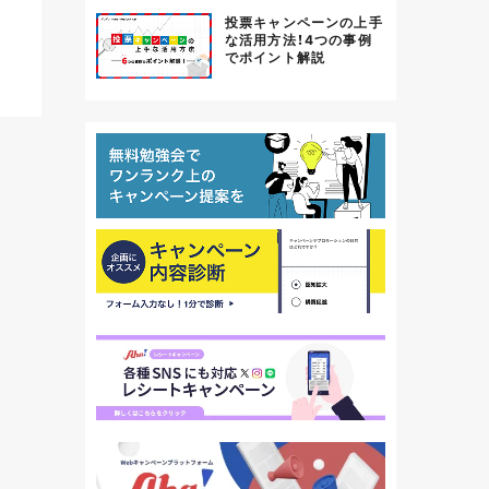
投票キャンペーンの上手
な活用方法！4つの事例
でポイント解説