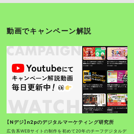
動画でキャンペーン解説
【Nデジ】n2pのデジタルマーケティング研究所
広告系WEBサイトの制作を初めて20年のチーフデジタルデ