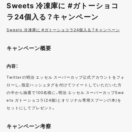
Sweets 冷凍庫に #ガトーショコ
ラ24個入る？キャンペーン
Sweets 冷凍庫に #ガトーショコラ24個入る？キャンペーン
キャンペーン概要
内容：
Twitterの明治 エッセル スーパーカップ公式アカウントをフォ
ローし、指定ハッシュタグを付けてツイートしていただいた方
の中から抽選で100名様に、明治 エッセル スーパーカップSwe
ets ガトーショコラ(24個)とオリジナル専用スプーン(1本)を
セットにしてプレゼント。
キャンペーン考察