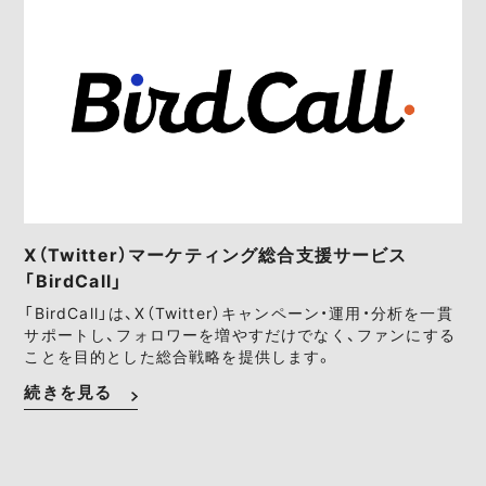
X（Twitter）マーケティング総合支援サービス
「BirdCall」
「BirdCall」は、X（Twitter）キャンペーン・運用・分析を一貫
サポートし、フォロワーを増やすだけでなく、ファンにする
ことを目的とした総合戦略を提供します。
続きを見る