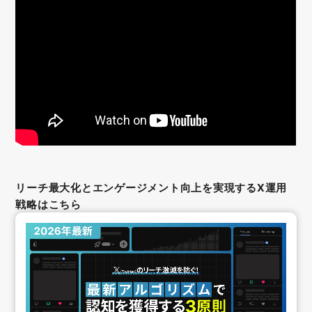
リーチ最大化とエンゲージメント向上を実現するX運用
戦略はこちら