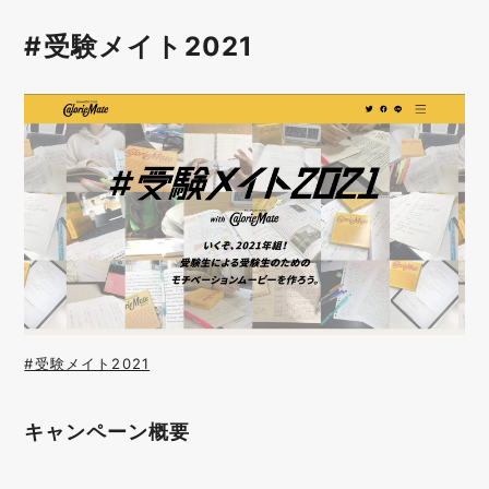
#受験メイト2021
#受験メイト2021
キャンペーン概要