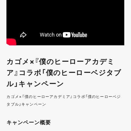
カゴメ×『僕のヒーローアカデミ
ア』コラボ「僕のヒーローベジタブ
ル」キャンペーン
カゴメ×『僕のヒーローアカデミア』コラボ「僕のヒーローベジ
タブル」キャンペーン
キャンペーン概要