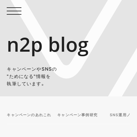
n2p blog
キャンペーンやSNSの
"ためになる"情報を
執筆しています。
キャンペーンのあれこれ
キャンペーン事例研究
SNS運用ノウ