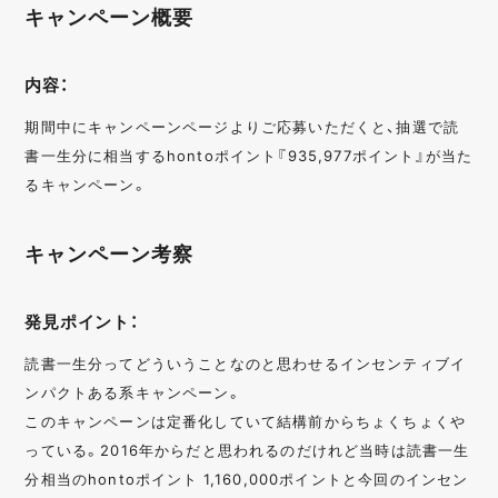
キャンペーン概要
内容：
期間中にキャンペーンページよりご応募いただくと、抽選で読
書一生分に相当するhontoポイント『935,977ポイント』が当た
るキャンペーン。
キャンペーン考察
発見ポイント：
読書一生分ってどういうことなのと思わせるインセンティブイ
ンパクトある系キャンペーン。
このキャンペーンは定番化していて結構前からちょくちょくや
っている。2016年からだと思われるのだけれど当時は読書一生
分相当のhontoポイント 1,160,000ポイントと今回のインセン