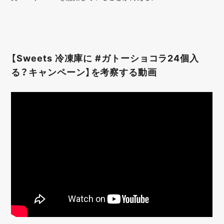
【Sweets 冷凍庫に #ガトーショコラ24個入
る？キャンペーン】を考察する動画