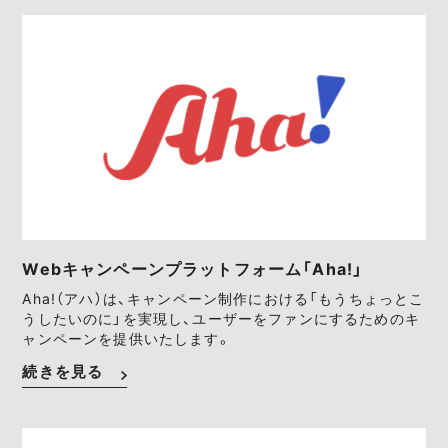
Webキャンペーンプラットフォーム「Aha!」
Aha!（アハ）は、キャンペーン制作における「もうちょっとこ
うしたいのに」を実現し、ユーザーをファンにするためのキ
ャンペーンを提供いたします。
続きを見る