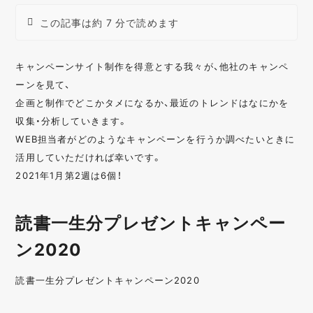
この記事は約 7 分で読めます
キャンペーンサイト制作を得意とする我々が、他社のキャンペ
ーンを見て、
企画と制作でどこかタメになるか、最近のトレンドはなにかを
収集・分析していきます。
WEB担当者がどのようなキャンペーンを行うか調べたいときに
活用していただければ幸いです。
2021年1月第2週は6個！
読書一生分プレゼントキャンペー
ン2020
読書一生分プレゼントキャンペーン2020