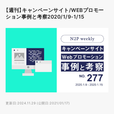
【週刊】キャンペーンサイト/WEBプロモー
ション事例と考察2020/1/9-1/15
更新日:2024.11.29 (公開日:2021/01/17)