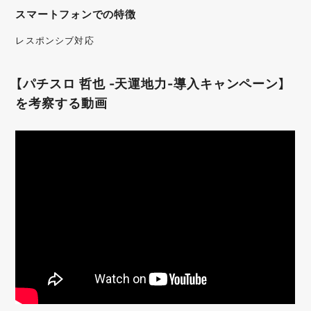
スマートフォンでの特徴
レスポンシブ対応
【パチスロ 哲也 -天運地力-導入キャンペーン】
を考察する動画