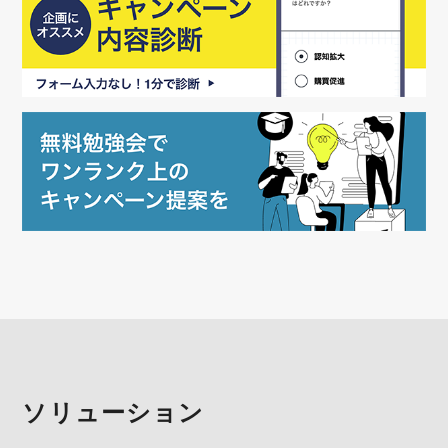
ソリューション