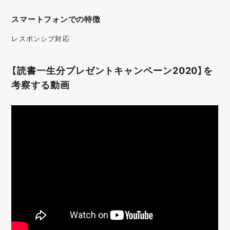
スマートフォンでの特徴
レスポンシブ対応
【読書一生分プレゼントキャンペーン2020】を
考察する動画