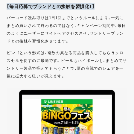
【毎日応募でブランドとの接触を習慣化！】
バーコード読み取りは1日1回までというルールにより、一気に
まとめ買いされて終わるのではなく、キャンペーン期間中、毎日
のようにユーザーにサイトへアクセスさせ、サントリーブラン
ドとの接触を習慣化させてます。
ビンゴという形式は、複数の異なる商品を購入してもらうクロ
スセルを促すのに最適です。ビールもハイボールも、まとめてサ
ントリー製品で揃えてもらうことで、夏の商戦でのシェアを一
気に拡大する狙いが見えます。