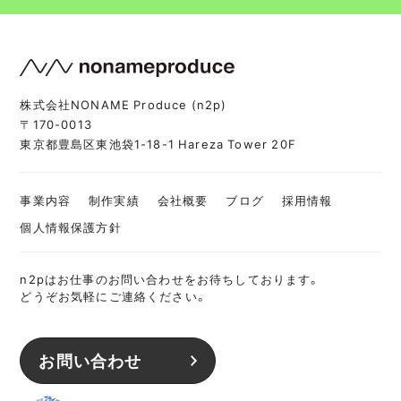
株式会社NONAME Produce (n2p)
〒170-0013
東京都豊島区東池袋1-18-1 Hareza Tower 20F
事業内容
制作実績
会社概要
ブログ
採用情報
個人情報保護方針
n2pはお仕事のお問い合わせをお待ちしております。
どうぞお気軽にご連絡ください。
お問い合わせ