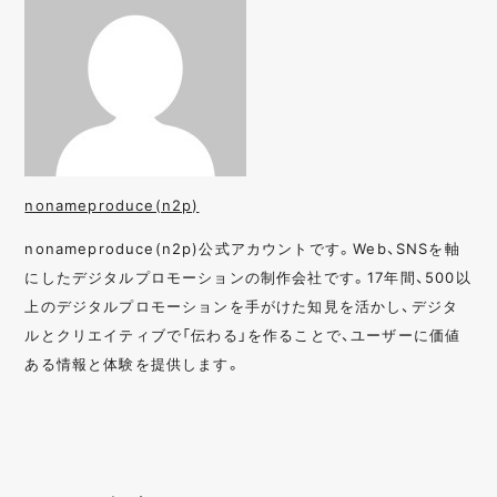
nonameproduce(n2p)
nonameproduce(n2p)公式アカウントです。Web、SNSを軸
にしたデジタルプロモーションの制作会社です。17年間、500以
上のデジタルプロモーションを手がけた知見を活かし、デジタ
ルとクリエイティブで「伝わる」を作ることで、ユーザーに価値
ある情報と体験を提供します。