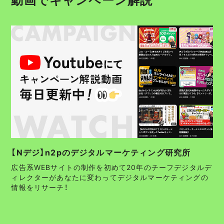
【Nデジ】n2pのデジタルマーケティング研究所
広告系WEBサイトの制作を初めて20年のチーフデジタルデ
ィレクターがあなたに変わってデジタルマーケティングの
情報をリサーチ！