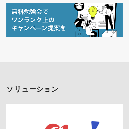
ソリューション