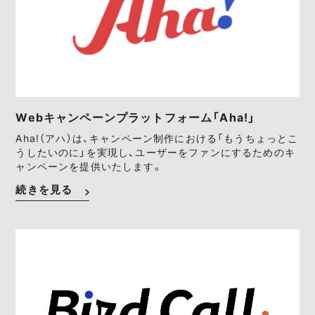
Webキャンペーンプラットフォーム「Aha!」
Aha!（アハ）は、キャンペーン制作における「もうちょっとこ
うしたいのに」を実現し、ユーザーをファンにするためのキ
ャンペーンを提供いたします。
続きを見る