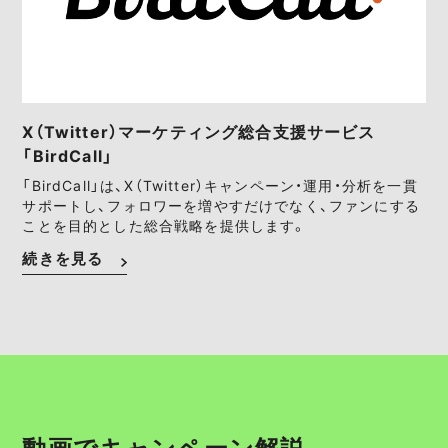
X（Twitter）マーケティング総合支援サービス
「BirdCall」
「BirdCall」は、X（Twitter）キャンペーン・運用・分析を一貫
サポートし、フォロワーを増やすだけでなく、ファンにする
ことを目的とした総合戦略を提供します。
続きを見る
動画でキャンペーン解説