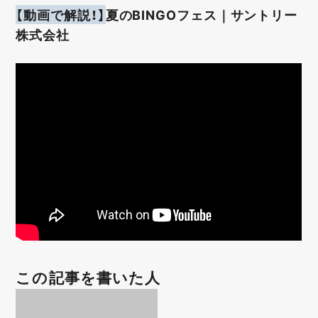
【動画で解説！】
夏のBINGOフェス｜サントリー
株式会社
この記事を書いた人