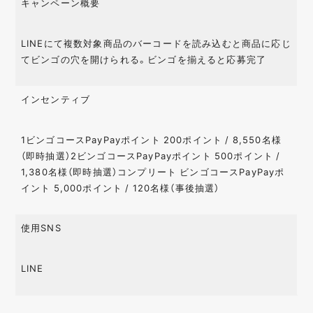
キャンペーン概要
LINEにて複数対象商品のバーコードを読み込むと商品に応じ
てビンゴの穴を開けられる。ビンゴを揃えると応募完了
インセンティブ
1ビンゴコースPayPayポイント 200ポイント / 8,550名様
（即時抽選）2ビンゴコースPayPayポイント 500ポイント /
1,380名様（即時抽選）コンプリート ビンゴコースPayPayポ
イント 5,000ポイント / 120名様（事後抽選）
使用SNS
LINE