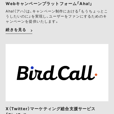
Webキャンペーンプラットフォーム「Aha!」
Aha!（アハ）は、キャンペーン制作における「もうちょっとこ
うしたいのに」を実現し、ユーザーをファンにするためのキ
ャンペーンを提供いたします。
続きを見る
X（Twitter）マーケティング総合支援サービス