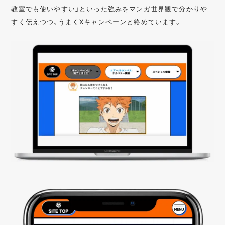
教室でも使いやすい」といった強みをマンガ世界観で分かりや
すく伝えつつ、うまくXキャンペーンと絡めています。