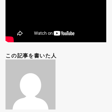
この記事を書いた人