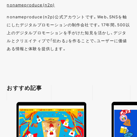
nonameproduce(n2p)
nonameproduce(n2p)公式アカウントです。Web、SNSを軸
にしたデジタルプロモーションの制作会社です。17年間、500以
上のデジタルプロモーションを手がけた知見を活かし、デジタ
ルとクリエイティブで「伝わる」を作ることで、ユーザーに価値
ある情報と体験を提供します。
おすすめ記事