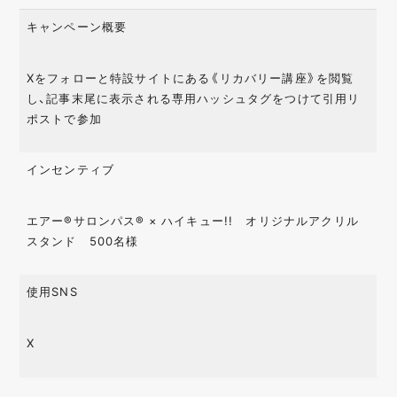
キャンペーン概要
Xをフォローと特設サイトにある《リカバリー講座》を閲覧
し、記事末尾に表示される専用ハッシュタグをつけて引用リ
ポストで参加
インセンティブ
エアー®サロンパス® × ハイキュー!! オリジナルアクリル
スタンド 500名様
使用SNS
X