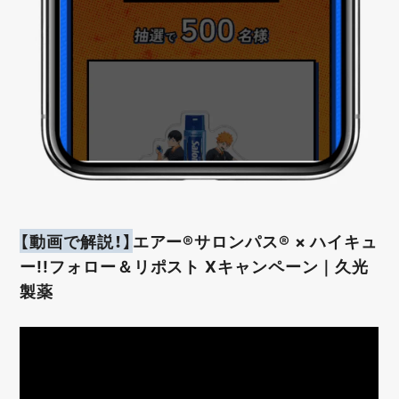
【動画で解説！】
エアー®サロンパス® × ハイキュ
ー!!フォロー＆リポスト Xキャンペーン｜久光
製薬