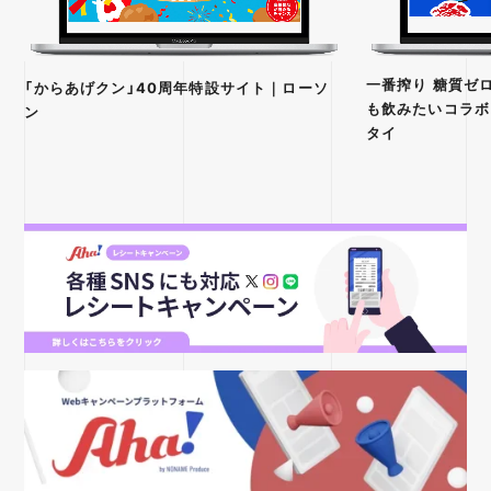
一番搾り 糖質ゼロ
「からあげクン」40周年特設サイト｜ローソ
も飲みたいコラボ
ン
タイ