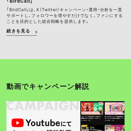
「BirdCall」
「BirdCall」は、X（Twitter）キャンペーン・運用・分析を一貫
サポートし、フォロワーを増やすだけでなく、ファンにする
ことを目的とした総合戦略を提供します。
続きを見る
動画でキャンペーン解説