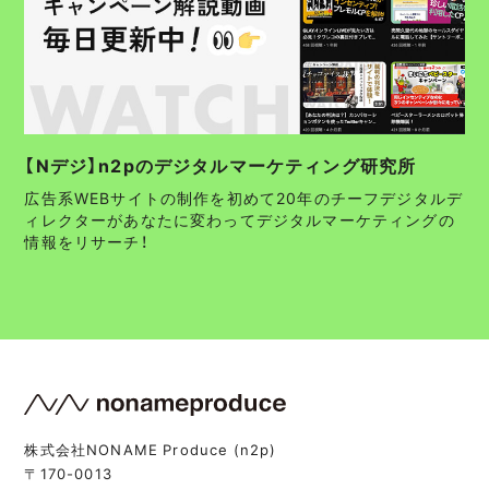
【Nデジ】n2pのデジタルマーケティング研究所
広告系WEBサイトの制作を初めて20年のチーフデジタルデ
ィレクターがあなたに変わってデジタルマーケティングの
情報をリサーチ！
株式会社NONAME Produce (n2p)
〒170-0013