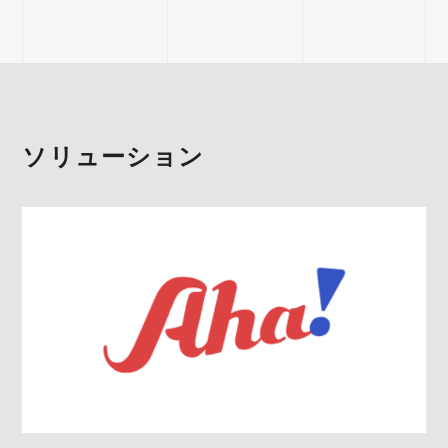
ソリューション