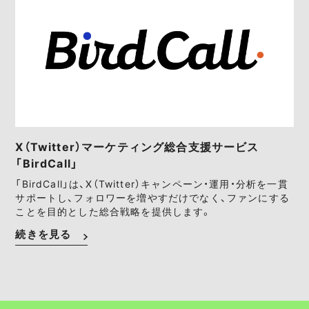
X（Twitter）マーケティング総合支援サービス
「BirdCall」
「BirdCall」は、X（Twitter）キャンペーン・運用・分析を一貫
サポートし、フォロワーを増やすだけでなく、ファンにする
ことを目的とした総合戦略を提供します。
続きを見る