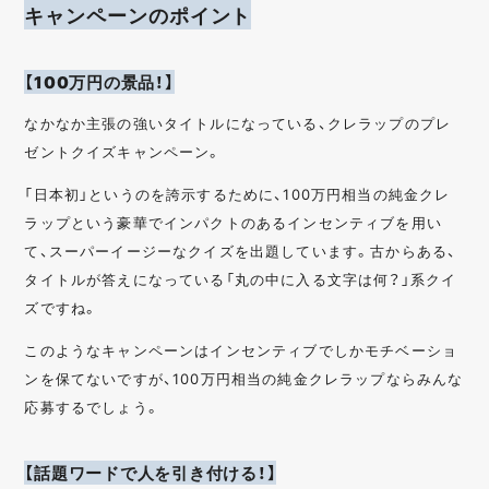
キャンペーンのポイント
【100万円の景品！】
なかなか主張の強いタイトルになっている、クレラップのプレ
ゼントクイズキャンペーン。
「日本初」というのを誇示するために、100万円相当の純金クレ
ラップという豪華でインパクトのあるインセンティブを用い
て、スーパーイージーなクイズを出題しています。古からある、
タイトルが答えになっている「丸の中に入る文字は何？」系クイ
ズですね。
このようなキャンペーンはインセンティブでしかモチベーショ
ンを保てないですが、100万円相当の純金クレラップならみんな
応募するでしょう。
【話題ワードで人を引き付ける！】