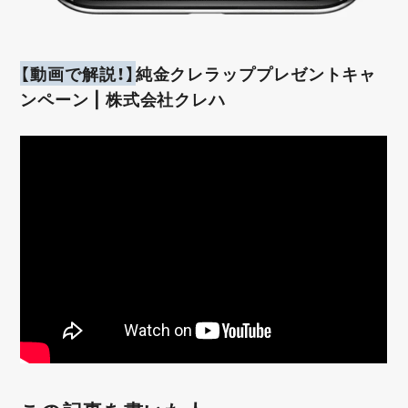
【動画で解説！】
純金クレラッププレゼントキャ
ンペーン | 株式会社クレハ