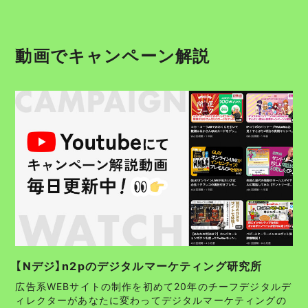
動画でキャンペーン解説
【Nデジ】n2pのデジタルマーケティング研究所
広告系WEBサイトの制作を初めて20年のチーフデジタルデ
ィレクターがあなたに変わってデジタルマーケティングの