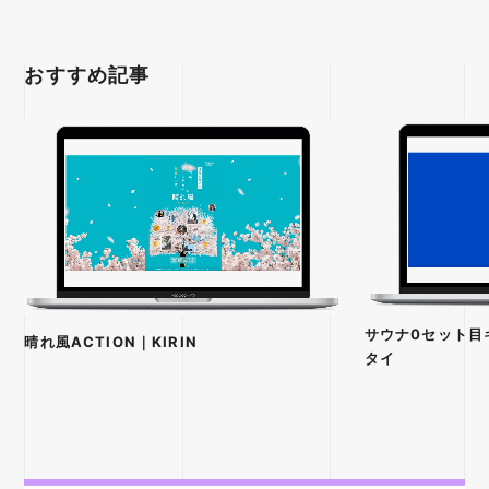
おすすめ記事
サウナ0セット目
晴れ風ACTION｜KIRIN
タイ