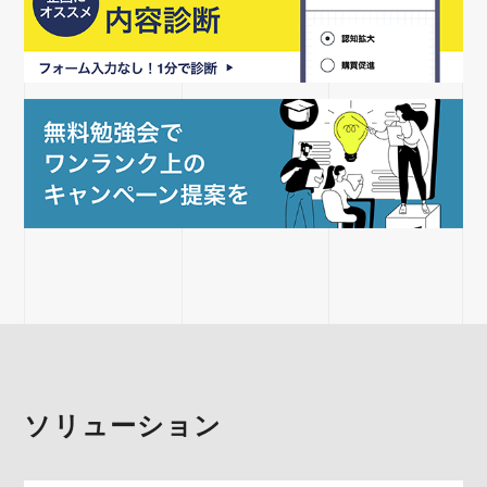
ソリューション