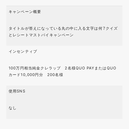
キャンペーン概要
タイトルが答えになっている丸の中に入る文字は何？クイズ
とレシートマストバイキャンペーン
インセンティブ
100万円相当純金クレラップ 2名様QUO PAYまたはQUO
カード10,000円分 200名様
使用SNS
なし