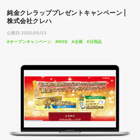
純金クレラッププレゼントキャンペーン |
株式会社クレハ
公開日:2025/05/23
#オープンキャンペーン
#WEB
#企画
#日用品