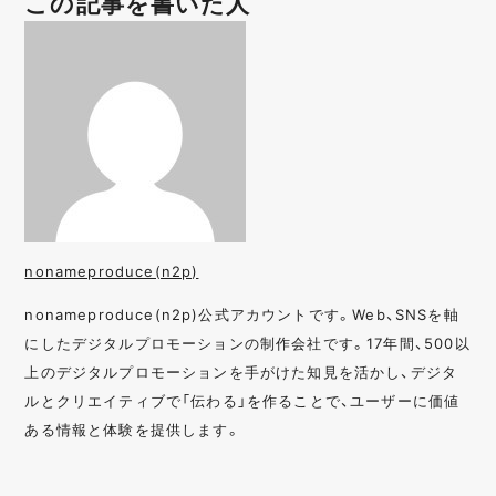
この記事を書いた人
nonameproduce(n2p)
nonameproduce(n2p)公式アカウントです。Web、SNSを軸
にしたデジタルプロモーションの制作会社です。17年間、500以
上のデジタルプロモーションを手がけた知見を活かし、デジタ
ルとクリエイティブで「伝わる」を作ることで、ユーザーに価値
ある情報と体験を提供します。