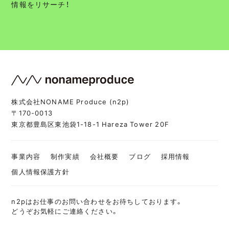
情報をリサーチ！
株式会社NONAME Produce (n2p)
〒170-0013
東京都豊島区東池袋1-18-1 Hareza Tower 20F
事業内容
制作実績
会社概要
ブログ
採用情報
個人情報保護方針
n2pはお仕事のお問い合わせをお待ちしております。
どうぞお気軽にご連絡ください。