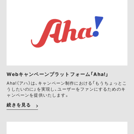
Webキャンペーンプラットフォーム「Aha!」
Aha!（アハ）は、キャンペーン制作における「もうちょっとこ
うしたいのに」を実現し、ユーザーをファンにするためのキ
ャンペーンを提供いたします。
続きを見る