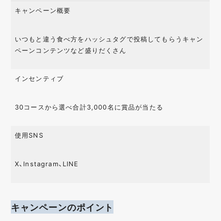
キャンペーン概要
いつもと違う食べ方をハッシュタグで投稿してもらうキャン
ペーンコンテンツなど盛りだくさん
インセンティブ
30コースから選べ合計3,000名に賞品が当たる
使用SNS
X、Instagram、LINE
キャンペーンのポイント