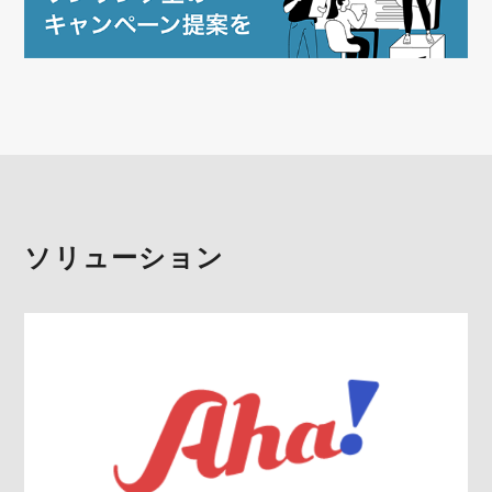
ソリューション