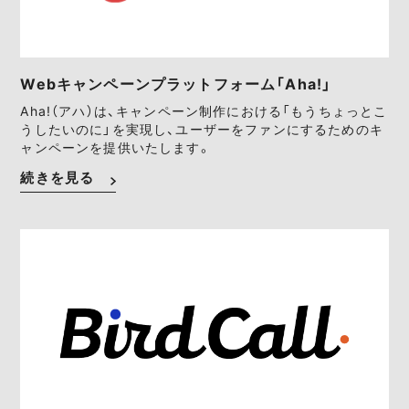
Webキャンペーンプラットフォーム「Aha!」
Aha!（アハ）は、キャンペーン制作における「もうちょっとこ
うしたいのに」を実現し、ユーザーをファンにするためのキ
ャンペーンを提供いたします。
続きを見る