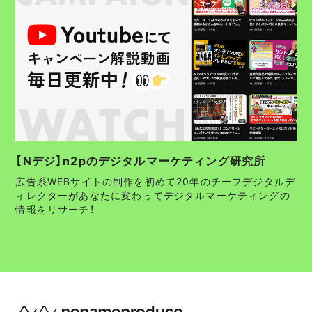
【Nデジ】n2pのデジタルマーケティング研究所
広告系WEBサイトの制作を初めて20年のチーフデジタルデ
ィレクターがあなたに変わってデジタルマーケティングの
情報をリサーチ！