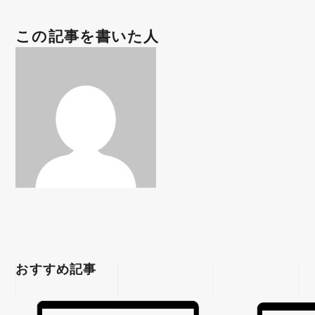
この記事を書いた人
おすすめ記事