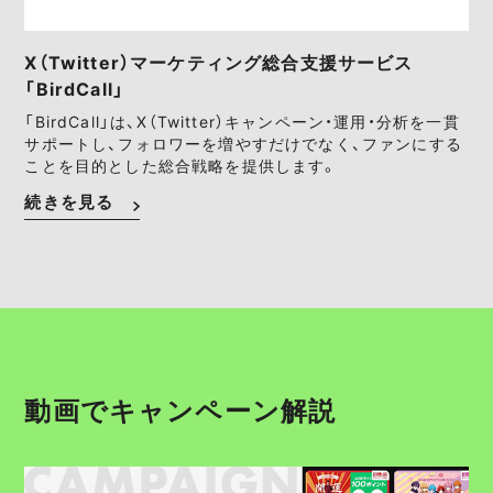
X（Twitter）マーケティング総合支援サービス
「BirdCall」
「BirdCall」は、X（Twitter）キャンペーン・運用・分析を一貫
サポートし、フォロワーを増やすだけでなく、ファンにする
ことを目的とした総合戦略を提供します。
続きを見る
動画でキャンペーン解説