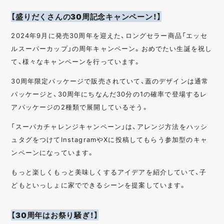
【盛りだくさんの30周記念キャンペーン！】
2024年9月に発売30周年を迎えた、ロングセラー商品「エッセ
ルスーパーカップ」の周年キャンペーン。おめでたい生誕を祝し
て、様々なキャンペーンを行っています。
30周年限定パッケージで販売されていて、蓋のデザインは通常
パッケージと、30周年にちなんだ30分の1の確率で登場するレ
アパッケージの2種類で展開しているそう。
「スーパカチャレンジキャンペーン」は、アレンジ方法をハッシ
ュタグをつけてInstagramやXに投稿してもらう参加型のキャ
ンペーンになっています。
もっと楽しくもっと美味しくするアイデアを紹介していて、子
どもといっしょに家でできるシーンを提案しています。
【30周年はお祭り騒ぎ！】