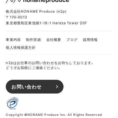
株式会社NONAME Produce (n2p)
〒170-0013
東京都豊島区東池袋1-18-1 Hareza Tower 20F
事業内容
制作実績
会社概要
ブログ
採用情報
個人情報保護方針
n2pはお仕事のお問い合わせをお待ちしております。
どうぞお気軽にご連絡ください。
お問い合わせ
Copyright ©NONAME Produce Inc. All Rights Reserved