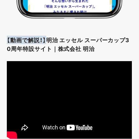
【動画で解説！】
明治 エッセル スーパーカップ3
0周年特設サイト｜株式会社 明治