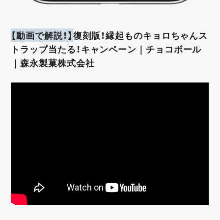
【動画で解説！】
復刻版！縁起ものキョロちゃんス
トラップ当たる！キャンペーン｜チョコボール
｜森永製菓株式会社