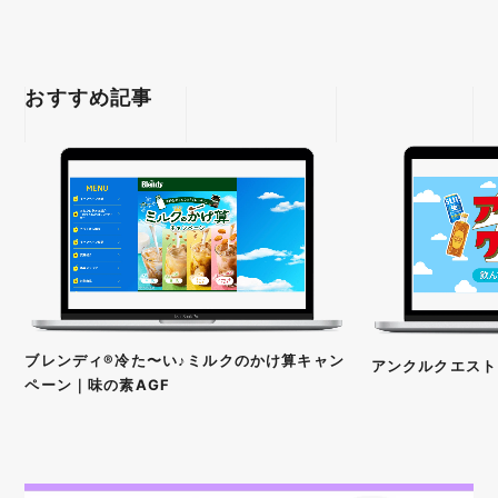
おすすめ記事
ブレンディ®冷た〜い♪ミルクのかけ算キャン
アンクルクエスト
ペーン｜味の素AGF