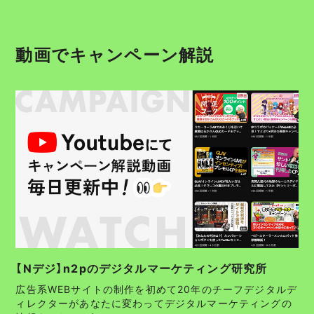
動画でキャンペーン解説
【Nデジ】n2pのデジタルマーケティング研究所
広告系WEBサイトの制作を初めて20年のチーフデジタルデ
ィレクターがあなたに変わってデジタルマーケティングの