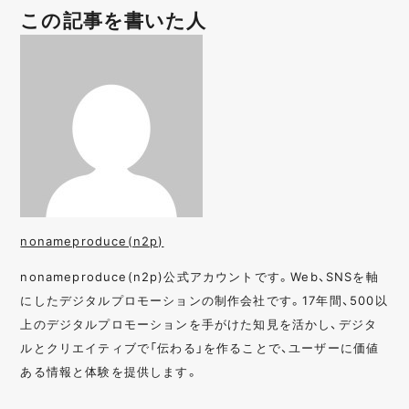
この記事を書いた人
nonameproduce(n2p)
nonameproduce(n2p)公式アカウントです。Web、SNSを軸
にしたデジタルプロモーションの制作会社です。17年間、500以
上のデジタルプロモーションを手がけた知見を活かし、デジタ
ルとクリエイティブで「伝わる」を作ることで、ユーザーに価値
ある情報と体験を提供します。