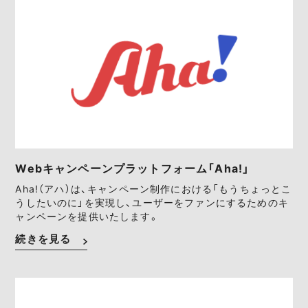
Webキャンペーンプラットフォーム「Aha!」
Aha!（アハ）は、キャンペーン制作における「もうちょっとこ
うしたいのに」を実現し、ユーザーをファンにするためのキ
ャンペーンを提供いたします。
続きを見る