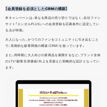
【会員登録を必須としたCRMの構築】
本キャンペーンは、単なる商品の売り切りではなく、自社ファン
サイト「エンゼルPLUS」への会員登録を応募条件に設定してい
る点が特徴。
大人になった、かつてのファンをコミュニティに引き込むこと
で、長期的な顧客関係の構築（CRM）を狙っています。
また、同時期に大人向けの新商品を展開するなど、ブランド全体
のLTV（顧客生涯価値）向上を見据えた戦略的な設計となってい
ます。