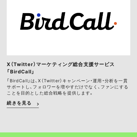
X（Twitter）マーケティング総合支援サービス
「BirdCall」
「BirdCall」は、X（Twitter）キャンペーン・運用・分析を一貫
サポートし、フォロワーを増やすだけでなく、ファンにする
ことを目的とした総合戦略を提供します。
続きを見る