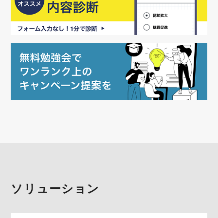
ソリューション