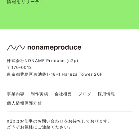
情報をリサーチ！
株式会社NONAME Produce (n2p)
〒170-0013
東京都豊島区東池袋1-18-1 Hareza Tower 20F
事業内容
制作実績
会社概要
ブログ
採用情報
個人情報保護方針
n2pはお仕事のお問い合わせをお待ちしております。
どうぞお気軽にご連絡ください。