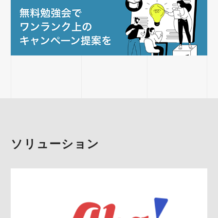
ソリューション