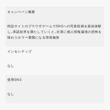
キャンペーン概要
特設サイトのブラウザゲームでSNSへの写真投稿を疑似体験
し、承認欲求を満たしていくと、次第に個人情報漏洩の恐怖を
味わうホラー展開になる啓発施策
インセンティブ
なし
使用SNS
なし