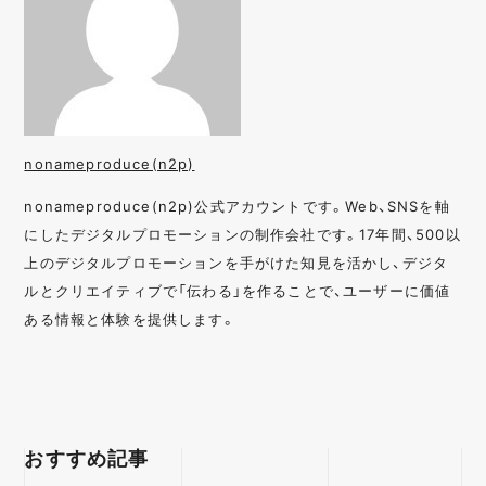
nonameproduce(n2p)
nonameproduce(n2p)公式アカウントです。Web、SNSを軸
にしたデジタルプロモーションの制作会社です。17年間、500以
上のデジタルプロモーションを手がけた知見を活かし、デジタ
ルとクリエイティブで「伝わる」を作ることで、ユーザーに価値
ある情報と体験を提供します。
おすすめ記事