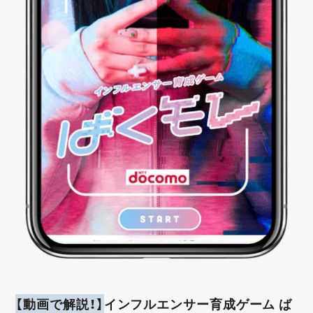
【動画で解説！】
インフルエンサー育成ゲーム ば