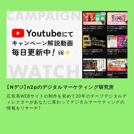
【Nデジ】n2pのデジタルマーケティング研究所
広告系WEBサイトの制作を初めて20年のチーフデジタルデ
ィレクターがあなたに変わってデジタルマーケティングの
情報をリサーチ！