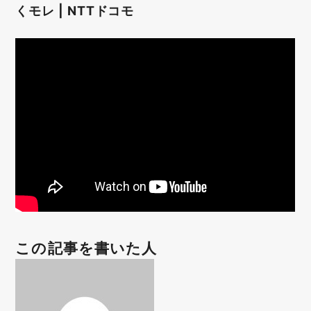
くモレ | NTTドコモ
この記事を書いた人