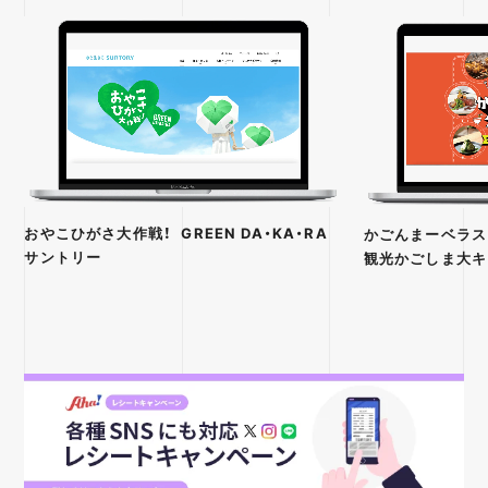
おやこひがさ大作戦！ GREEN DA・KA・RA
かごんまーベラス
サントリー
観光かごしま大キ