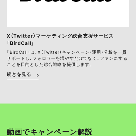
X（Twitter）マーケティング総合支援サービス
「BirdCall」
「BirdCall」は、X（Twitter）キャンペーン・運用・分析を一貫
サポートし、フォロワーを増やすだけでなく、ファンにする
ことを目的とした総合戦略を提供します。
続きを見る
動画でキャンペーン解説