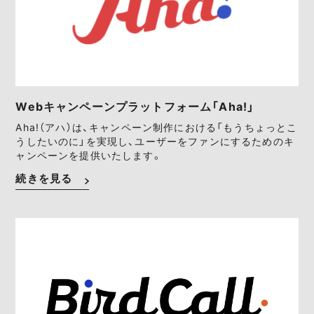
Webキャンペーンプラットフォーム「Aha!」
Aha!（アハ）は、キャンペーン制作における「もうちょっとこ
うしたいのに」を実現し、ユーザーをファンにするためのキ
ャンペーンを提供いたします。
続きを見る