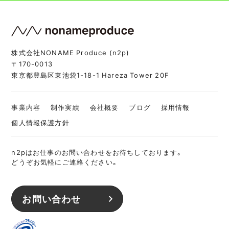
株式会社NONAME Produce (n2p)
〒170-0013
東京都豊島区東池袋1-18-1 Hareza Tower 20F
事業内容
制作実績
会社概要
ブログ
採用情報
個人情報保護方針
n2pはお仕事のお問い合わせをお待ちしております。
どうぞお気軽にご連絡ください。
お問い合わせ