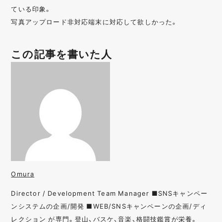
ている印象。
写真アップロード非対応端末に対応して欲しかった。
この記事を書いた人
Omura
Director / Development Team Manager ■SNSキャンペー
ンシステムの企画/開発 ■WEB/SNSキャンペーンの企画/ディ
レクション が専門。登山、バスケ、音楽、格闘技鑑賞が栄養。