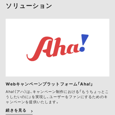
ソリューション
Webキャンペーンプラットフォーム「Aha!」
Aha!（アハ）は、キャンペーン制作における「もうちょっとこ
うしたいのに」を実現し、ユーザーをファンにするためのキ
ャンペーンを提供いたします。
続きを見る