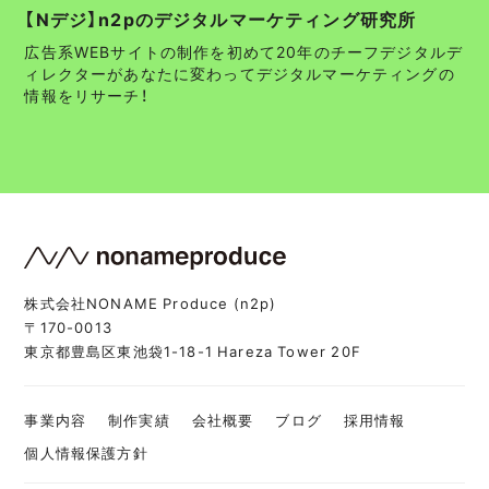
【Nデジ】n2pのデジタルマーケティング研究所
広告系WEBサイトの制作を初めて20年のチーフデジタルデ
ィレクターがあなたに変わってデジタルマーケティングの
情報をリサーチ！
株式会社NONAME Produce (n2p)
〒170-0013
東京都豊島区東池袋1-18-1 Hareza Tower 20F
事業内容
制作実績
会社概要
ブログ
採用情報
個人情報保護方針