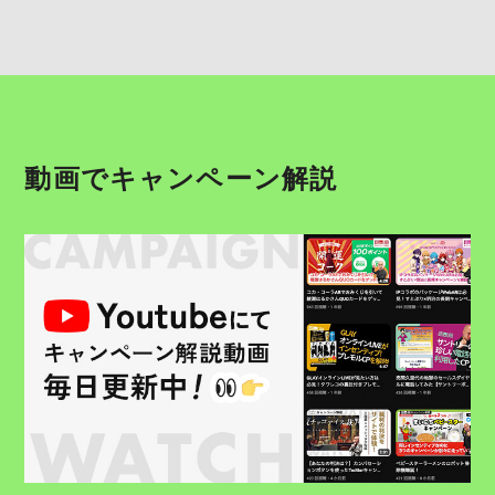
動画でキャンペーン解説