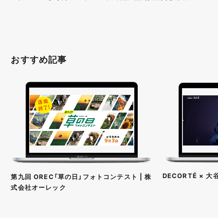
おすすめ記事
DECORTÉ ×
第九回 OREC「草の日」フォトコンテスト | 株
式会社オーレック