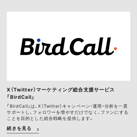
X（Twitter）マーケティング総合支援サービス
「BirdCall」
「BirdCall」は、X（Twitter）キャンペーン・運用・分析を一貫
サポートし、フォロワーを増やすだけでなく、ファンにする
ことを目的とした総合戦略を提供します。
続きを見る