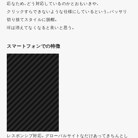
応なため、どう対応しているのかとおもいきや、
クリックすらできないような仕様にしているという、バッサリ
切り捨てスタイルに脱帽。
IEは消えてなくなると良いと思う。
スマートフォンでの特徴
レスポンシブ対応。グローバルサイトなだけあってきちんとし