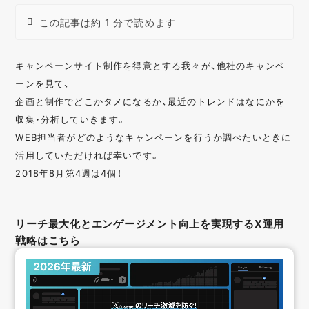
この記事は約 1 分で読めます
キャンペーンサイト制作を得意とする我々が、他社のキャンペ
ーンを見て、
企画と制作でどこかタメになるか、最近のトレンドはなにかを
収集・分析していきます。
WEB担当者がどのようなキャンペーンを行うか調べたいときに
活用していただければ幸いです。
2018年8月第4週は4個！
リーチ最大化とエンゲージメント向上を実現するX運用
戦略はこちら