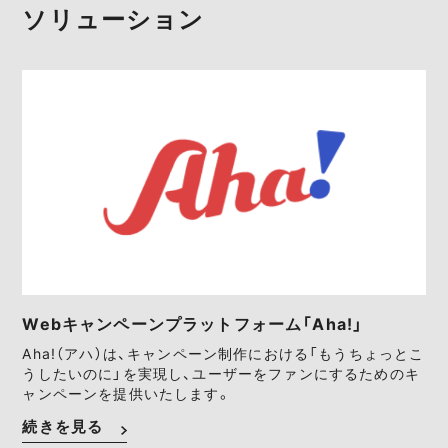
ソリューション
Webキャンペーンプラットフォーム「Aha!」
Aha!（アハ）は、キャンペーン制作における「もうちょっとこ
うしたいのに」を実現し、ユーザーをファンにするためのキ
ャンペーンを提供いたします。
続きを見る