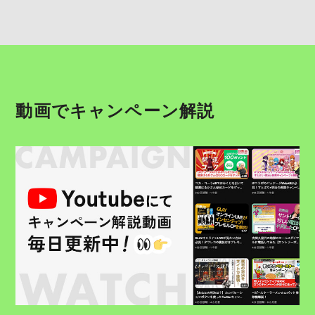
動画でキャンペーン解説