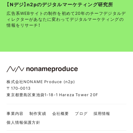
【Nデジ】n2pのデジタルマーケティング研究所
広告系WEBサイトの制作を初めて20年のチーフデジタルデ
ィレクターがあなたに変わってデジタルマーケティングの
情報をリサーチ！
株式会社NONAME Produce (n2p)
〒170-0013
東京都豊島区東池袋1-18-1 Hareza Tower 20F
事業内容
制作実績
会社概要
ブログ
採用情報
個人情報保護方針