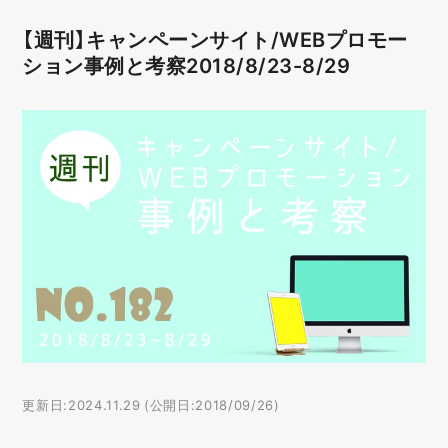
【週刊】キャンペーンサイト/WEBプロモー
ション事例と考察2018/8/23-8/29
更新日:2024.11.29 (公開日:2018/09/26)