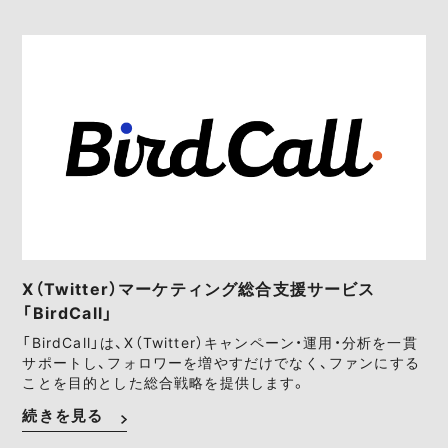
X（Twitter）マーケティング総合支援サービス
「BirdCall」
「BirdCall」は、X（Twitter）キャンペーン・運用・分析を一貫
サポートし、フォロワーを増やすだけでなく、ファンにする
ことを目的とした総合戦略を提供します。
続きを見る