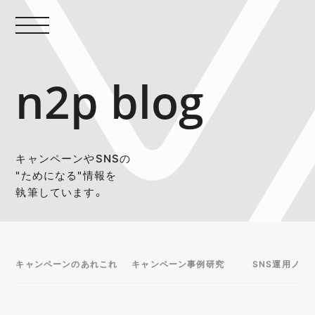
n2p blog
キャンペーンやSNSの
"ためになる"情報を
執筆しています。
キャンペーンのあれこれ
キャンペーン事例研究
SNS運用ノウ