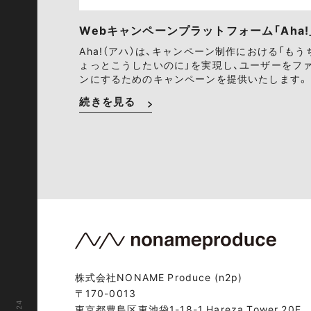
Webキャンペーンプラットフォーム「Aha!
Aha!（アハ）は、キャンペーン制作における「もう
ょっとこうしたいのに」を実現し、ユーザーをフ
ンにするためのキャンペーンを提供いたします。
続きを見る
株式会社NONAME Produce (n2p)
〒170-0013
東京都豊島区東池袋1-18-1 Hareza Tower 20F