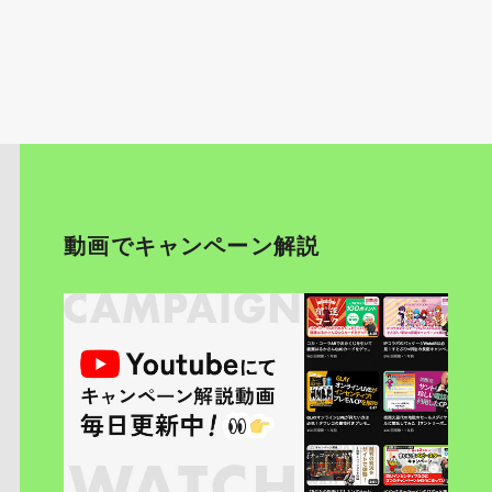
動画でキャンペーン解説