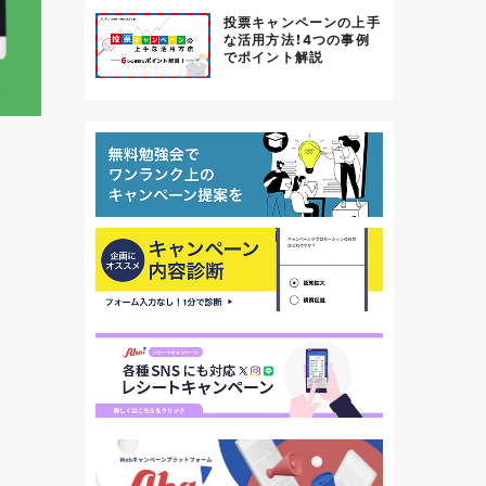
投票キャンペーンの上手
な活用方法！4つの事例
でポイント解説