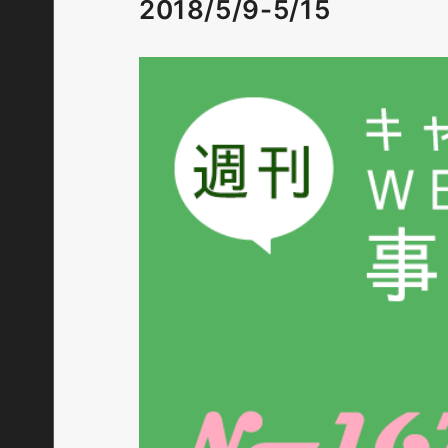
2018/5/9-5/15