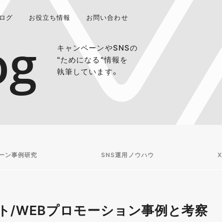
ログ
お役立ち情報
お問い合わせ
og
キャンペーンやSNSの
"ためになる"情報を
執筆しています。
ーン事例研究
SNS運用ノウハウ
X
ト/WEBプロモーション事例と考察