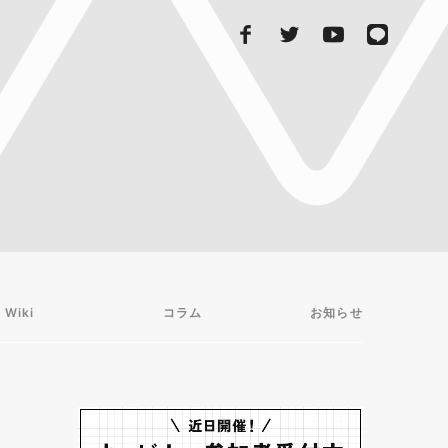
 Wiki
コラム
お知らせ