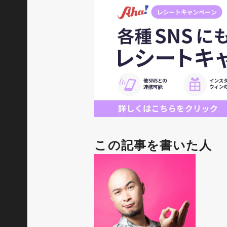
この記事を書いた人