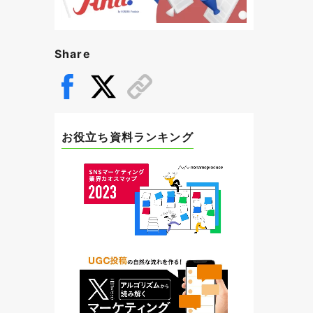
Share
お役立ち資料ランキング