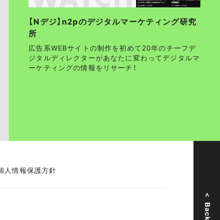
【Nデジ】n2pのデジタルマーケティング研究
所
広告系WEBサイトの制作を初めて20年のチーフデ
ジタルディレクターがあなたに変わってデジタルマ
ーケティングの情報をリサーチ！
個人情報保護方針