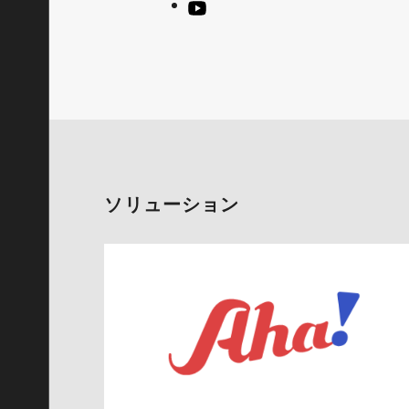
ソリューション