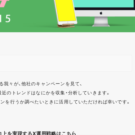
る我々が、他社のキャンペーンを見て、
最近のトレンドはなにかを収集・分析していきます。
ーンを行うか調べたいときに活用していただければ幸いです。
向上を実現するX運用戦略はこちら