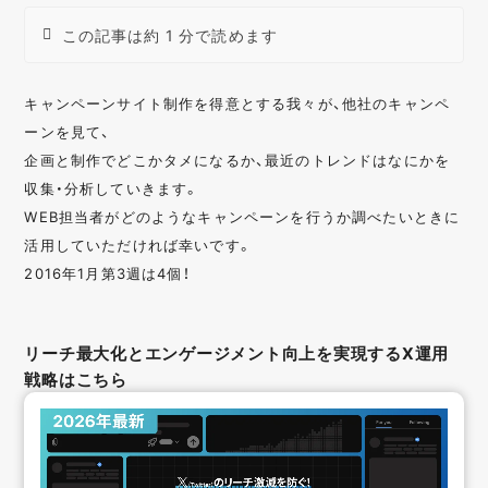
この記事は約 1 分で読めます
キャンペーンサイト制作を得意とする我々が、他社のキャンペ
ーンを見て、
企画と制作でどこかタメになるか、最近のトレンドはなにかを
収集・分析していきます。
WEB担当者がどのようなキャンペーンを行うか調べたいときに
活用していただければ幸いです。
2016年1月第3週は4個！
リーチ最大化とエンゲージメント向上を実現するX運用
戦略はこちら