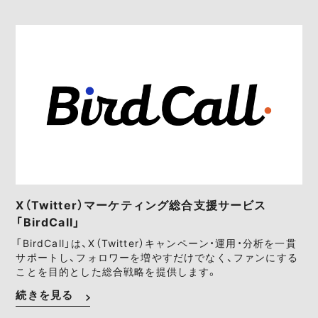
X（Twitter）マーケティング総合支援サービス
「BirdCall」
「BirdCall」は、X（Twitter）キャンペーン・運用・分析を一貫
サポートし、フォロワーを増やすだけでなく、ファンにする
ことを目的とした総合戦略を提供します。
続きを見る