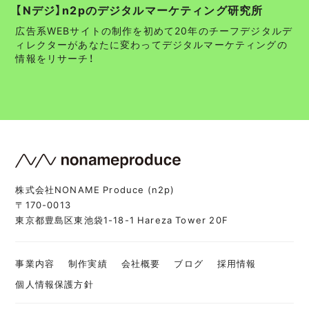
【Nデジ】n2pのデジタルマーケティング研究所
広告系WEBサイトの制作を初めて20年のチーフデジタルデ
ィレクターがあなたに変わってデジタルマーケティングの
情報をリサーチ！
株式会社NONAME Produce (n2p)
〒170-0013
東京都豊島区東池袋1-18-1 Hareza Tower 20F
事業内容
制作実績
会社概要
ブログ
採用情報
個人情報保護方針