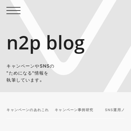
n2p blog
キャンペーンやSNSの
"ためになる"情報を
執筆しています。
キャンペーンのあれこれ
キャンペーン事例研究
SNS運用ノウ