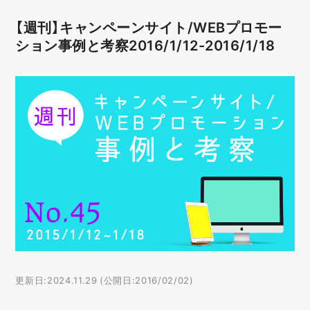
【週刊】キャンペーンサイト/WEBプロモー
ション事例と考察2016/1/12-2016/1/18
更新日:2024.11.29 (公開日:2016/02/02)