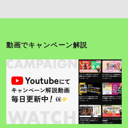
動画でキャンペーン解説