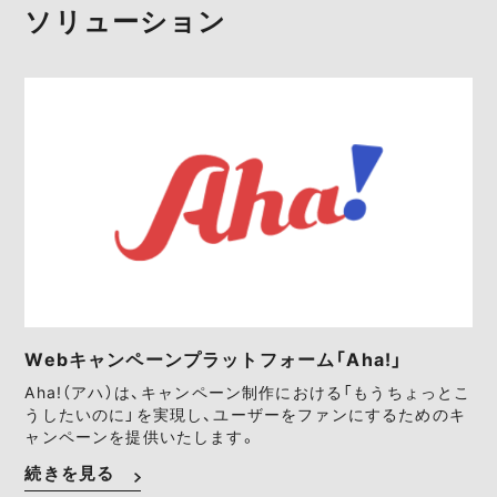
ソリューション
Webキャンペーンプラットフォーム「Aha!」
Aha!（アハ）は、キャンペーン制作における「もうちょっとこ
うしたいのに」を実現し、ユーザーをファンにするためのキ
ャンペーンを提供いたします。
続きを見る