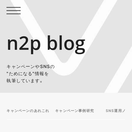
n2p blog
キャンペーンやSNSの
"ためになる"情報を
執筆しています。
キャンペーンのあれこれ
キャンペーン事例研究
SNS運用ノウ