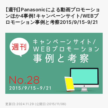
【週刊】Panasonicによる動画プロモーショ
ンほか4事例！キャンペーンサイト/WEBプ
ロモーション事例と考察2015/9/15-9/21
更新日:2024.11.29 (公開日:2015/11/06)