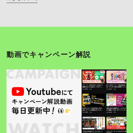
動画でキャンペーン解説