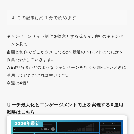
この記事は約 1 分で読めます
キャンペーンサイト制作を得意とする我々が、他社のキャンペ
ーンを見て、
企画と制作でどこかタメになるか、最近のトレンドはなにかを
収集・分析していきます。
WEB担当者がどのようなキャンペーンを行うか調べたいときに
活用していただければ幸いです。
今週は4個！
リーチ最大化とエンゲージメント向上を実現するX運用
戦略はこちら