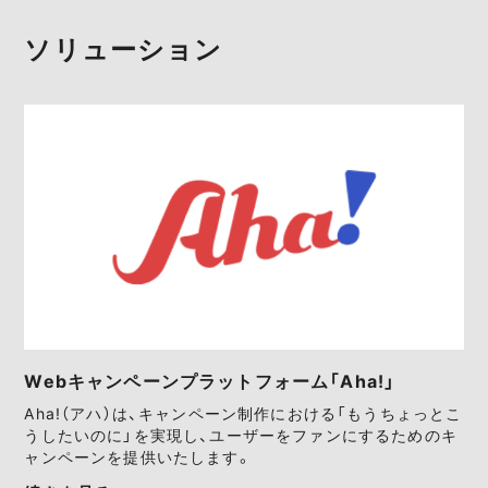
ソリューション
Webキャンペーンプラットフォーム「Aha!」
Aha!（アハ）は、キャンペーン制作における「もうちょっとこ
うしたいのに」を実現し、ユーザーをファンにするためのキ
ャンペーンを提供いたします。