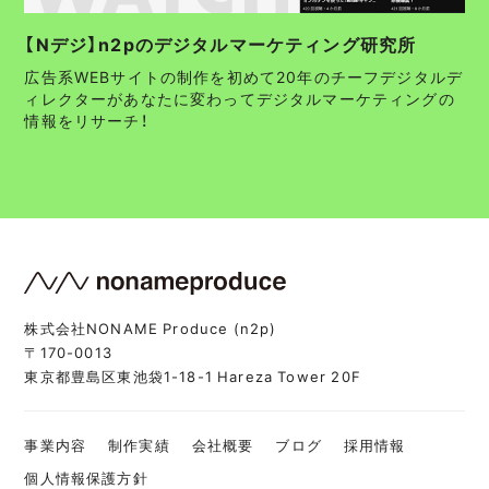
【Nデジ】n2pのデジタルマーケティング研究所
広告系WEBサイトの制作を初めて20年のチーフデジタルデ
ィレクターがあなたに変わってデジタルマーケティングの
情報をリサーチ！
株式会社NONAME Produce (n2p)
〒170-0013
東京都豊島区東池袋1-18-1 Hareza Tower 20F
事業内容
制作実績
会社概要
ブログ
採用情報
個人情報保護方針