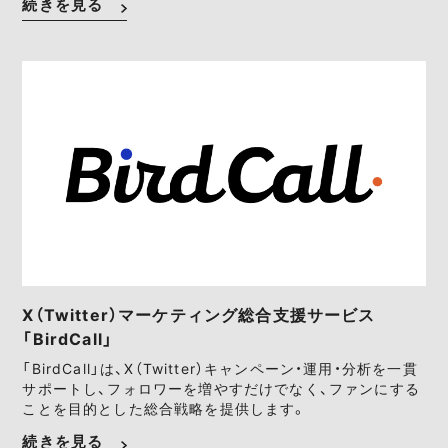
続きを見る
X（Twitter）マーケティング総合支援サービス
「BirdCall」
「BirdCall」は、X（Twitter）キャンペーン・運用・分析を一貫
サポートし、フォロワーを増やすだけでなく、ファンにする
ことを目的とした総合戦略を提供します。
続きを見る