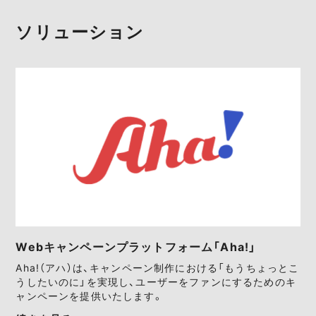
ソリューション
Webキャンペーンプラットフォーム「Aha!」
Aha!（アハ）は、キャンペーン制作における「もうちょっとこ
うしたいのに」を実現し、ユーザーをファンにするためのキ
ャンペーンを提供いたします。