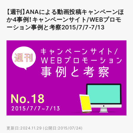
【週刊】ANAによる動画投稿キャンペーンほ
か4事例！キャンペーンサイト/WEBプロモ
ーション事例と考察2015/7/7-7/13
更新日:2024.11.29 (公開日:2015/07/24)