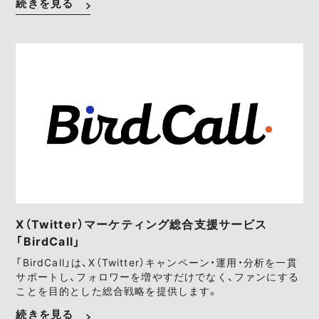
続きを見る
X（Twitter）マーケティング総合支援サービス
「BirdCall」
「BirdCall」は、X（Twitter）キャンペーン・運用・分析を一貫
サポートし、フォロワーを増やすだけでなく、ファンにする
ことを目的とした総合戦略を提供します。
続きを見る