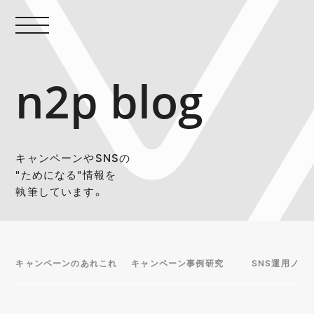
n2p blog
キャンペーンやSNSの
"ためになる"情報を
執筆しています。
キャンペーンのあれこれ
キャンペーン事例研究
SNS運用ノウ