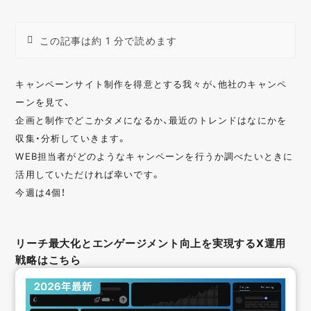
この記事は約 1 分で読めます
キャンペーンサイト制作を得意とする我々が、他社のキャンペ
ーンを見て、
企画と制作でどこかタメになるか、最近のトレンドはなにかを
収集・分析していきます。
WEB担当者がどのようなキャンペーンを行うか調べたいときに
活用していただければ幸いです。
今週は4個！
リーチ最大化とエンゲージメント向上を実現するX運用
戦略はこちら