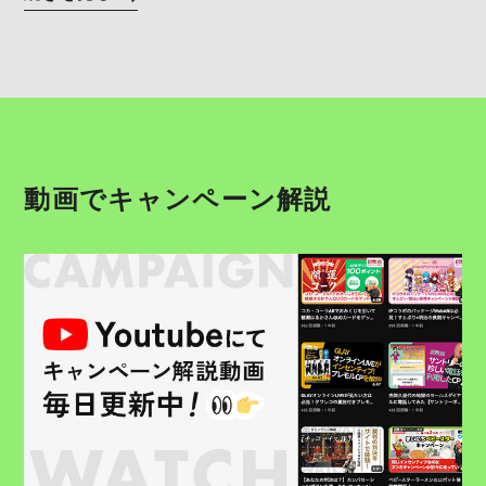
動画でキャンペーン解説