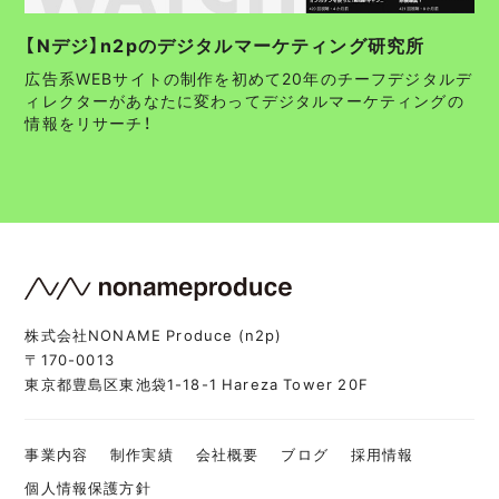
【Nデジ】n2pのデジタルマーケティング研究所
広告系WEBサイトの制作を初めて20年のチーフデジタルデ
ィレクターがあなたに変わってデジタルマーケティングの
情報をリサーチ！
株式会社NONAME Produce (n2p)
〒170-0013
東京都豊島区東池袋1-18-1 Hareza Tower 20F
事業内容
制作実績
会社概要
ブログ
採用情報
個人情報保護方針