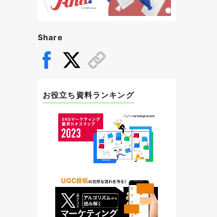
Share
お役立ち資料ランキング