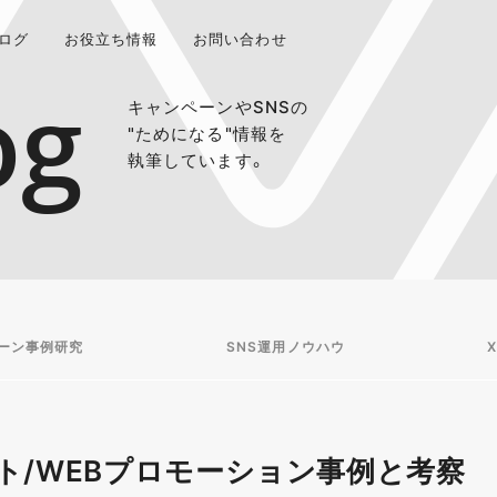
ログ
お役立ち情報
お問い合わせ
og
キャンペーンやSNSの
"ためになる"情報を
執筆しています。
ーン事例研究
SNS運用ノウハウ
X
ト/WEBプロモーション事例と考察