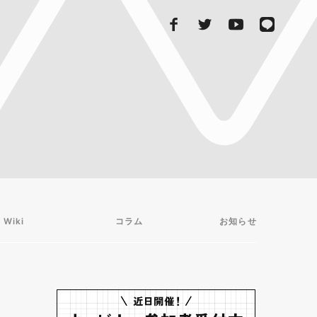
 Wiki
コラム
お知らせ