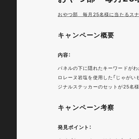
おやつ部 毎月25名様に当たるスナ
キャンペーン概要
内容：
パネルの下に隠れたキーワードがわ
ロレーヌ岩塩を使用した「じゃがいも心
ジナルステッカーのセットが25名
キャンペーン考察
発見ポイント：