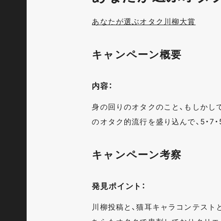
あなたが選ぶオタク川柳大賞
キャンペーン概要
内容：
身の回りのオタクのこと、もしかして
のオタク的流行を盛り込んで、5・7・
キャンペーン考察
発見ポイント：
川柳投稿と、猫耳キャラコンテスト