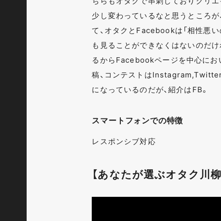
ちらもオタクで串刺しておりクリエ
少し変わっているなと思うところが、
て、オタクとFacebookは「相性
も見ることができなくはないのだけ
るからFacebookページを中心
稿、コンテストはInstagram,T
になっているのだが、紹介はFB。
スマートフォンでの特徴
レスポンシブ対応
【あなたが選ぶオタク川柳