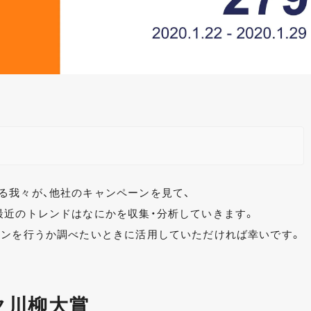
る我々が、他社のキャンペーンを見て、
最近のトレンドはなにかを収集・分析していきます。
ーンを行うか調べたいときに活用していただければ幸いです。
ク川柳大賞