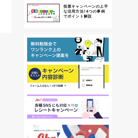
投票キャンペーンの上手
な活用方法！4つの事例
でポイント解説