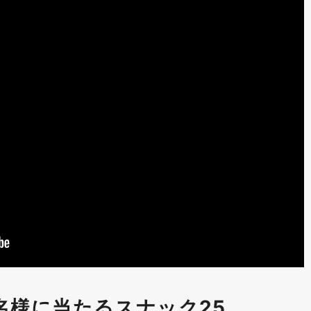
名様に当たるスナック25