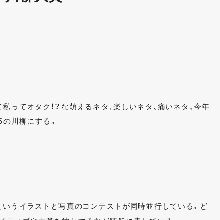
私ってオタク！？な萌えるネタ、楽しいネタ、痛いネタ、今年
5の川柳にする。
というイラストと写真のコンテストが同時並行している。ど