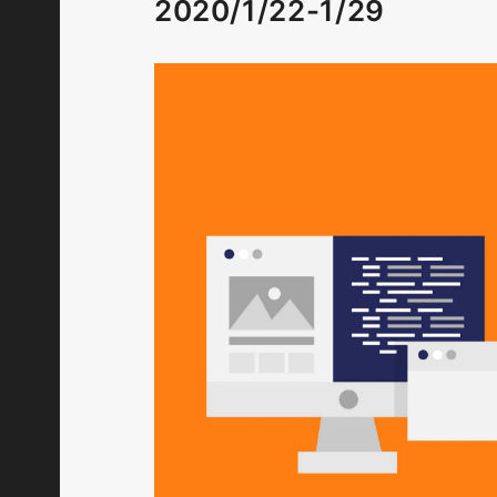
2020/1/22-1/29