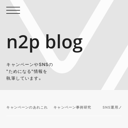
n2p blog
キャンペーンやSNSの
"ためになる"情報を
執筆しています。
キャンペーンのあれこれ
キャンペーン事例研究
SNS運用ノウ