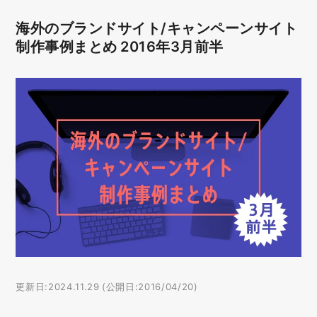
海外のブランドサイト/キャンペーンサイト
制作事例まとめ 2016年3月前半
更新日:2024.11.29 (公開日:2016/04/20)