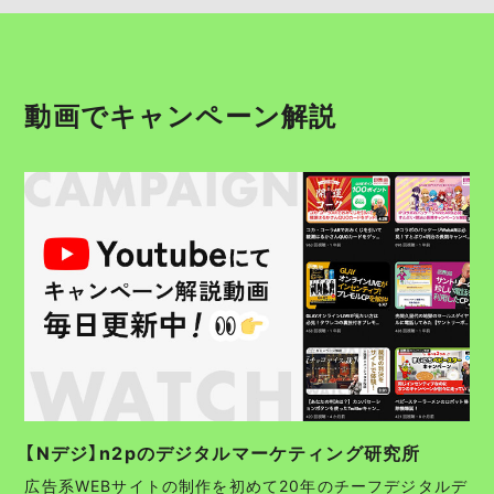
動画でキャンペーン解説
【Nデジ】n2pのデジタルマーケティング研究所
広告系WEBサイトの制作を初めて20年のチーフデジタルデ