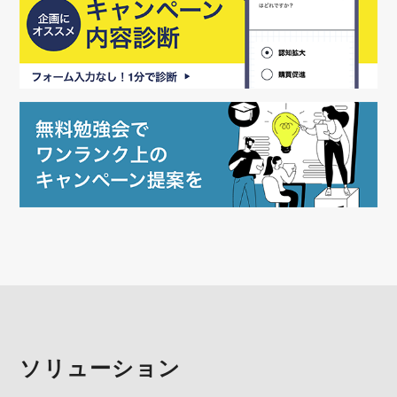
ソリューション