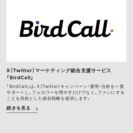
X（Twitter）マーケティング総合支援サービス
「BirdCall」
「BirdCall」は、X（Twitter）キャンペーン・運用・分析を一貫
サポートし、フォロワーを増やすだけでなく、ファンにする
ことを目的とした総合戦略を提供します。
続きを見る