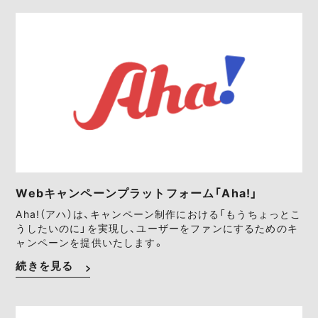
Webキャンペーンプラットフォーム「Aha!」
Aha!（アハ）は、キャンペーン制作における「もうちょっとこ
うしたいのに」を実現し、ユーザーをファンにするためのキ
ャンペーンを提供いたします。
続きを見る