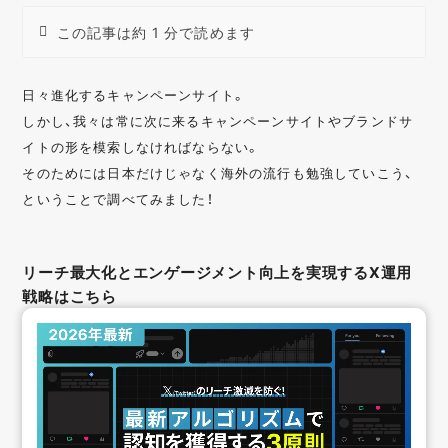
この記事は約 1 分で読めます
日々進化するキャンペーンサイト。
しかし、我々は常に次に来るキャンペーンサイトやブランドサ
イトの形を模索しなければならない。
そのためには日本だけじゃなく海外の流行も勉強していこう、
ということで調べてみました！
リーチ最大化とエンゲージメント向上を実現するX運用
戦略はこちら