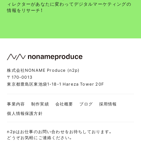
ィレクターがあなたに変わってデジタルマーケティングの
情報をリサーチ！
株式会社NONAME Produce (n2p)
〒170-0013
東京都豊島区東池袋1-18-1 Hareza Tower 20F
事業内容
制作実績
会社概要
ブログ
採用情報
個人情報保護方針
n2pはお仕事のお問い合わせをお待ちしております。
どうぞお気軽にご連絡ください。