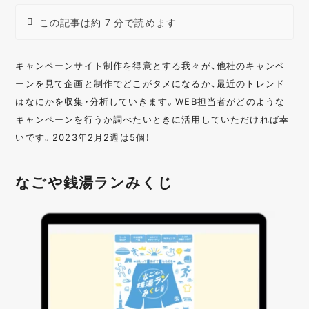
この記事は約 7 分で読めます
キャンペーンサイト制作を得意とする我々が、他社のキャンペ
ーンを見て企画と制作でどこがタメになるか、最近のトレンド
はなにかを収集・分析していきます。WEB担当者がどのような
キャンペーンを行うか調べたいときに活用していただければ幸
いです。2023年2月2週は5個！
なごや銭湯ランみくじ