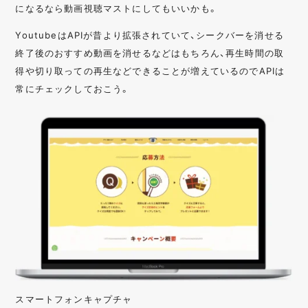
になるなら動画視聴マストにしてもいいかも。
YoutubeはAPIが昔より拡張されていて、シークバーを消せる
終了後のおすすめ動画を消せるなどはもちろん、再生時間の取
得や切り取っての再生などできることが増えているのでAPIは
常にチェックしておこう。
スマートフォンキャプチャ