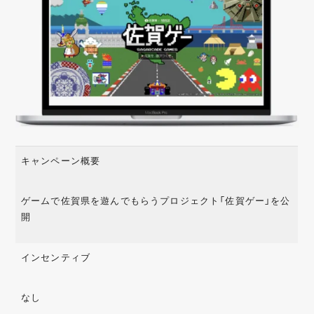
キャンペーン概要
ゲームで佐賀県を遊んでもらうプロジェクト「佐賀ゲー」を公
開
インセンティブ
なし