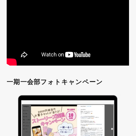
一期一会部フォトキャンペーン