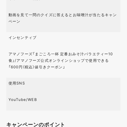
動画を見て一問のクイズに答えるとお味噌汁が当たるキャン
ペーン
インセンティブ
アマノフーズ「まごころ一杯 定番おみそ汁バラエティー10
食」/アマノフーズ公式オンラインショップで使用できる
「600円（税込）値引きクーポン」
使用SNS
YouTube/WEB
キャンペーンのポイント