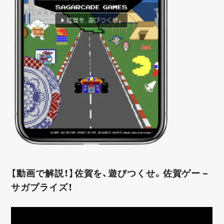
【動画で解説！】佐賀を、遊びつくせ。佐賀ゲー –
サガプライズ！