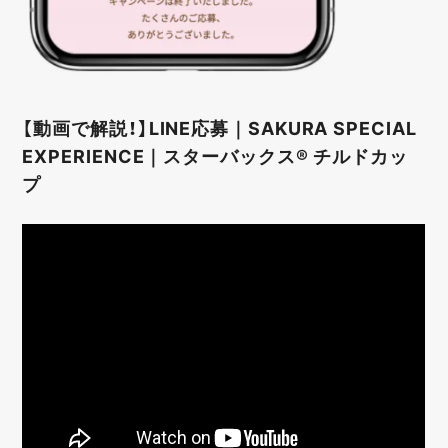
【動画で解説！】LINE応募｜SAKURA SPECIAL
EXPERIENCE｜スターバックス® チルドカッ
プ