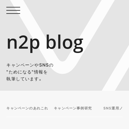
n2p blog
キャンペーンやSNSの
"ためになる"情報を
執筆しています。
キャンペーンのあれこれ
キャンペーン事例研究
SNS運用ノウ