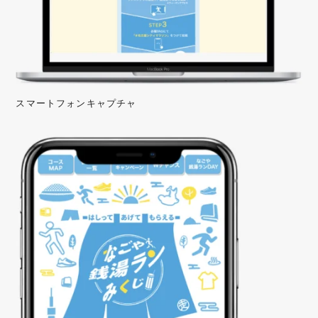
スマートフォンキャプチャ