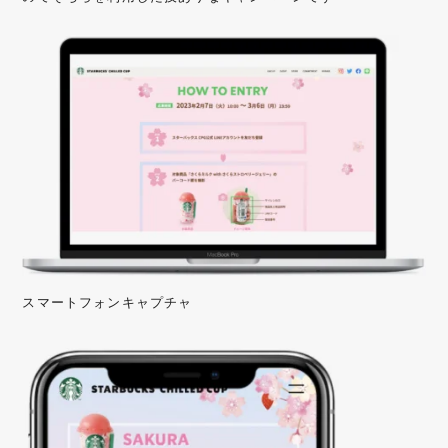
スマートフォンキャプチャ