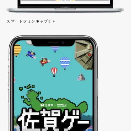
スマートフォンキャプチャ