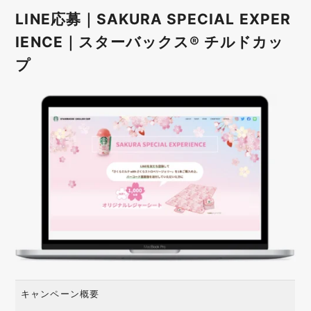
LINE応募｜SAKURA SPECIAL EXPER
IENCE｜スターバックス® チルドカッ
プ
キャンペーン概要