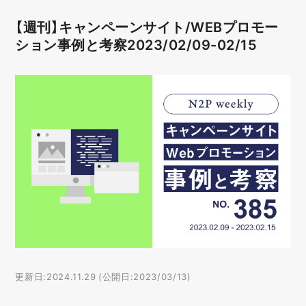
【週刊】キャンペーンサイト/WEBプロモー
ション事例と考察2023/02/09-02/15
更新日:2024.11.29 (公開日:2023/03/13)