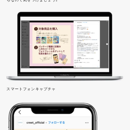
スマートフォンキャプチャ