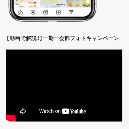
【動画で解説！】一期一会部フォトキャンペーン