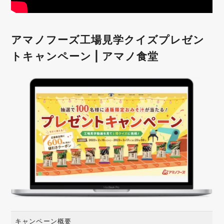
アマノフーズ工場見学クイズプレゼン
トキャンペーン | アマノ食堂
キャンペーン概要