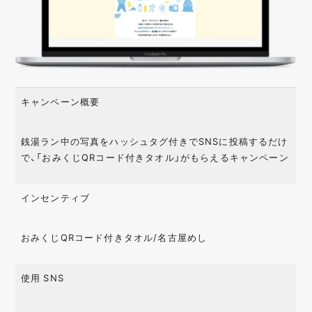
キャンペーン概要
銭湯ラン中の写真をハッシュタグ付きでSNSに投稿するだけ
で、「おみくじQRコード付きタオル」がもらえるキャンペーン
インセンティブ
おみくじQRコード付きタオル/名古屋めし
使用 SNS