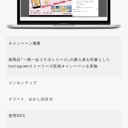
キャンペーン概要
新商品「一期一会コラボシリーズ」の購入者を対象とした
Instagramストーリーズ投稿キャンペーンを実施
インセンティブ
クリート おかし詰合せ
使用SNS