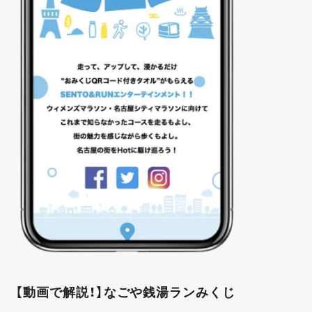
【動画で解説！】なごや銭湯ランみくじ