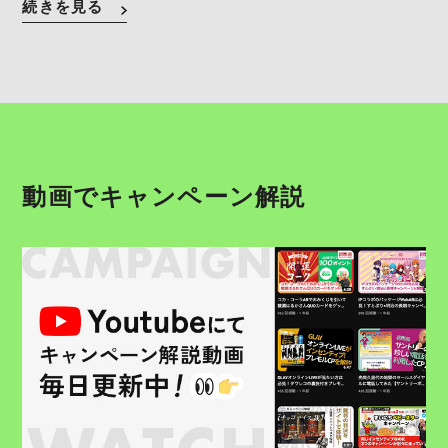
続きを見る
動画でキャンペーン解説