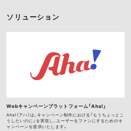
ソリューション
Webキャンペーンプラットフォーム「Aha!」
Aha!（アハ）は、キャンペーン制作における「もうちょっとこ
うしたいのに」を実現し、ユーザーをファンにするためのキ
ャンペーンを提供いたします。