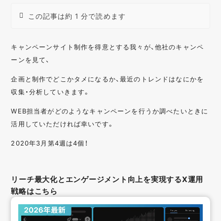
この記事は約 1 分で読めます
キャンペーンサイト制作を得意とする我々が、他社のキャンペ
ーンを見て、
企画と制作でどこかタメになるか、最近のトレンドはなにかを
収集・分析していきます。
WEB担当者がどのようなキャンペーンを行うか調べたいときに
活用していただければ幸いです。
2020年3月第4週は4個！
リーチ最大化とエンゲージメント向上を実現するX運用
戦略はこちら