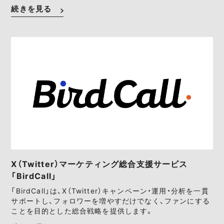
続きを見る
X（Twitter）マーケティング総合支援サービス
「BirdCall」
「BirdCall」は、X（Twitter）キャンペーン・運用・分析を一貫
サポートし、フォロワーを増やすだけでなく、ファンにする
ことを目的とした総合戦略を提供します。