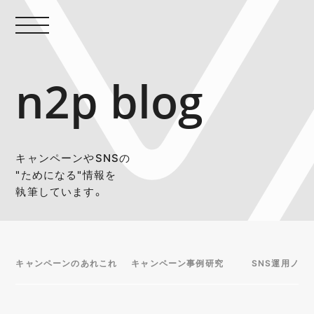
n2p blog
キャンペーンやSNSの
"ためになる"情報を
執筆しています。
キャンペーンのあれこれ
キャンペーン事例研究
SNS運用ノウ