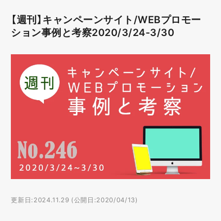
【週刊】キャンペーンサイト/WEBプロモー
ション事例と考察2020/3/24-3/30
更新日:2024.11.29 (公開日:2020/04/13)