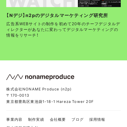
【Nデジ】n2pのデジタルマーケティング研究所
広告系WEBサイトの制作を初めて20年のチーフデジタルデ
ィレクターがあなたに変わってデジタルマーケティングの
情報をリサーチ！
株式会社NONAME Produce (n2p)
〒170-0013
東京都豊島区東池袋1-18-1 Hareza Tower 20F
事業内容
制作実績
会社概要
ブログ
採用情報