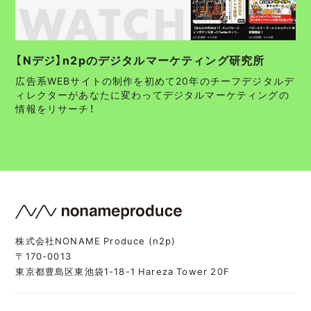
【Nデジ】n2pのデジタルマーケティング研究所
広告系WEBサイトの制作を初めて20年のチーフデジタルデ
ィレクターがあなたに変わってデジタルマーケティングの
情報をリサーチ！
株式会社NONAME Produce (n2p)
〒170-0013
東京都豊島区東池袋1-18-1 Hareza Tower 20F