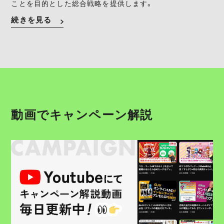
ことを目的とした総合戦略を提供します。
続きを見る
動画でキャンペーン解説