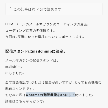
この記事は約 2 分で読めます
HTMLメールのメールマガジンのコーディングのお話。
コーディング直前の準備篇です。
今回は、実際に使った環境についてレポートします。
配信スタンドはmailchimpに決定。
メールマガジンの配信スタンドは、
mailchimp
にしました。
全て英語表記で、少しだけ敷居が高いですが、とっても高機能な
配信スタンドです。
ちなみに私は
Chromeの翻訳機能をonにして
使いました。
詳細はこちらからどうぞ。