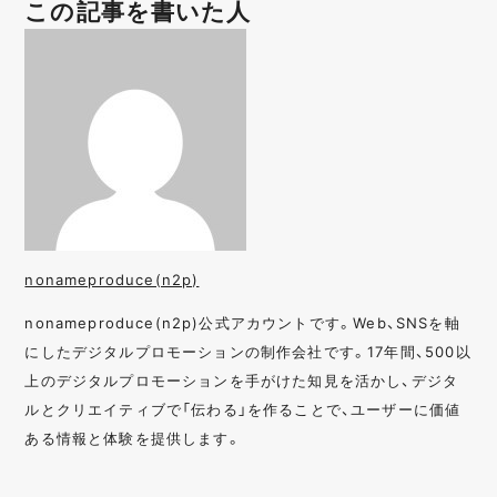
この記事を書いた人
nonameproduce(n2p)
nonameproduce(n2p)公式アカウントです。Web、SNSを軸
にしたデジタルプロモーションの制作会社です。17年間、500以
上のデジタルプロモーションを手がけた知見を活かし、デジタ
ルとクリエイティブで「伝わる」を作ることで、ユーザーに価値
ある情報と体験を提供します。