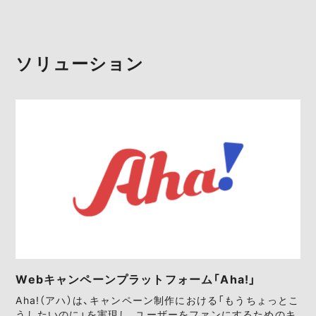
ソリューション
Webキャンペーンプラットフォーム「Aha!」
Aha!（アハ）は、キャンペーン制作における「もうちょっとこ
うしたいのに」を実現し、ユーザーをファンにするためのキ