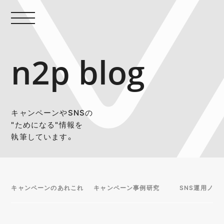
n2p blog
キャンペーンやSNSの
"ためになる"情報を
執筆しています。
キャンペーンのあれこれ
キャンペーン事例研究
SNS運用ノウ