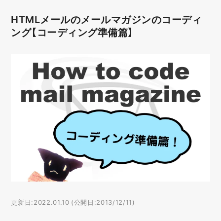
HTMLメールのメールマガジンのコーディ
ング【コーディング準備篇】
更新日:2022.01.10 (公開日:2013/12/11)