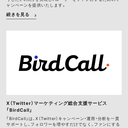
ャンペーンを提供いたします。
続きを見る
X（Twitter）マーケティング総合支援サービス
「BirdCall」
「BirdCall」は、X（Twitter）キャンペーン・運用・分析を一貫
サポートし、フォロワーを増やすだけでなく、ファンにする